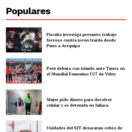
Populares
Fiscalía investiga presunto trabajo
forzoso contra joven traída desde
Puno a Arequipa
Perú debuta con triunfo ante Túnez en
el Mundial Femenino U17 de Vóley
Mujer pide dinero para devolver
celular y es detenida en Juliaca
Unidades del SIT desacatan cobro de