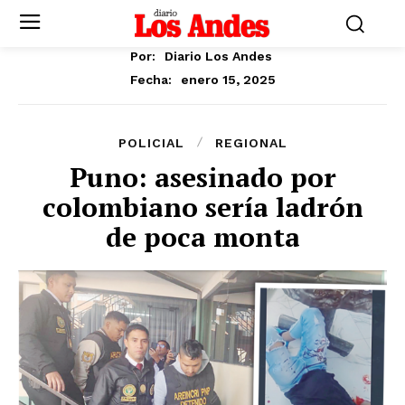
Por:
Diario Los Andes
enero 15, 2025
Fecha:
POLICIAL
REGIONAL
Puno: asesinado por
colombiano sería ladrón
de poca monta