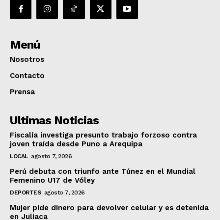
Menú
Nosotros
Contacto
Prensa
Ultimas Noticias
Fiscalía investiga presunto trabajo forzoso contra
joven traída desde Puno a Arequipa
LOCAL
agosto 7, 2026
Perú debuta con triunfo ante Túnez en el Mundial
Femenino U17 de Vóley
DEPORTES
agosto 7, 2026
Mujer pide dinero para devolver celular y es detenida
en Juliaca