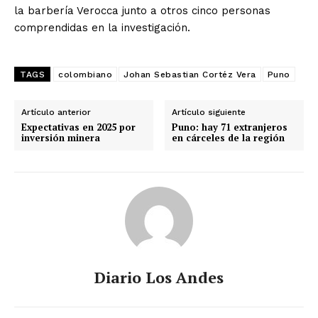
la barbería Verocca junto a otros cinco personas
comprendidas en la investigación.
TAGS
colombiano
Johan Sebastian Cortéz Vera
Puno
Artículo anterior
Artículo siguiente
Expectativas en 2025 por
Puno: hay 71 extranjeros
inversión minera
en cárceles de la región
Diario Los Andes