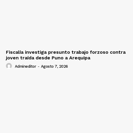
Fiscalía investiga presunto trabajo forzoso contra
joven traída desde Puno a Arequipa
Admineditor
-
Agosto 7, 2026