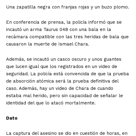
Una zapatilla negra con franjas rojas y un buzo plomo.
En conferencia de prensa, la policía informó que se
incautó un arma Taurus 048 con una bala en la
recámara compatible con las tres heridas de bala que
causaron la muerte de Ismael Chara.
Además, se incautó un casco oscuro y unos guantes
que lucen igual que los registrados en un video de
seguridad. La policía está convencida de que la prueba
de absorción atómica será la prueba definitiva del
caso. Además, hay un video de Chara de cuando
estaba mal herido, pero sin capacidad de señalar le
identidad del que lo atacó mortalmente.
Dato
La captura del asesino se dio en cuestión de horas, en