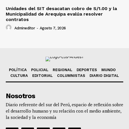
Unidades del SIT desacatan cobro de S/1.00 y la
Municipalidad de Arequipa evalúa resolver
contratos
Admineditor
-
Agosto 7, 2026
POLÍTICA
POLICIAL
REGIONAL
DEPORTES
MUNDO
CULTURA
EDITORIAL
COLUMNISTAS
DIARIO DIGITAL
Nosotros
Diario referente del sur del Perú, espacio de reflexión sobre
el desarrollo humano y su relación con el medio ambiente,
la sociedad y la economía