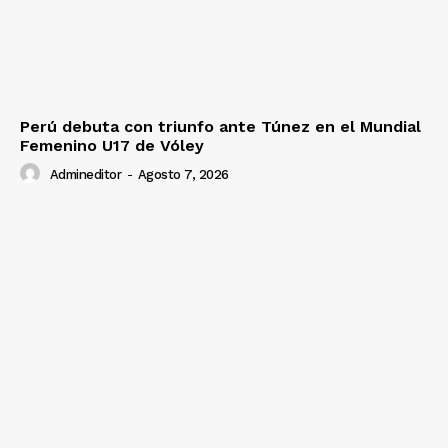
Perú debuta con triunfo ante Túnez en el Mundial
Femenino U17 de Vóley
Admineditor
-
Agosto 7, 2026