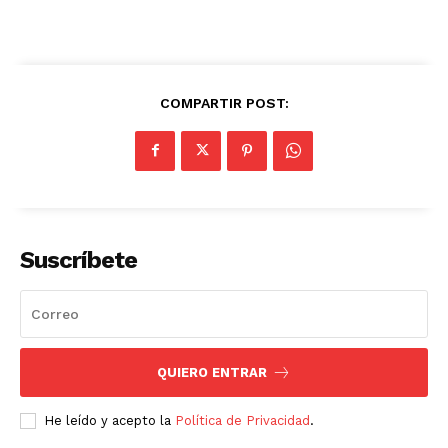
COMPARTIR POST:
Suscríbete
QUIERO ENTRAR
He leído y acepto la
Política de Privacidad
.