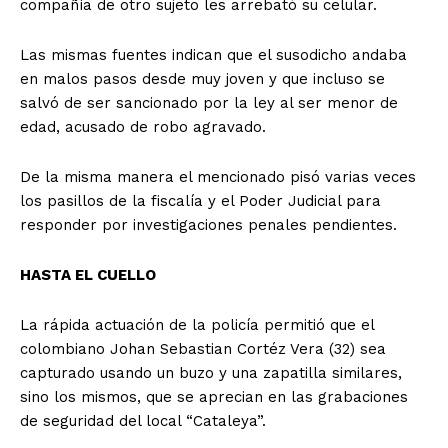
compañía de otro sujeto les arrebató su celular.
Las mismas fuentes indican que el susodicho andaba
en malos pasos desde muy joven y que incluso se
salvó de ser sancionado por la ley al ser menor de
edad, acusado de robo agravado.
De la misma manera el mencionado pisó varias veces
los pasillos de la fiscalía y el Poder Judicial para
responder por investigaciones penales pendientes.
HASTA EL CUELLO
La rápida actuación de la policía permitió que el
colombiano Johan Sebastian Cortéz Vera (32) sea
capturado usando un buzo y una zapatilla similares,
sino los mismos, que se aprecian en las grabaciones
de seguridad del local “Cataleya”.