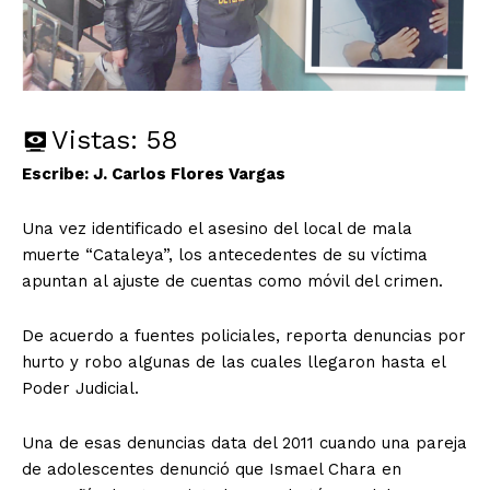
Vistas:
58
Escribe: J. Carlos Flores Vargas
Una vez identificado el asesino del local de mala
muerte “Cataleya”, los antecedentes de su víctima
apuntan al ajuste de cuentas como móvil del crimen.
De acuerdo a fuentes policiales, reporta denuncias por
hurto y robo algunas de las cuales llegaron hasta el
Poder Judicial.
Una de esas denuncias data del 2011 cuando una pareja
de adolescentes denunció que Ismael Chara en