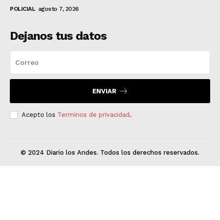
POLICIAL
agosto 7, 2026
Dejanos tus datos
ENVIAR
Acepto los
Terminos de privacidad
.
© 2024 Diario los Andes. Todos los derechos reservados.