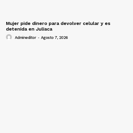
Mujer pide dinero para devolver celular y es
detenida en Juliaca
Admineditor
-
Agosto 7, 2026