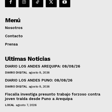
Menú
Nosotros
Contacto
Prensa
Ultimas Noticias
DIARIO LOS ANDES AREQUIPA: 08/08/26
DIARIO DIGITAL
agosto 8, 2026
DIARIO LOS ANDES PUNO: 08/08/26
DIARIO DIGITAL
agosto 8, 2026
Fiscalía investiga presunto trabajo forzoso contra
joven traída desde Puno a Arequipa
LOCAL
agosto 7, 2026