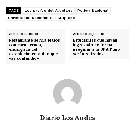
TAGS
Los profes del Altiplano
Policía Nacional
Universidad Nacional del Altiplano
Artículo anterior
Artículo siguiente
Restaurante servía platos
Estudiantes que hayan
con carne cruda,
ingresado de forma
encargada del
irregular a la UNA Puno
establecimiento dijo que
serán retirados
«se confundió»
Diario Los Andes