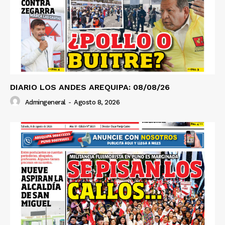
DIARIO LOS ANDES AREQUIPA: 08/08/26
Admingeneral
-
Agosto 8, 2026