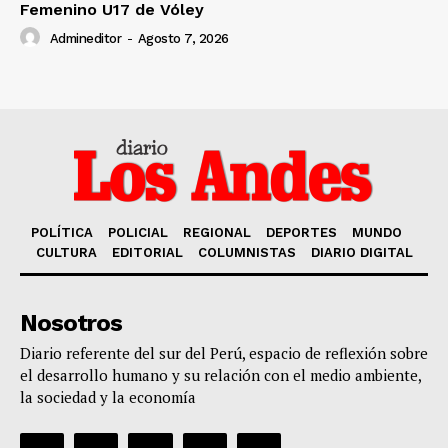
Femenino U17 de Vóley
Admineditor
-
Agosto 7, 2026
POLÍTICA
POLICIAL
REGIONAL
DEPORTES
MUNDO
CULTURA
EDITORIAL
COLUMNISTAS
DIARIO DIGITAL
Nosotros
Diario referente del sur del Perú, espacio de reflexión sobre
el desarrollo humano y su relación con el medio ambiente,
la sociedad y la economía