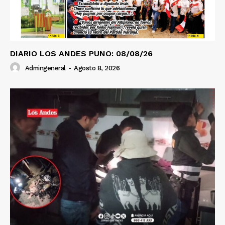
DIARIO LOS ANDES PUNO: 08/08/26
Admingeneral
-
Agosto 8, 2026