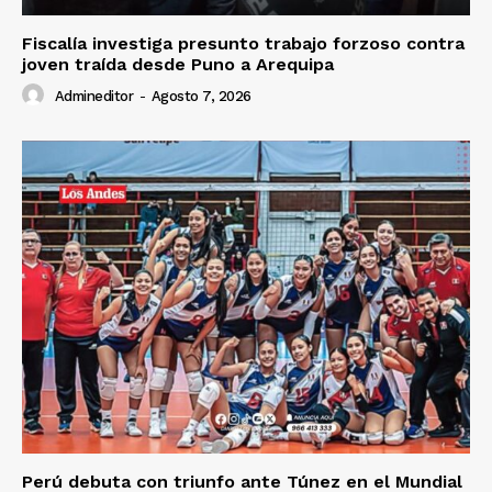
Fiscalía investiga presunto trabajo forzoso contra
joven traída desde Puno a Arequipa
Admineditor
-
Agosto 7, 2026
Perú debuta con triunfo ante Túnez en el Mundial