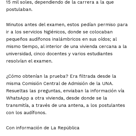
15 mil soles, dependiendo de la carrera a la que
postulaban.
Minutos antes del examen, estos pedían permiso para
ir a los servicios higiénicos, donde se colocaban
pequeños audífonos inalámbricos en sus oídos; al
mismo tiempo, al interior de una vivienda cercana a la
universidad, cinco docentes y varios estudiantes
resolvían el examen.
¿Cómo obtenían la prueba? Era filtrada desde la
misma Comisión Central de Admisión de la UNA.
Resueltas las preguntas, enviaban la información vía
WhatsApp a otra vivienda, desde donde se la
transmitía, a través de una antena, a los postulantes
con los audífonos.
Con información de La República