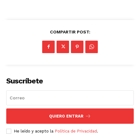
COMPARTIR POST:
Suscríbete
QUIERO ENTRAR
He leído y acepto la
Política de Privacidad
.