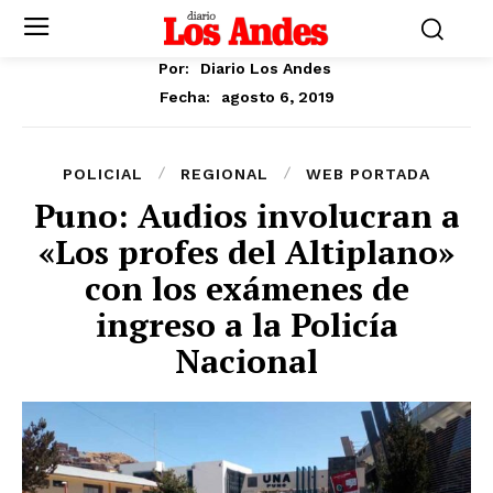
Por:
Diario Los Andes
agosto 6, 2019
Fecha:
POLICIAL
REGIONAL
WEB PORTADA
Puno: Audios involucran a
«Los profes del Altiplano»
con los exámenes de
ingreso a la Policía
Nacional