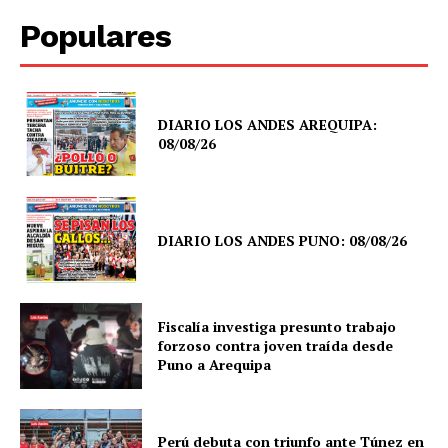
Populares
DIARIO LOS ANDES AREQUIPA:
08/08/26
DIARIO LOS ANDES PUNO: 08/08/26
Fiscalía investiga presunto trabajo
forzoso contra joven traída desde
Puno a Arequipa
SUSCRIBETE
Perú debuta con triunfo ante Túnez en