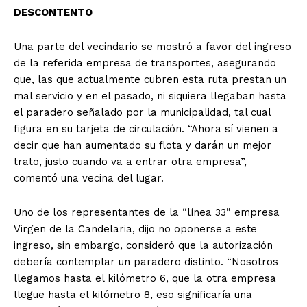
DESCONTENTO
Una parte del vecindario se mostró a favor del ingreso
de la referida empresa de transportes, asegurando
que, las que actualmente cubren esta ruta prestan un
mal servicio y en el pasado, ni siquiera llegaban hasta
el paradero señalado por la municipalidad, tal cual
figura en su tarjeta de circulación. “Ahora sí vienen a
decir que han aumentado su flota y darán un mejor
trato, justo cuando va a entrar otra empresa”,
comentó una vecina del lugar.
Uno de los representantes de la “línea 33” empresa
Virgen de la Candelaria, dijo no oponerse a este
ingreso, sin embargo, consideró que la autorización
debería contemplar un paradero distinto. “Nosotros
llegamos hasta el kilómetro 6, que la otra empresa
llegue hasta el kilómetro 8, eso significaría una