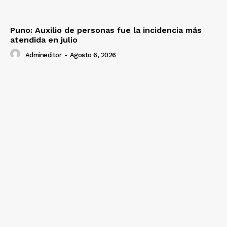
Puno: Auxilio de personas fue la incidencia más
atendida en julio
Admineditor
-
Agosto 6, 2026