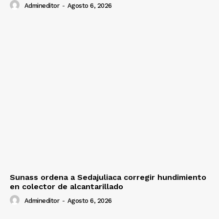
Admineditor
-
Agosto 6, 2026
Sunass ordena a Sedajuliaca corregir hundimiento
en colector de alcantarillado
Admineditor
-
Agosto 6, 2026