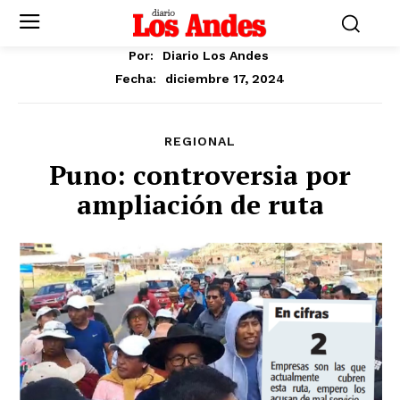
Por:
Diario Los Andes
diciembre 17, 2024
Fecha:
REGIONAL
Puno: controversia por
ampliación de ruta