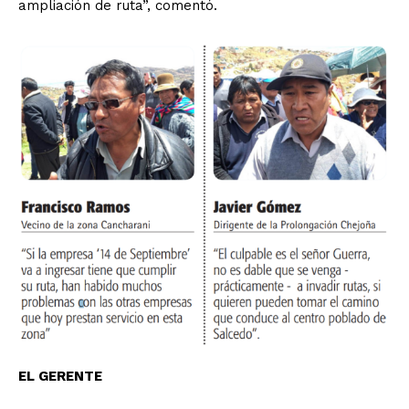
ampliación de ruta”, comentó.
EL GERENTE