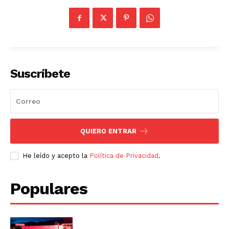
Suscríbete
QUIERO ENTRAR
He leído y acepto la
Política de Privacidad
.
Populares