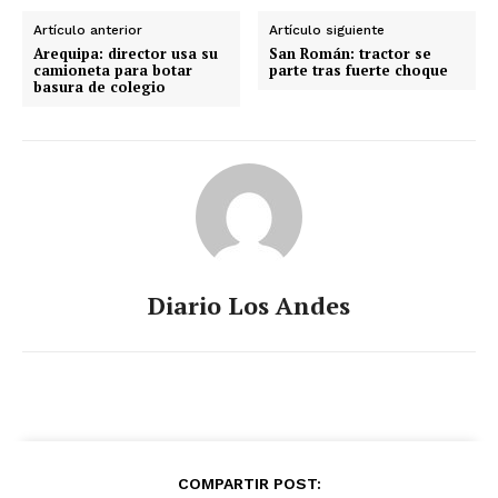
Artículo anterior
Artículo siguiente
Arequipa: director usa su
San Román: tractor se
camioneta para botar
parte tras fuerte choque
basura de colegio
Diario Los Andes
COMPARTIR POST: