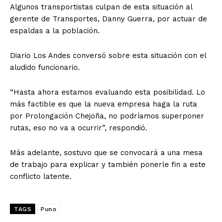
Algunos transportistas culpan de esta situación al
gerente de Transportes, Danny Guerra, por actuar de
espaldas a la población.
Diario Los Andes conversó sobre esta situación con el
aludido funcionario.
“Hasta ahora estamos evaluando esta posibilidad. Lo
más factible es que la nueva empresa haga la ruta
por Prolongación Chejoña, no podríamos superponer
rutas, eso no va a ocurrir”, respondió.
Más adelante, sostuvo que se convocará a una mesa
de trabajo para explicar y también ponerle fin a este
conflicto latente.
TAGS
Puno