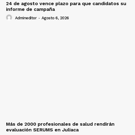
24 de agosto vence plazo para que candidatos su
informe de campaña
Admineditor
-
Agosto 6, 2026
Más de 2000 profesionales de salud rendirán
evaluación SERUMS en Juliaca