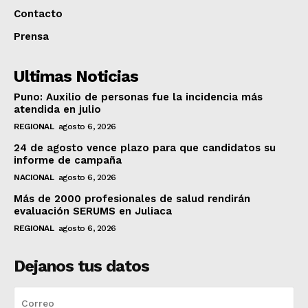
Contacto
Prensa
Ultimas Noticias
Puno: Auxilio de personas fue la incidencia más
atendida en julio
REGIONAL
agosto 6, 2026
24 de agosto vence plazo para que candidatos su
informe de campaña
NACIONAL
agosto 6, 2026
Más de 2000 profesionales de salud rendirán
evaluación SERUMS en Juliaca
REGIONAL
agosto 6, 2026
Dejanos tus datos