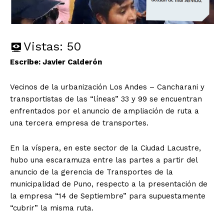
Vistas:
50
Escribe: Javier Calderón
Vecinos de la urbanización Los Andes – Cancharani y
transportistas de las “líneas” 33 y 99 se encuentran
enfrentados por el anuncio de ampliación de ruta a
una tercera empresa de transportes.
En la víspera, en este sector de la Ciudad Lacustre,
hubo una escaramuza entre las partes a partir del
anuncio de la gerencia de Transportes de la
municipalidad de Puno, respecto a la presentación de
la empresa “14 de Septiembre” para supuestamente
“cubrir” la misma ruta.