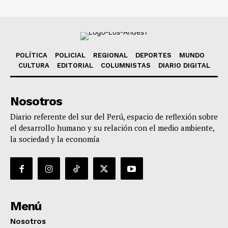
POLÍTICA
POLICIAL
REGIONAL
DEPORTES
MUNDO
CULTURA
EDITORIAL
COLUMNISTAS
DIARIO DIGITAL
Nosotros
Diario referente del sur del Perú, espacio de reflexión sobre
el desarrollo humano y su relación con el medio ambiente,
la sociedad y la economía
Menú
Nosotros