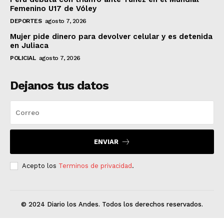
Femenino U17 de Vóley
DEPORTES
agosto 7, 2026
Mujer pide dinero para devolver celular y es detenida
en Juliaca
POLICIAL
agosto 7, 2026
Dejanos tus datos
ENVIAR
Acepto los
Terminos de privacidad
.
© 2024 Diario los Andes. Todos los derechos reservados.