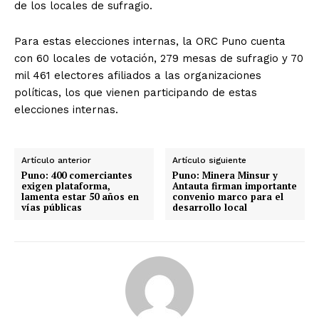
de los locales de sufragio.
Para estas elecciones internas, la ORC Puno cuenta
con 60 locales de votación, 279 mesas de sufragio y 70
mil 461 electores afiliados a las organizaciones
políticas, los que vienen participando de estas
elecciones internas.
Artículo anterior
Artículo siguiente
Puno: 400 comerciantes
Puno: Minera Minsur y
exigen plataforma,
Antauta firman importante
lamenta estar 50 años en
convenio marco para el
vías públicas
desarrollo local