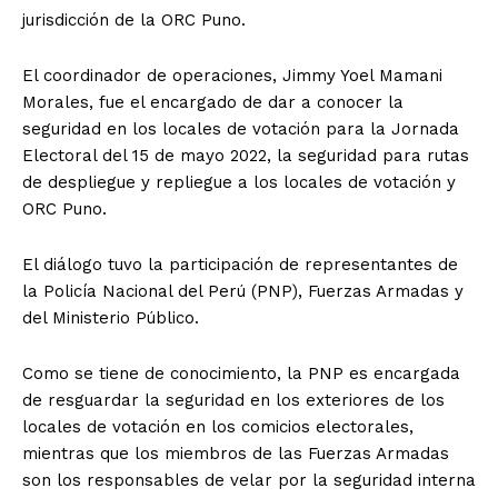
jurisdicción de la ORC Puno.
El coordinador de operaciones, Jimmy Yoel Mamani
Morales, fue el encargado de dar a conocer la
seguridad en los locales de votación para la Jornada
Electoral del 15 de mayo 2022, la seguridad para rutas
de despliegue y repliegue a los locales de votación y
ORC Puno.
El diálogo tuvo la participación de representantes de
la Policía Nacional del Perú (PNP), Fuerzas Armadas y
del Ministerio Público.
Como se tiene de conocimiento, la PNP es encargada
de resguardar la seguridad en los exteriores de los
locales de votación en los comicios electorales,
mientras que los miembros de las Fuerzas Armadas
son los responsables de velar por la seguridad interna