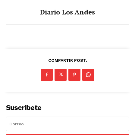
Diario Los Andes
COMPARTIR POST:
Suscríbete