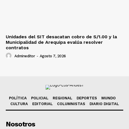
Unidades del SIT desacatan cobro de S/1.00 y la
Municipalidad de Arequipa evalúa resolver
contratos
Admineditor
-
Agosto 7, 2026
POLÍTICA
POLICIAL
REGIONAL
DEPORTES
MUNDO
CULTURA
EDITORIAL
COLUMNISTAS
DIARIO DIGITAL
Nosotros