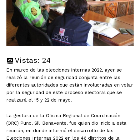
Vistas:
24
En marco de las elecciones internas 2022, ayer se
realizó la reunión de seguridad conjunta entre las
diferentes autoridades que están involucradas en velar
por la seguridad de este proceso electoral que se
realizará el 15 y 22 de mayo.
La gestora de la Oficina Regional de Coordinación
(ORC) Puno, Sili Benavente, fue quien dio inicio a esta
reunión, en donde informó el desarrollo de las
Elecciones Internas 2022 en los 46 distritos de la