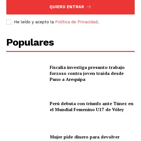
QUIERO ENTRAR
He leído y acepto la
Política de Privacidad
.
Populares
Fiscalía investiga presunto trabajo
forzoso contra joven traída desde
Puno a Arequipa
Perú debuta con triunfo ante Túnez en
el Mundial Femenino U17 de Vóley
Mujer pide dinero para devolver