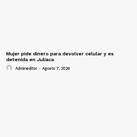
Mujer pide dinero para devolver celular y es
detenida en Juliaca
Admineditor
-
Agosto 7, 2026