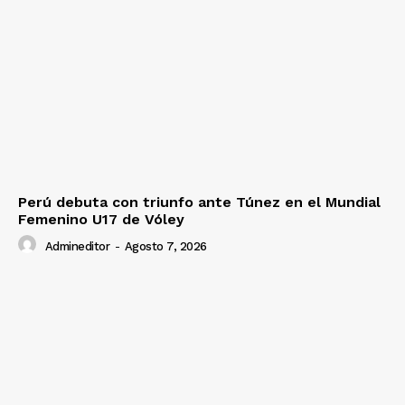
Perú debuta con triunfo ante Túnez en el Mundial
Femenino U17 de Vóley
Admineditor
-
Agosto 7, 2026