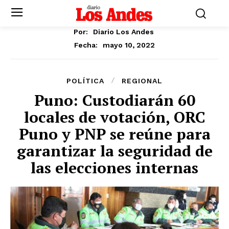
Por:
Diario Los Andes
mayo 10, 2022
Fecha:
POLÍTICA
REGIONAL
Puno: Custodiarán 60
locales de votación, ORC
Puno y PNP se reúne para
garantizar la seguridad de
las elecciones internas