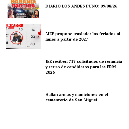
DIARIO LOS ANDES PUNO: 09/08/26
MEF propone trasladar los feriados al
lunes a partir de 2027
JEE reciben 717 solicitudes de renuncia
y retiro de candidatos para las ERM
2026
Hallan armas y municiones en el
cementerio de San Miguel