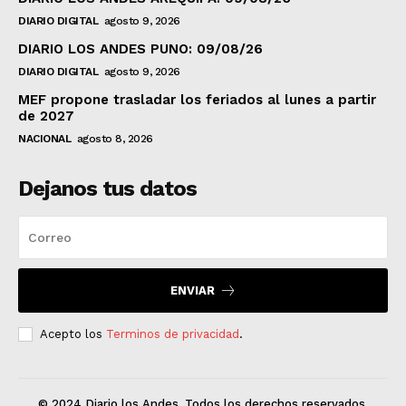
DIARIO DIGITAL
agosto 9, 2026
DIARIO LOS ANDES PUNO: 09/08/26
DIARIO DIGITAL
agosto 9, 2026
MEF propone trasladar los feriados al lunes a partir
de 2027
NACIONAL
agosto 8, 2026
Dejanos tus datos
ENVIAR
Acepto los
Terminos de privacidad
.
© 2024 Diario los Andes. Todos los derechos reservados.