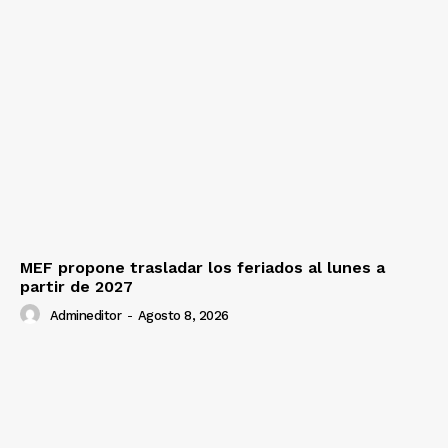
MEF propone trasladar los feriados al lunes a
partir de 2027
Admineditor
-
Agosto 8, 2026