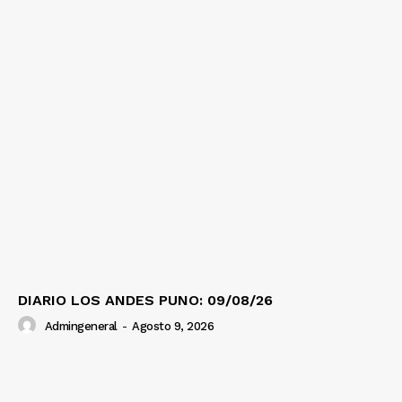
DIARIO LOS ANDES PUNO: 09/08/26
Admingeneral
-
Agosto 9, 2026