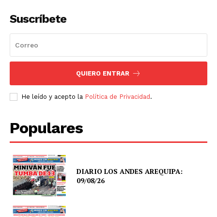
Suscríbete
QUIERO ENTRAR
He leído y acepto la
Política de Privacidad
.
Populares
DIARIO LOS ANDES AREQUIPA:
09/08/26