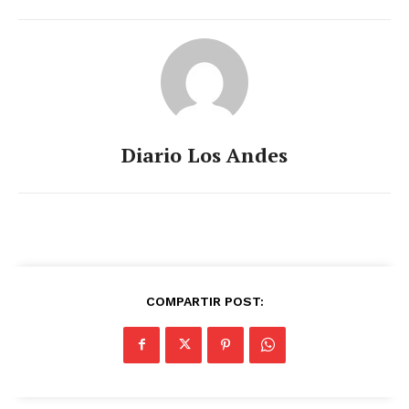
Diario Los Andes
COMPARTIR POST: