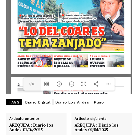
1/16
TAGS
Diario Digital
Diario Los Andes
Puno
Artículo anterior
Artículo siguiente
AREQUIPA : Diario los
AREQUIPA : Diario los
Andes 01/04/2025
Andes 02/04/2025