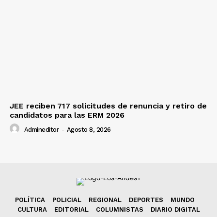
JEE reciben 717 solicitudes de renuncia y retiro de
candidatos para las ERM 2026
Admineditor
-
Agosto 8, 2026
POLÍTICA
POLICIAL
REGIONAL
DEPORTES
MUNDO
CULTURA
EDITORIAL
COLUMNISTAS
DIARIO DIGITAL