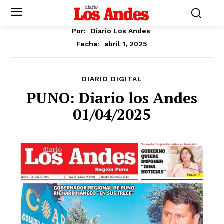
Por:
Diario Los Andes
abril 1, 2025
Fecha:
DIARIO DIGITAL
PUNO: Diario los Andes
01/04/2025