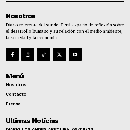
Nosotros
Diario referente del sur del Perú, espacio de reflexión sobre
el desarrollo humano y su relación con el medio ambiente,
la sociedad y la economía
Menú
Nosotros
Contacto
Prensa
Ultimas Noticias
DIARIO LOS ANDES AREQUIPA: 09/08/26