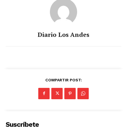
Diario Los Andes
COMPARTIR POST:
Suscríbete