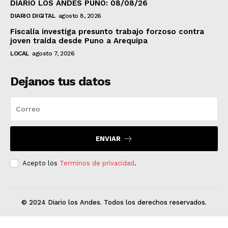
DIARIO LOS ANDES PUNO: 08/08/26
DIARIO DIGITAL
agosto 8, 2026
Fiscalía investiga presunto trabajo forzoso contra
joven traída desde Puno a Arequipa
LOCAL
agosto 7, 2026
Dejanos tus datos
ENVIAR
Acepto los
Terminos de privacidad
.
© 2024 Diario los Andes. Todos los derechos reservados.