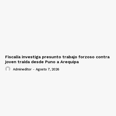
Fiscalía investiga presunto trabajo forzoso contra
joven traída desde Puno a Arequipa
Admineditor
-
Agosto 7, 2026