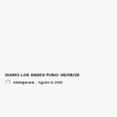
DIARIO LOS ANDES PUNO: 08/08/26
Admingeneral
-
Agosto 8, 2026