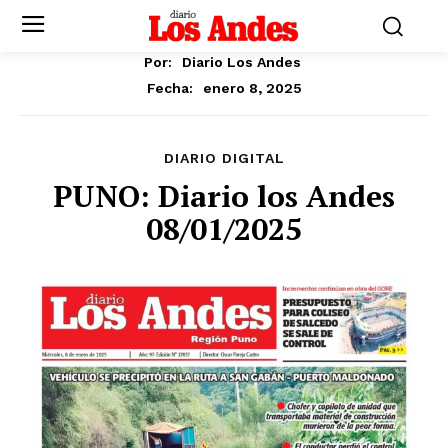
Por:
Diario Los Andes
enero 8, 2025
Fecha:
DIARIO DIGITAL
PUNO: Diario los Andes
08/01/2025