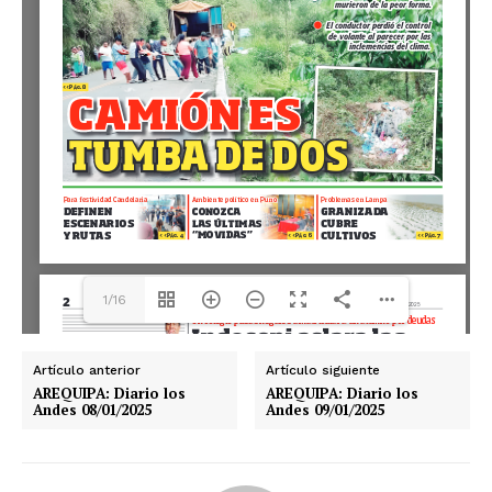
1/16
Artículo anterior
Artículo siguiente
AREQUIPA: Diario los
AREQUIPA: Diario los
Andes 08/01/2025
Andes 09/01/2025