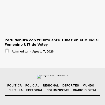
Perú debuta con triunfo ante Túnez en el Mundial
Femenino U17 de Vóley
Admineditor
-
Agosto 7, 2026
POLÍTICA
POLICIAL
REGIONAL
DEPORTES
MUNDO
CULTURA
EDITORIAL
COLUMNISTAS
DIARIO DIGITAL