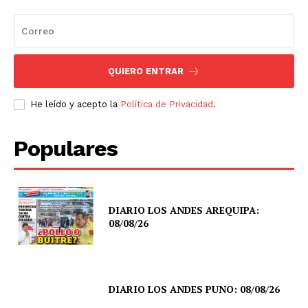
QUIERO ENTRAR
He leído y acepto la
Política de Privacidad
.
Populares
DIARIO LOS ANDES AREQUIPA:
08/08/26
DIARIO LOS ANDES PUNO: 08/08/26