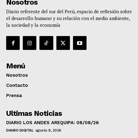
Nosotros
Diario referente del sur del Perú, espacio de reflexión sobre
el desarrollo humano y su relación con el medio ambiente,
la sociedad y la economía
Menú
Nosotros
Contacto
Prensa
Ultimas Noticias
DIARIO LOS ANDES AREQUIPA: 08/08/26
DIARIO DIGITAL
agosto 8, 2026