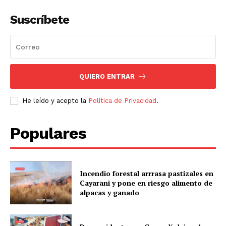
Suscríbete
QUIERO ENTRAR
He leído y acepto la
Política de Privacidad
.
Populares
Incendio forestal arrrasa pastizales en
Cayarani y pone en riesgo alimento de
alpacas y ganado