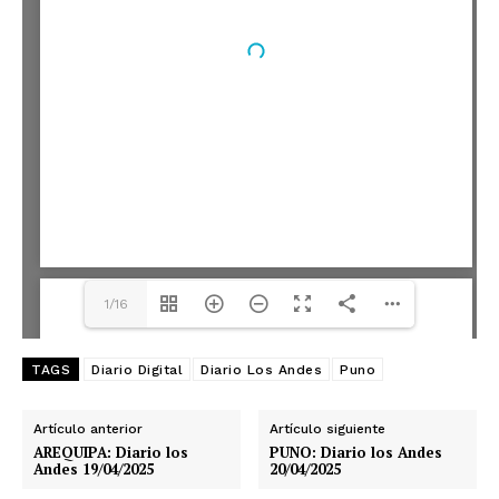
1/16
TAGS
Diario Digital
Diario Los Andes
Puno
Artículo anterior
Artículo siguiente
AREQUIPA: Diario los
PUNO: Diario los Andes
Andes 19/04/2025
20/04/2025