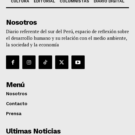
CULTURA
EDITORIAL
COLUMNISTAS
DIARIO DIGITAL
Nosotros
Diario referente del sur del Perú, espacio de reflexión sobre
el desarrollo humano y su relación con el medio ambiente,
la sociedad y la economía
Menú
Nosotros
Contacto
Prensa
Ultimas Noticias