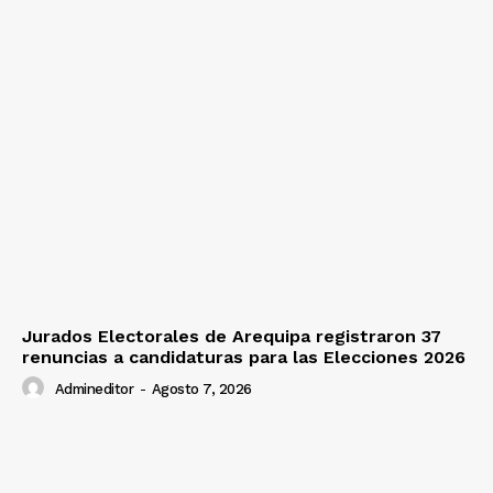
Jurados Electorales de Arequipa registraron 37
renuncias a candidaturas para las Elecciones 2026
Admineditor
-
Agosto 7, 2026