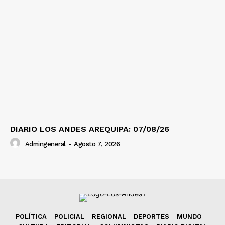
DIARIO LOS ANDES AREQUIPA: 07/08/26
Admingeneral
-
Agosto 7, 2026
POLÍTICA
POLICIAL
REGIONAL
DEPORTES
MUNDO