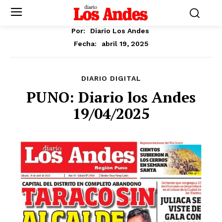
Por:
Diario Los Andes
abril 19, 2025
Fecha:
DIARIO DIGITAL
PUNO: Diario los Andes
19/04/2025