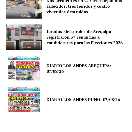
Dos accidentes en Caravelí dejan dos
fallecidos, tres heridos y cuatro
viviendas destruidas
Jurados Electorales de Arequipa
registraron 37 renuncias a
candidaturas para las Elecciones 2026
DIARIO LOS ANDES AREQUIPA:
07/08/26
DIARIO LOS ANDES PUNO: 07/08/26