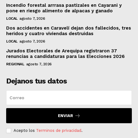
Incendio forestal arrrasa pastizales en Cayarani y
pone en riesgo alimento de alpacas y ganado
LOCAL
agosto 7, 2026
Dos accidentes en Caravelí dejan dos fallecidos, tres
heridos y cuatro viviendas destruidas
LOCAL
agosto 7, 2026
Jurados Electorales de Arequipa registraron 37
renuncias a candidaturas para las Elecciones 2026
REGIONAL
agosto 7, 2026
Dejanos tus datos
ENVIAR
Acepto los
Terminos de privacidad
.