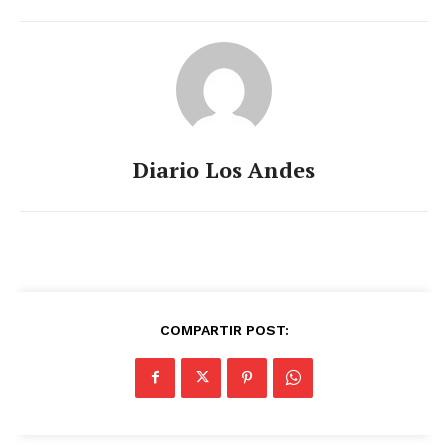
Diario Los Andes
COMPARTIR POST: