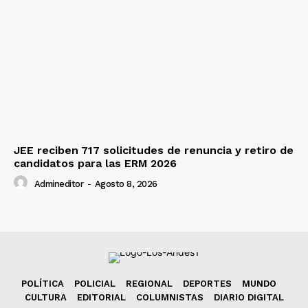
JEE reciben 717 solicitudes de renuncia y retiro de
candidatos para las ERM 2026
Admineditor
-
Agosto 8, 2026
POLÍTICA
POLICIAL
REGIONAL
DEPORTES
MUNDO
CULTURA
EDITORIAL
COLUMNISTAS
DIARIO DIGITAL