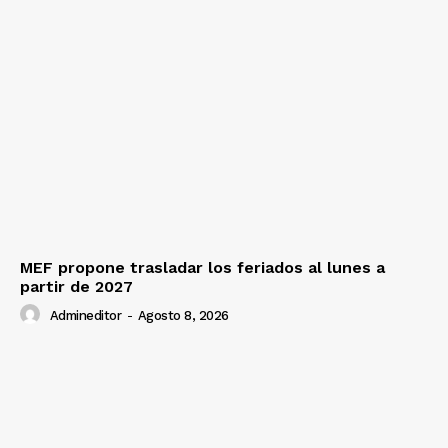
MEF propone trasladar los feriados al lunes a
partir de 2027
Admineditor
-
Agosto 8, 2026