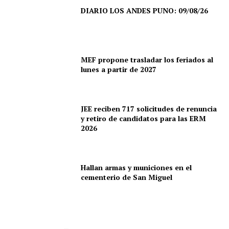
DIARIO LOS ANDES PUNO: 09/08/26
MEF propone trasladar los feriados al
lunes a partir de 2027
JEE reciben 717 solicitudes de renuncia
y retiro de candidatos para las ERM
2026
Hallan armas y municiones en el
cementerio de San Miguel