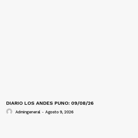
DIARIO LOS ANDES PUNO: 09/08/26
Admingeneral
-
Agosto 9, 2026