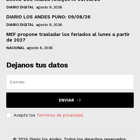
DIARIO DIGITAL
agosto 9, 2026
DIARIO LOS ANDES PUNO: 09/08/26
DIARIO DIGITAL
agosto 9, 2026
MEF propone trasladar los feriados al lunes a partir
de 2027
NACIONAL
agosto 8, 2026
Dejanos tus datos
ENVIAR
Acepto los
Terminos de privacidad
.
© 2024 Diario los Andes. Todos los derechos reservados.