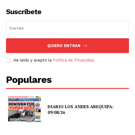
Suscríbete
QUIERO ENTRAR
He leído y acepto la
Política de Privacidad
.
Populares
DIARIO LOS ANDES AREQUIPA:
09/08/26