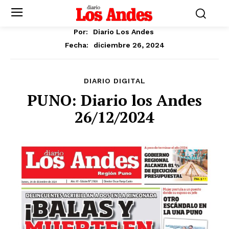
Por:
Diario Los Andes
diciembre 26, 2024
Fecha:
DIARIO DIGITAL
PUNO: Diario los Andes
26/12/2024