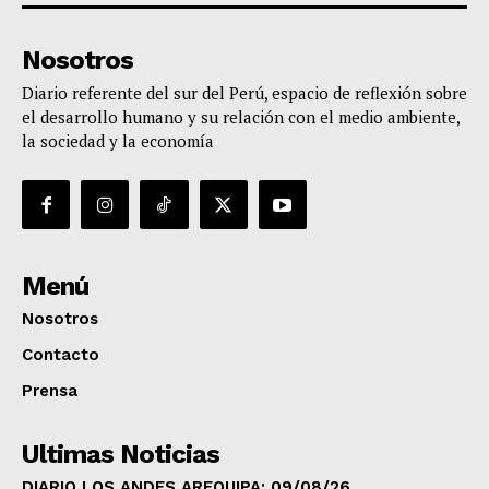
Nosotros
Diario referente del sur del Perú, espacio de reflexión sobre
el desarrollo humano y su relación con el medio ambiente,
la sociedad y la economía
Menú
Nosotros
Contacto
Prensa
Ultimas Noticias
DIARIO LOS ANDES AREQUIPA: 09/08/26