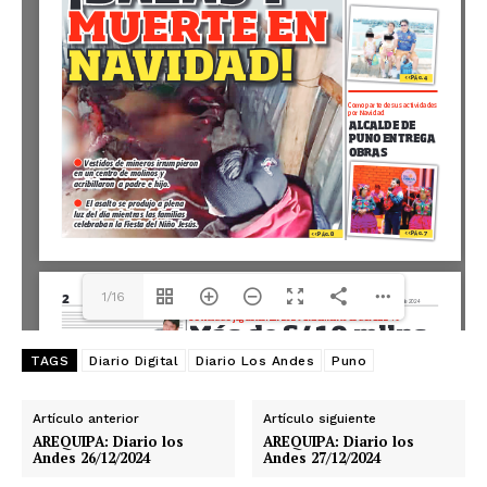
1/16
TAGS
Diario Digital
Diario Los Andes
Puno
Artículo anterior
Artículo siguiente
AREQUIPA: Diario los
AREQUIPA: Diario los
Andes 26/12/2024
Andes 27/12/2024