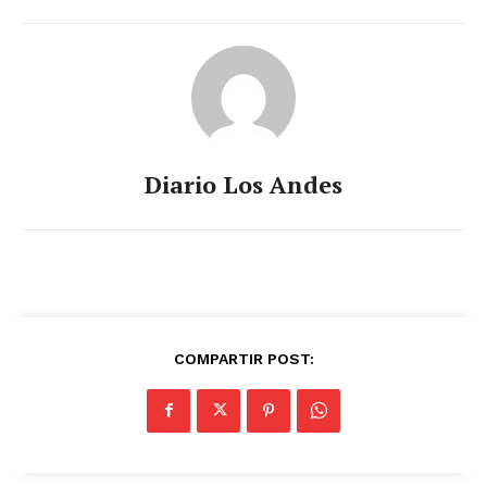
Diario Los Andes
COMPARTIR POST: