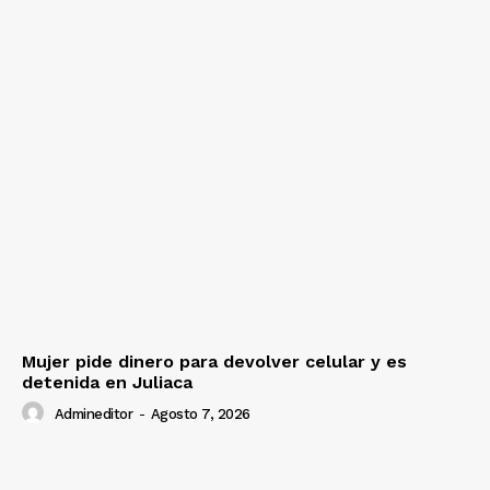
Mujer pide dinero para devolver celular y es
detenida en Juliaca
Admineditor
-
Agosto 7, 2026