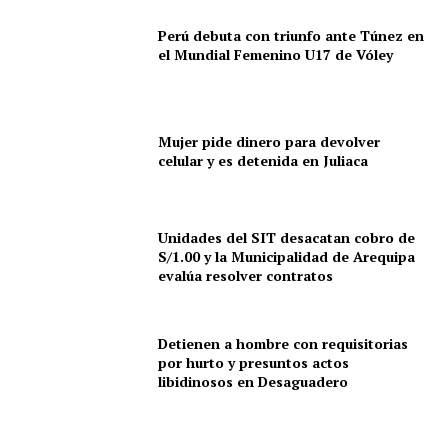
Perú debuta con triunfo ante Túnez en
el Mundial Femenino U17 de Vóley
Mujer pide dinero para devolver
celular y es detenida en Juliaca
Unidades del SIT desacatan cobro de
S/1.00 y la Municipalidad de Arequipa
evalúa resolver contratos
Detienen a hombre con requisitorias
por hurto y presuntos actos
libidinosos en Desaguadero