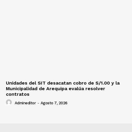
Unidades del SIT desacatan cobro de S/1.00 y la
Municipalidad de Arequipa evalúa resolver
contratos
Admineditor
-
Agosto 7, 2026