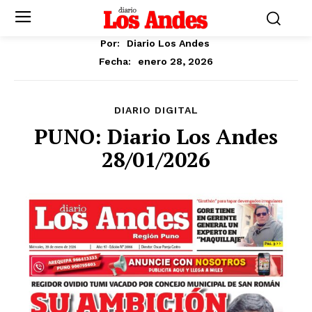
Por:
Diario Los Andes
enero 28, 2026
Fecha:
DIARIO DIGITAL
PUNO: Diario Los Andes
28/01/2026