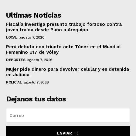
Ultimas Noticias
Fiscalía investiga presunto trabajo forzoso contra
joven traída desde Puno a Arequipa
LOCAL
agosto 7, 2026
Perú debuta con triunfo ante Túnez en el Mundial
Femenino U17 de Vóley
DEPORTES
agosto 7, 2026
Mujer pide dinero para devolver celular y es detenida
en Juliaca
POLICIAL
agosto 7, 2026
Dejanos tus datos
ENVIAR