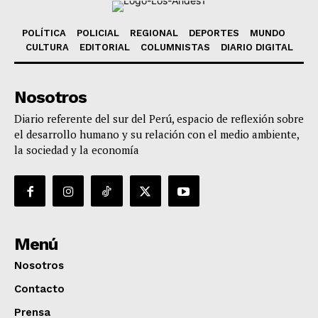
POLÍTICA
POLICIAL
REGIONAL
DEPORTES
MUNDO
CULTURA
EDITORIAL
COLUMNISTAS
DIARIO DIGITAL
Nosotros
Diario referente del sur del Perú, espacio de reflexión sobre
el desarrollo humano y su relación con el medio ambiente,
la sociedad y la economía
Menú
Nosotros
Contacto
Prensa