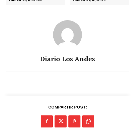
Diario Los Andes
COMPARTIR POST: