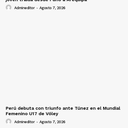
Admineditor
-
Agosto 7, 2026
Perú debuta con triunfo ante Túnez en el Mundial
Femenino U17 de Vóley
Admineditor
-
Agosto 7, 2026