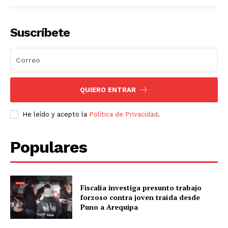
Suscríbete
QUIERO ENTRAR
He leído y acepto la
Política de Privacidad
.
Populares
Fiscalía investiga presunto trabajo
forzoso contra joven traída desde
Puno a Arequipa