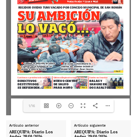
1/16
Artículo anterior
Artículo siguiente
AREQUIPA: Diario Los
AREQUIPA: Diario Los
Andes 28/01/2026
Andes 29/01/2026