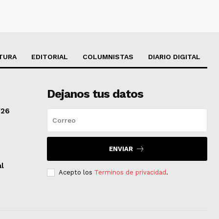
TURA
EDITORIAL
COLUMNISTAS
DIARIO DIGITAL
Dejanos tus datos
/26
ENVIAR
al
Acepto los
Terminos de privacidad
.