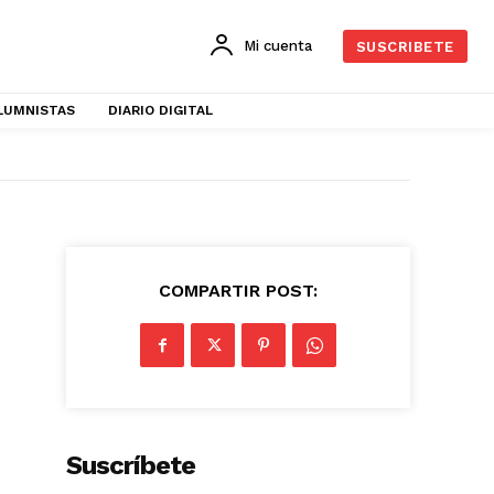
Mi cuenta
SUSCRIBETE
LUMNISTAS
DIARIO DIGITAL
COMPARTIR POST:
Suscríbete