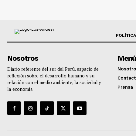
POLÍTICA
Nosotros
Menú
Diario referente del sur del Perú, espacio de
Nosotr
reflexión sobre el desarrollo humano y su
Contac
relación con el medio ambiente, la sociedad y
Prensa
la economía