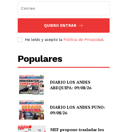
QUIERO ENTRAR
He leído y acepto la
Política de Privacidad
.
Populares
DIARIO LOS ANDES
AREQUIPA: 09/08/26
DIARIO LOS ANDES PUNO:
09/08/26
MEF propone trasladar los