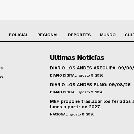
POLICIAL
REGIONAL
DEPORTES
MUNDO
CUL
Ultimas Noticias
os
DIARIO LOS ANDES AREQUIPA: 09/08
DIARIO DIGITAL
agosto 9, 2026
to
DIARIO LOS ANDES PUNO: 09/08/26
DIARIO DIGITAL
agosto 9, 2026
MEF propone trasladar los feriados 
lunes a partir de 2027
NACIONAL
agosto 8, 2026