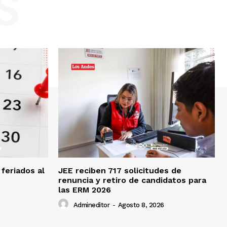
S
feriados al
JEE reciben 717 solicitudes de
renuncia y retiro de candidatos para
las ERM 2026
Admineditor
-
Agosto 8, 2026