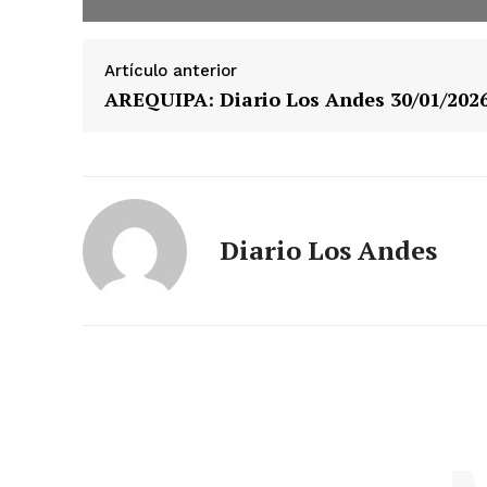
Artículo anterior
AREQUIPA: Diario Los Andes 30/01/202
Diario Los Andes