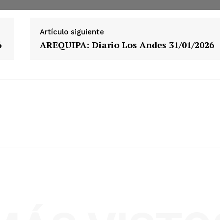
Artículo siguiente
6
AREQUIPA: Diario Los Andes 31/01/2026