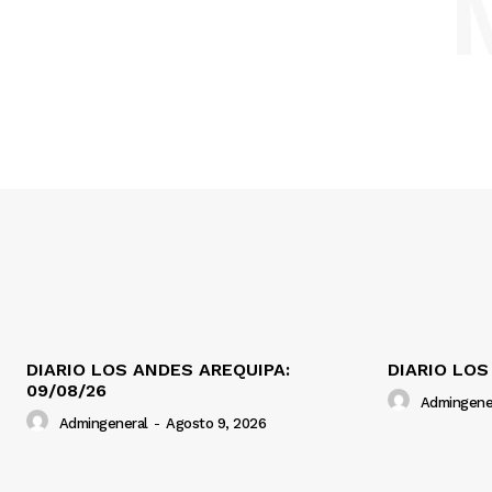
DIARIO LOS ANDES AREQUIPA:
DIARIO LOS
09/08/26
Admingene
Admingeneral
-
Agosto 9, 2026