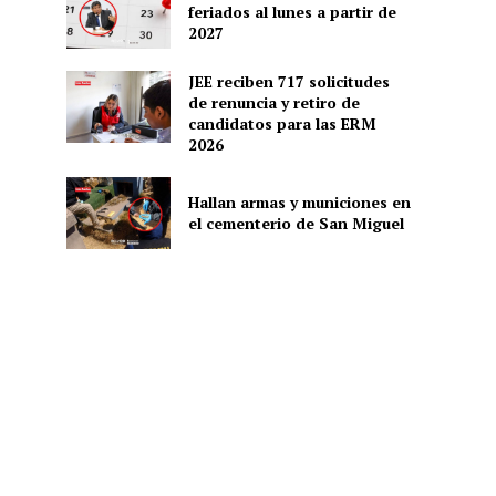
feriados al lunes a partir de
2027
JEE reciben 717 solicitudes
de renuncia y retiro de
candidatos para las ERM
2026
Hallan armas y municiones en
el cementerio de San Miguel