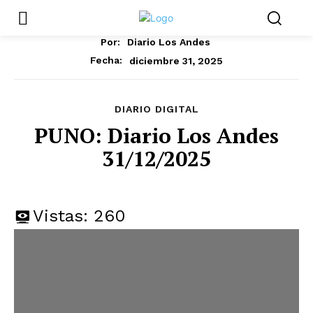
Por:
Diario Los Andes
diciembre 31, 2025
Fecha:
DIARIO DIGITAL
PUNO: Diario Los Andes
31/12/2025
Vistas:
260