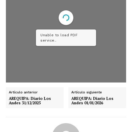
Unable to load PDF
service..
Artículo anterior
Artículo siguiente
AREQUIPA: Diario Los
AREQUIPA: Diario Los
Andes 31/12/2025
Andes 01/01/2026