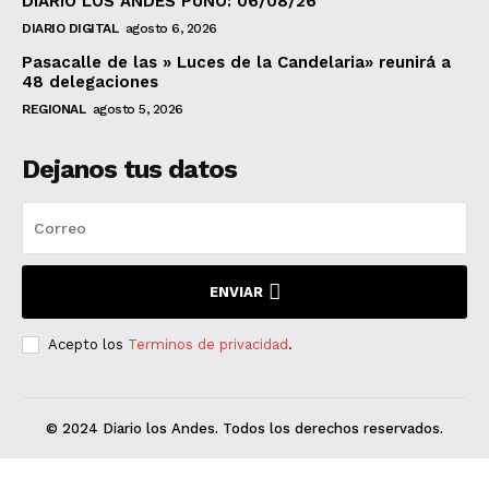
DIARIO LOS ANDES PUNO: 06/08/26
DIARIO DIGITAL
agosto 6, 2026
Pasacalle de las » Luces de la Candelaria» reunirá a
48 delegaciones
REGIONAL
agosto 5, 2026
Dejanos tus datos
ENVIAR
Acepto los
Terminos de privacidad
.
© 2024 Diario los Andes. Todos los derechos reservados.