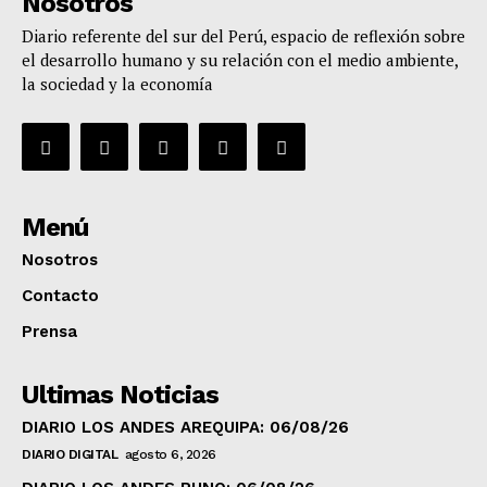
Nosotros
Diario referente del sur del Perú, espacio de reflexión sobre
el desarrollo humano y su relación con el medio ambiente,
la sociedad y la economía
Menú
Nosotros
Contacto
Prensa
Ultimas Noticias
DIARIO LOS ANDES AREQUIPA: 06/08/26
DIARIO DIGITAL
agosto 6, 2026