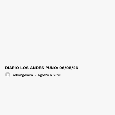
DIARIO LOS ANDES PUNO: 06/08/26
Admingeneral
-
Agosto 6, 2026