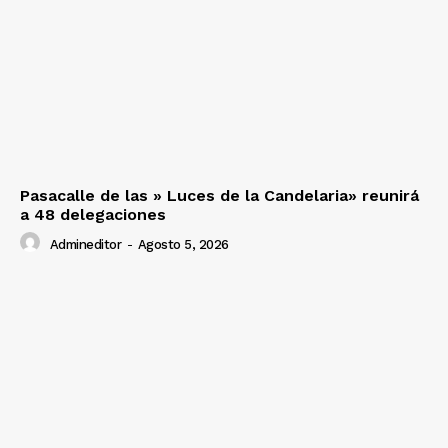
Pasacalle de las » Luces de la Candelaria» reunirá
a 48 delegaciones
Admineditor
-
Agosto 5, 2026