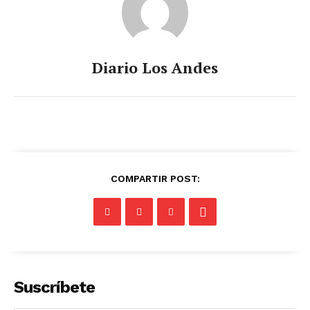
Diario Los Andes
COMPARTIR POST:
Suscríbete