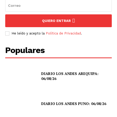
QUIERO ENTRAR
He leído y acepto la
Política de Privacidad
.
Populares
DIARIO LOS ANDES AREQUIPA:
06/08/26
DIARIO LOS ANDES PUNO: 06/08/26