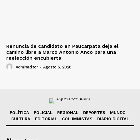
Renuncia de candidato en Paucarpata deja el
camino libre a Marco Antonio Anco para una
reelección encubierta
Admineditor
-
Agosto 5, 2026
POLÍTICA
POLICIAL
REGIONAL
DEPORTES
MUNDO
CULTURA
EDITORIAL
COLUMNISTAS
DIARIO DIGITAL