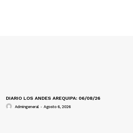
DIARIO LOS ANDES AREQUIPA: 06/08/26
Admingeneral
-
Agosto 6, 2026