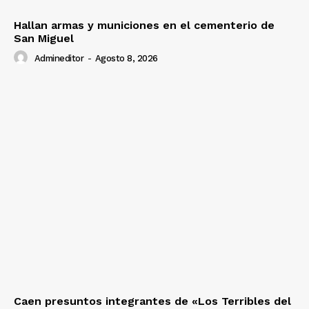
Hallan armas y municiones en el cementerio de
San Miguel
Admineditor
-
Agosto 8, 2026
Caen presuntos integrantes de «Los Terribles del