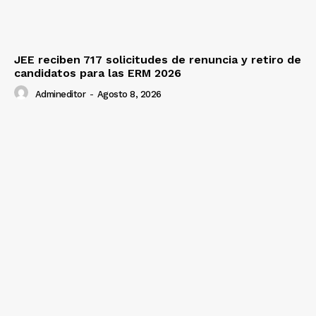
JEE reciben 717 solicitudes de renuncia y retiro de
candidatos para las ERM 2026
Admineditor
-
Agosto 8, 2026