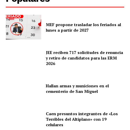
MEF propone trasladar los feriados al
lunes a partir de 2027
JEE reciben 717 solicitudes de renuncia
y retiro de candidatos para las ERM
2026
Hallan armas y municiones en el
cementerio de San Miguel
Caen presuntos integrantes de «Los
Terribles del Altiplano» con 19
celulares