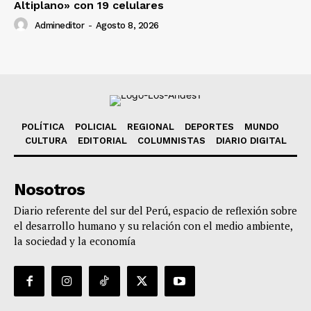
Altiplano» con 19 celulares
Admineditor
-
Agosto 8, 2026
POLÍTICA
POLICIAL
REGIONAL
DEPORTES
MUNDO
CULTURA
EDITORIAL
COLUMNISTAS
DIARIO DIGITAL
Nosotros
Diario referente del sur del Perú, espacio de reflexión sobre
el desarrollo humano y su relación con el medio ambiente,
la sociedad y la economía