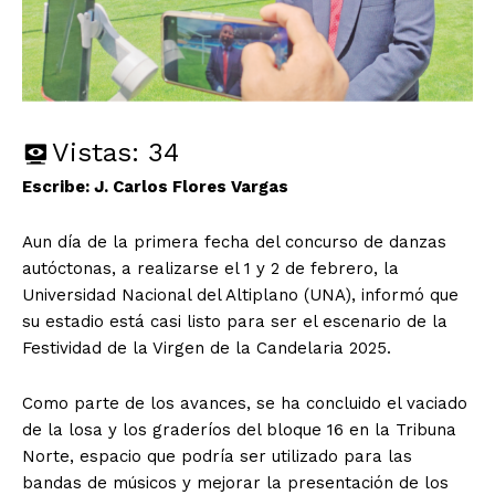
Vistas:
34
Escribe: J. Carlos Flores Vargas
Aun día de la primera fecha del concurso de danzas
autóctonas, a realizarse el 1 y 2 de febrero, la
Universidad Nacional del Altiplano (UNA), informó que
su estadio está casi listo para ser el escenario de la
Festividad de la Virgen de la Candelaria 2025.
Como parte de los avances, se ha concluido el vaciado
de la losa y los graderíos del bloque 16 en la Tribuna
Norte, espacio que podría ser utilizado para las
bandas de músicos y mejorar la presentación de los