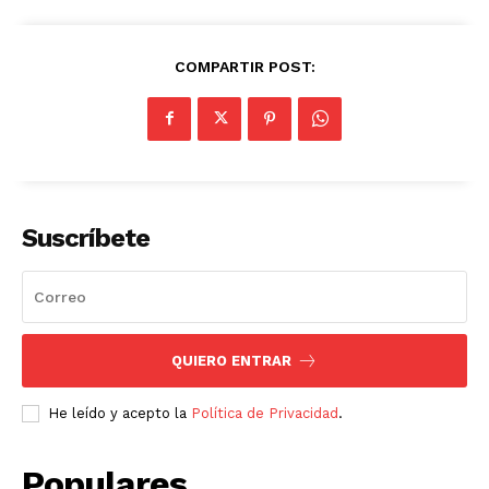
COMPARTIR POST:
Suscríbete
QUIERO ENTRAR
He leído y acepto la
Política de Privacidad
.
Populares