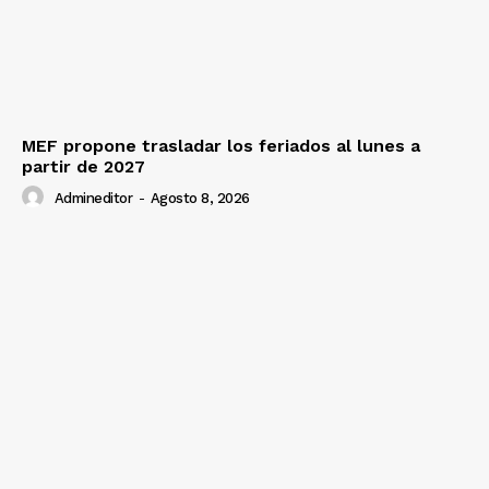
MEF propone trasladar los feriados al lunes a
partir de 2027
Admineditor
-
Agosto 8, 2026