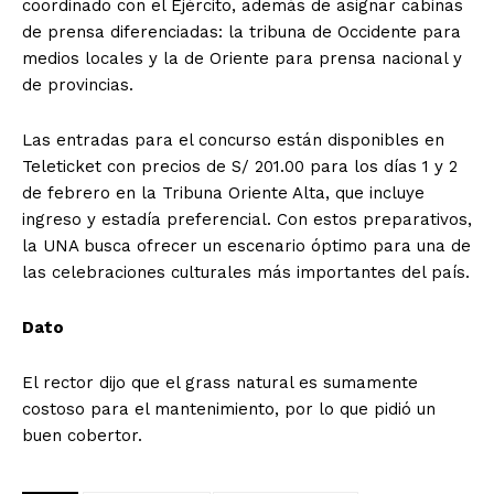
coordinado con el Ejército, además de asignar cabinas
de prensa diferenciadas: la tribuna de Occidente para
medios locales y la de Oriente para prensa nacional y
de provincias.
Las entradas para el concurso están disponibles en
Teleticket con precios de S/ 201.00 para los días 1 y 2
de febrero en la Tribuna Oriente Alta, que incluye
ingreso y estadía preferencial. Con estos preparativos,
la UNA busca ofrecer un escenario óptimo para una de
las celebraciones culturales más importantes del país.
Dato
El rector dijo que el grass natural es sumamente
costoso para el mantenimiento, por lo que pidió un
buen cobertor.