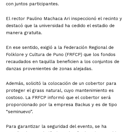
con juntos participantes.
El rector Paulino Machaca Ari inspeccionó el recinto y
destacó que la universidad ha cedido el estadio de
manera gratuita.
En ese sentido, exigió a la Federación Regional de
Folklore y Cultura de Puno (FRFCP) que los fondos
recaudados en taquilla beneficien a los conjuntos de
danzas provenientes de zonas alejadas.
Además, solicitó la colocación de un cobertor para
proteger el grass natural, cuyo mantenimiento es
costoso. La FRFCP informó que el cobertor será
proporcionado por la empresa Backus y es de tipo
“seminuevo”.
Para garantizar la seguridad del evento, se ha