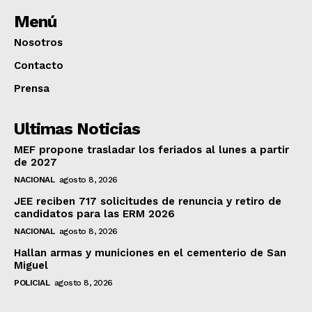
Menú
Nosotros
Contacto
Prensa
Ultimas Noticias
MEF propone trasladar los feriados al lunes a partir
de 2027
NACIONAL
agosto 8, 2026
JEE reciben 717 solicitudes de renuncia y retiro de
candidatos para las ERM 2026
NACIONAL
agosto 8, 2026
Hallan armas y municiones en el cementerio de San
Miguel
POLICIAL
agosto 8, 2026