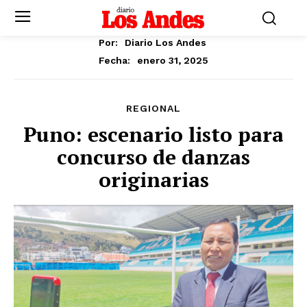
Por:
Diario Los Andes
enero 31, 2025
Fecha:
REGIONAL
Puno: escenario listo para
concurso de danzas
originarias