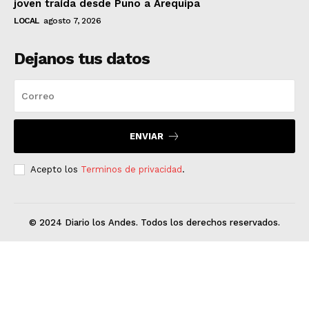
joven traída desde Puno a Arequipa
LOCAL
agosto 7, 2026
Dejanos tus datos
ENVIAR
Acepto los
Terminos de privacidad
.
© 2024 Diario los Andes. Todos los derechos reservados.