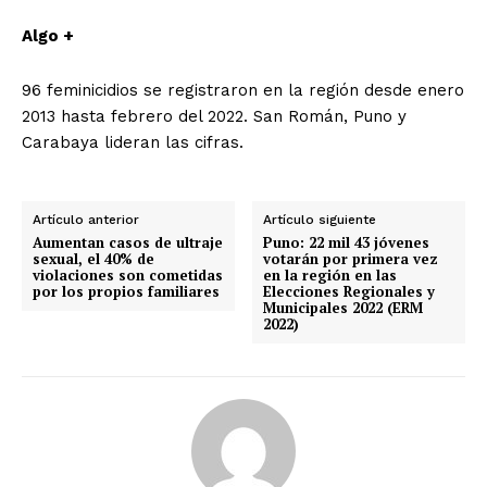
Algo +
96 feminicidios se registraron en la región desde enero
2013 hasta febrero del 2022. San Román, Puno y
Carabaya lideran las cifras.
Artículo anterior
Artículo siguiente
Aumentan casos de ultraje
Puno: 22 mil 43 jóvenes
sexual, el 40% de
votarán por primera vez
violaciones son cometidas
en la región en las
por los propios familiares
Elecciones Regionales y
Municipales 2022 (ERM
2022)