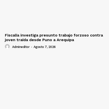
Fiscalía investiga presunto trabajo forzoso contra
joven traída desde Puno a Arequipa
Admineditor
-
Agosto 7, 2026