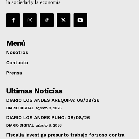
la sociedad y la economía
Menú
Nosotros
Contacto
Prensa
Ultimas Noticias
DIARIO LOS ANDES AREQUIPA: 08/08/26
DIARIO DIGITAL
agosto 8, 2026
DIARIO LOS ANDES PUNO: 08/08/26
DIARIO DIGITAL
agosto 8, 2026
Fiscalía investiga presunto trabajo forzoso contra