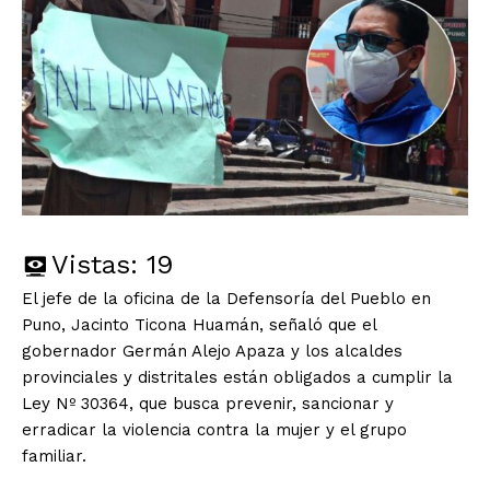
Vistas:
19
El jefe de la oficina de la Defensoría del Pueblo en
Puno, Jacinto Ticona Huamán, señaló que el
gobernador Germán Alejo Apaza y los alcaldes
provinciales y distritales están obligados a cumplir la
Ley Nº 30364, que busca prevenir, sancionar y
erradicar la violencia contra la mujer y el grupo
familiar.