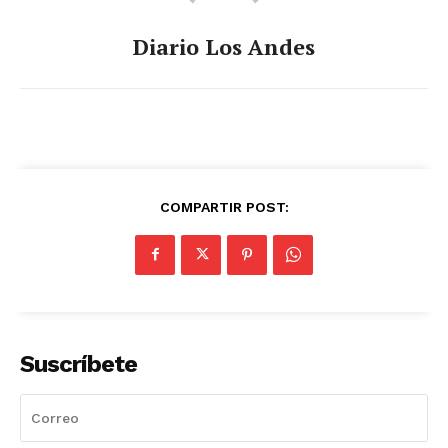
Diario Los Andes
COMPARTIR POST:
Suscríbete