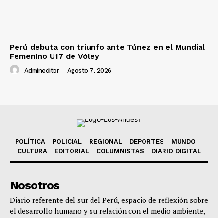
Perú debuta con triunfo ante Túnez en el Mundial
Femenino U17 de Vóley
Admineditor
-
Agosto 7, 2026
POLÍTICA
POLICIAL
REGIONAL
DEPORTES
MUNDO
CULTURA
EDITORIAL
COLUMNISTAS
DIARIO DIGITAL
Nosotros
Diario referente del sur del Perú, espacio de reflexión sobre
el desarrollo humano y su relación con el medio ambiente,