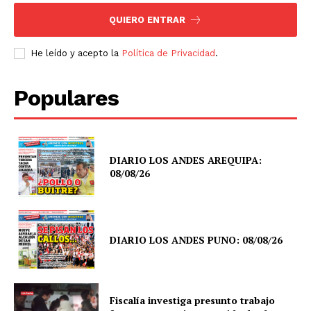
QUIERO ENTRAR
He leído y acepto la
Política de Privacidad
.
Populares
DIARIO LOS ANDES AREQUIPA:
08/08/26
DIARIO LOS ANDES PUNO: 08/08/26
Fiscalía investiga presunto trabajo