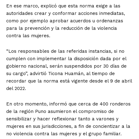
En ese marco, explicó que esta norma exige a las
autoridades crear y conformar acciones inmediatas,
como por ejemplo aprobar acuerdos u ordenanzas
para la prevención y la reducción de la violencia
contra las mujeres.
“Los responsables de las referidas instancias, si no
cumplen con implementar la disposición dada por el
gobierno nacional, serán suspendidos por 30 días de
su cargo”, advirtió Ticona Huamán, al tiempo de
recordar que la norma está vigente desde el 9 de abril
del 2022.
En otro momento, informó que cerca de 400 ronderos
de la región Puno asumieron el compromiso de
sensibilizar y hacer reflexionar tanto a varones y
mujeres en sus jurisdicciones, a fin de concientizar a la
no violencia contra las mujeres y el grupo familiar.