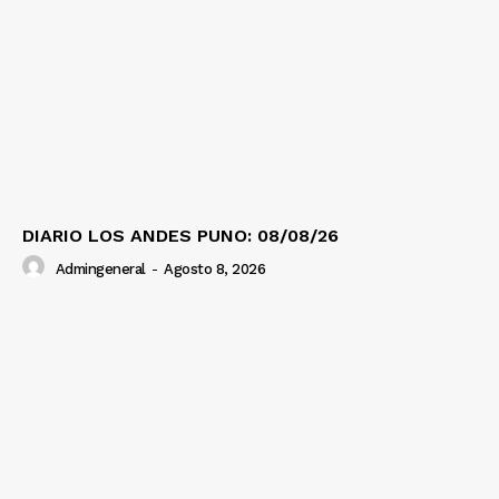
DIARIO LOS ANDES PUNO: 08/08/26
Admingeneral
-
Agosto 8, 2026