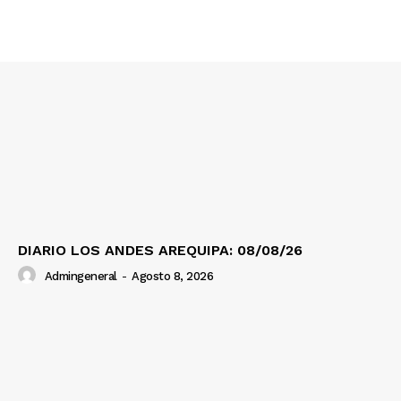
Contacto
Prensa
DIARIO LOS ANDES AREQUIPA: 08/08/26
Admingeneral
-
Agosto 8, 2026