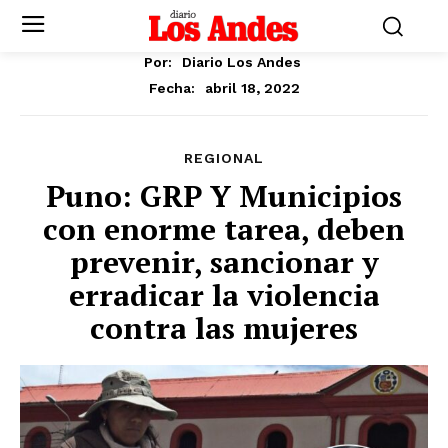
Por:
Diario Los Andes
abril 18, 2022
Fecha:
REGIONAL
Puno: GRP Y Municipios
con enorme tarea, deben
prevenir, sancionar y
erradicar la violencia
contra las mujeres