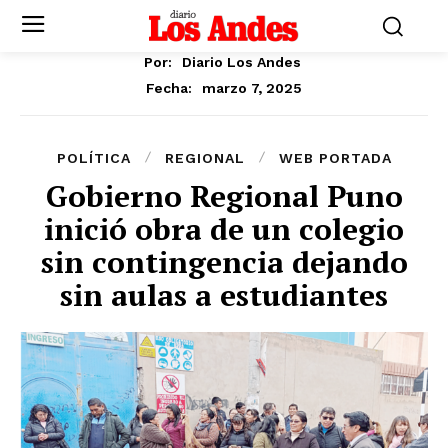
Por:
Diario Los Andes
marzo 7, 2025
Fecha:
POLÍTICA
REGIONAL
WEB PORTADA
Gobierno Regional Puno
inició obra de un colegio
sin contingencia dejando
sin aulas a estudiantes