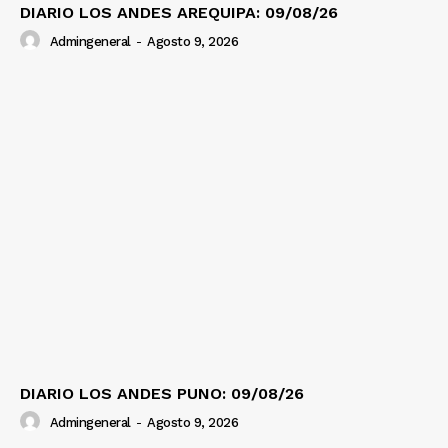
DIARIO LOS ANDES AREQUIPA: 09/08/26
Admingeneral
-
Agosto 9, 2026
DIARIO LOS ANDES PUNO: 09/08/26
Admingeneral
-
Agosto 9, 2026