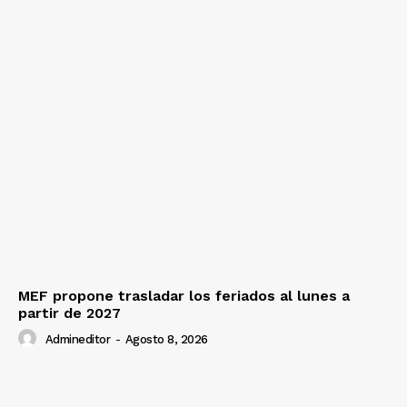
MEF propone trasladar los feriados al lunes a
partir de 2027
Admineditor
-
Agosto 8, 2026