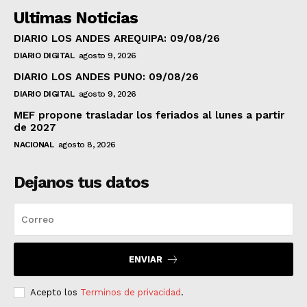
Ultimas Noticias
DIARIO LOS ANDES AREQUIPA: 09/08/26
DIARIO DIGITAL
agosto 9, 2026
DIARIO LOS ANDES PUNO: 09/08/26
DIARIO DIGITAL
agosto 9, 2026
MEF propone trasladar los feriados al lunes a partir
de 2027
NACIONAL
agosto 8, 2026
Dejanos tus datos
ENVIAR
Acepto los
Terminos de privacidad
.