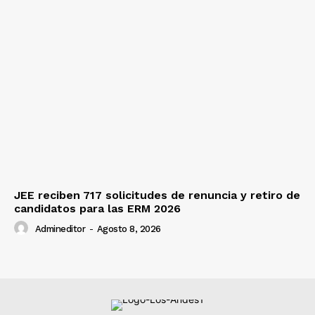
JEE reciben 717 solicitudes de renuncia y retiro de
candidatos para las ERM 2026
Admineditor
-
Agosto 8, 2026