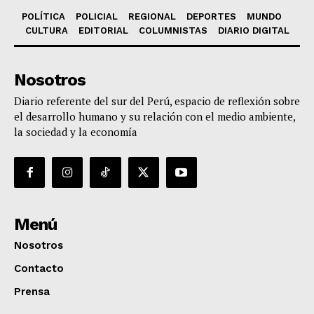
POLÍTICA
POLICIAL
REGIONAL
DEPORTES
MUNDO
CULTURA
EDITORIAL
COLUMNISTAS
DIARIO DIGITAL
Nosotros
Diario referente del sur del Perú, espacio de reflexión sobre
el desarrollo humano y su relación con el medio ambiente,
la sociedad y la economía
Menú
Nosotros
Contacto
Prensa