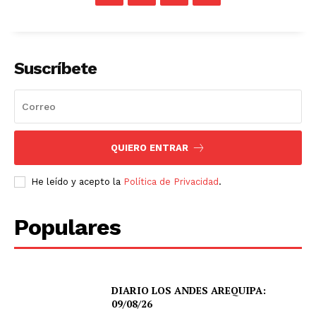
Suscríbete
QUIERO ENTRAR
He leído y acepto la
Política de Privacidad
.
Populares
DIARIO LOS ANDES AREQUIPA:
09/08/26