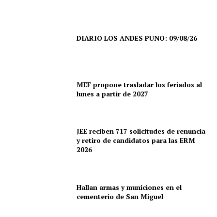
DIARIO LOS ANDES PUNO: 09/08/26
MEF propone trasladar los feriados al
lunes a partir de 2027
JEE reciben 717 solicitudes de renuncia
y retiro de candidatos para las ERM
2026
Hallan armas y municiones en el
cementerio de San Miguel