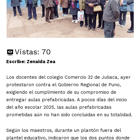
Vistas:
70
Escribe: Zenaida Zea
Los docentes del colegio Comercio 32 de Juliaca, ayer
protestaron contra el Gobierno Regional de Puno,
exigiendo el cumplimiento de su compromiso de
entregar aulas prefabricadas. A pocos días del inicio
del año escolar 2025, las aulas prefabricadas
prometidas aún no han sido concluidas en su totalidad.
Según los maestros, durante un plantón fuera del
plantel educativo, indicaron que los dos puntos donde