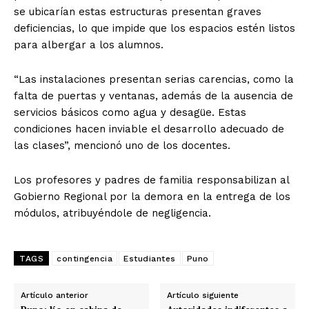
se ubicarían estas estructuras presentan graves
deficiencias, lo que impide que los espacios estén listos
para albergar a los alumnos.
“Las instalaciones presentan serias carencias, como la
falta de puertas y ventanas, además de la ausencia de
servicios básicos como agua y desagüe. Estas
condiciones hacen inviable el desarrollo adecuado de
las clases”, mencionó uno de los docentes.
Los profesores y padres de familia responsabilizan al
Gobierno Regional por la demora en la entrega de los
módulos, atribuyéndole de negligencia.
TAGS
contingencia
Estudiantes
Puno
Artículo anterior
Artículo siguiente