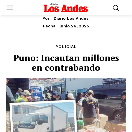
Por:
Diario Los Andes
junio 26, 2025
Fecha:
POLICIAL
Puno: Incautan millones
en contrabando