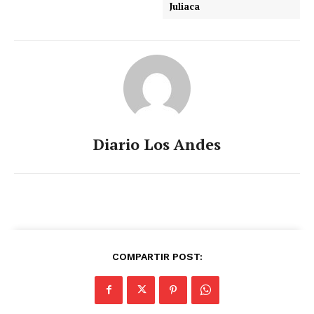
Juliaca
Diario Los Andes
COMPARTIR POST: