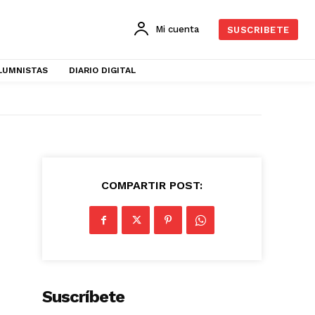
Mi cuenta
SUSCRIBETE
LUMNISTAS
DIARIO DIGITAL
COMPARTIR POST:
Suscríbete