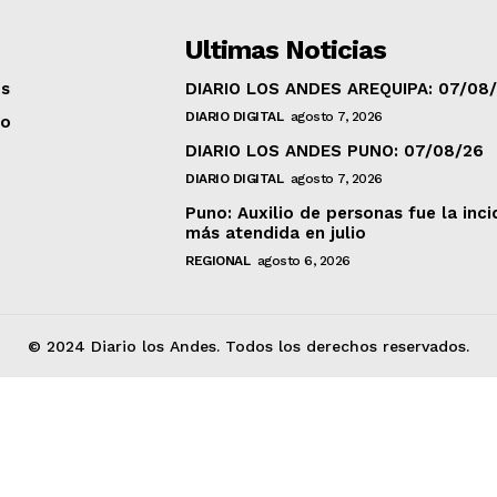
Ultimas Noticias
os
DIARIO LOS ANDES AREQUIPA: 07/08
DIARIO DIGITAL
agosto 7, 2026
to
DIARIO LOS ANDES PUNO: 07/08/26
DIARIO DIGITAL
agosto 7, 2026
Puno: Auxilio de personas fue la inci
más atendida en julio
REGIONAL
agosto 6, 2026
© 2024 Diario los Andes. Todos los derechos reservados.