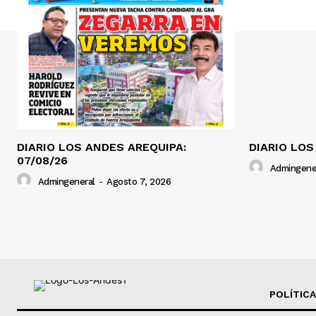
DIARIO LOS ANDES AREQUIPA:
DIARIO LOS
07/08/26
Admingene
Admingeneral
-
Agosto 7, 2026
POLÍTICA