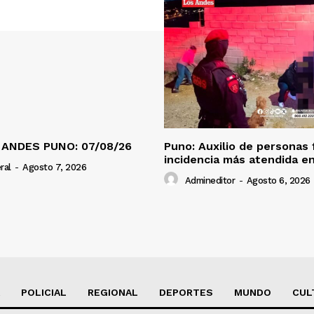
 ANDES PUNO: 07/08/26
Puno: Auxilio de personas 
incidencia más atendida en
ral
-
Agosto 7, 2026
Admineditor
-
Agosto 6, 2026
POLICIAL
REGIONAL
DEPORTES
MUNDO
CUL