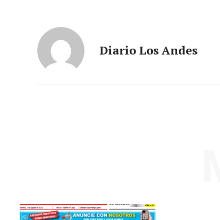
Diario Los Andes