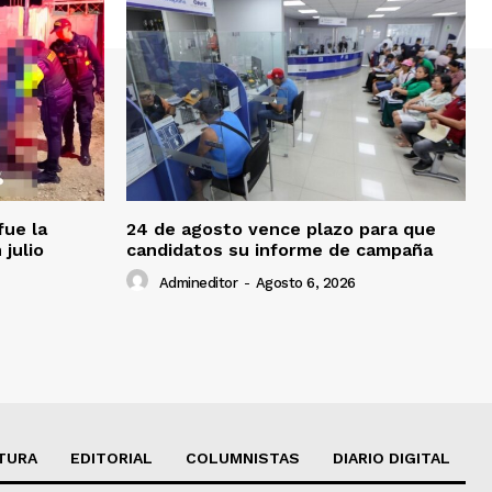
fue la
24 de agosto vence plazo para que
 julio
candidatos su informe de campaña
Admineditor
-
Agosto 6, 2026
TURA
EDITORIAL
COLUMNISTAS
DIARIO DIGITAL