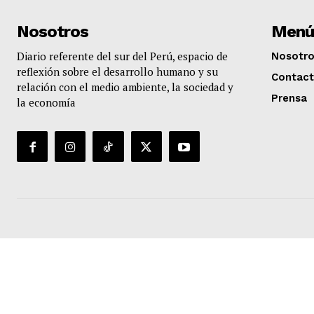
Nosotros
Menú
Diario referente del sur del Perú, espacio de
Nosotr
reflexión sobre el desarrollo humano y su
Contac
relación con el medio ambiente, la sociedad y
Prensa
la economía