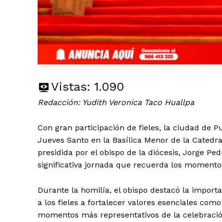
Vistas:
1.090
Redacción: Yudith Veronica Taco Huallpa
Con gran participación de fieles, la ciudad de Pu
Jueves Santo en la Basílica Menor de la Catedra
presidida por el obispo de la diócesis, Jorge Pe
significativa jornada que recuerda los momentos
Durante la homilía, el obispo destacó la import
a los fieles a fortalecer valores esenciales como
momentos más representativos de la celebración 