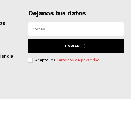
Dejanos tus datos
/26
ENVIAR
dencia
Acepto los
Terminos de privacidad
.