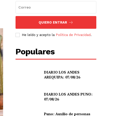
QUIERO ENTRAR
He leído y acepto la
Política de Privacidad
.
Populares
DIARIO LOS ANDES
AREQUIPA: 07/08/26
DIARIO LOS ANDES PUNO:
07/08/26
Puno: Auxilio de personas