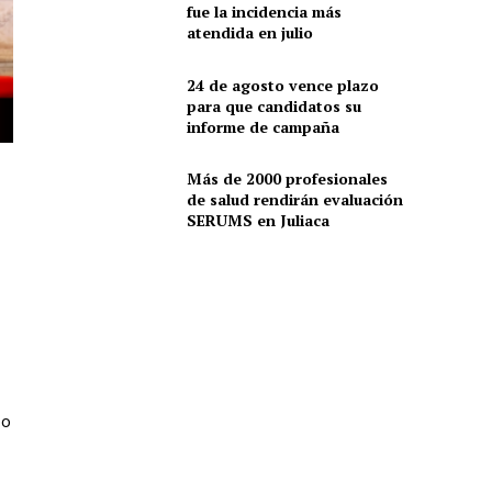
fue la incidencia más
atendida en julio
24 de agosto vence plazo
para que candidatos su
informe de campaña
Más de 2000 profesionales
de salud rendirán evaluación
SERUMS en Juliaca
do