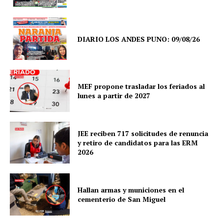
DIARIO LOS ANDES PUNO: 09/08/26
MEF propone trasladar los feriados al
lunes a partir de 2027
JEE reciben 717 solicitudes de renuncia
y retiro de candidatos para las ERM
2026
SUSCRIBETE
Hallan armas y municiones en el
cementerio de San Miguel