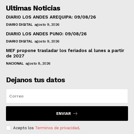
Ultimas Noticias
DIARIO LOS ANDES AREQUIPA: 09/08/26
DIARIO DIGITAL
agosto 9, 2026
DIARIO LOS ANDES PUNO: 09/08/26
DIARIO DIGITAL
agosto 9, 2026
MEF propone trasladar los feriados al lunes a partir
de 2027
NACIONAL
agosto 8, 2026
Dejanos tus datos
ENVIAR
Acepto los
Terminos de privacidad
.