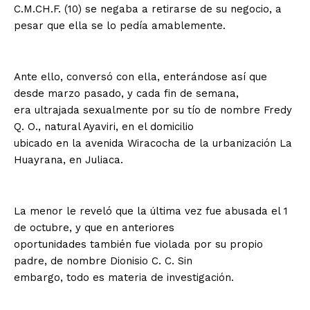
C.M.CH.F. (10) se negaba a retirarse de su negocio, a
pesar que ella se lo pedía amablemente.
Ante ello, conversó con ella, enterándose así que
desde marzo pasado, y cada fin de semana,
era ultrajada sexualmente por su tío de nombre Fredy
Q. O., natural Ayaviri, en el domicilio
ubicado en la avenida Wiracocha de la urbanización La
Huayrana, en Juliaca.
La menor le reveló que la última vez fue abusada el 1
de octubre, y que en anteriores
oportunidades también fue violada por su propio
padre, de nombre Dionisio C. C. Sin
embargo, todo es materia de investigación.