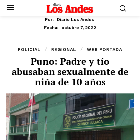
Por:
Diario Los Andes
octubre 7, 2022
Fecha:
POLICIAL
REGIONAL
WEB PORTADA
Puno: Padre y tío
abusaban sexualmente de
niña de 10 años