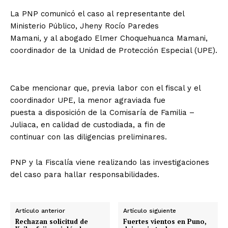
La PNP comunicó el caso al representante del
Ministerio Público, Jheny Rocío Paredes
Mamani, y al abogado Elmer Choquehuanca Mamani,
coordinador de la Unidad de Protección Especial (UPE).
Cabe mencionar que, previa labor con el fiscal y el
coordinador UPE, la menor agraviada fue
puesta a disposición de la Comisaría de Familia –
Juliaca, en calidad de custodiada, a fin de
continuar con las diligencias preliminares.
PNP y la Fiscalía viene realizando las investigaciones
del caso para hallar responsabilidades.
Artículo anterior
Artículo siguiente
Rechazan solicitud de
Fuertes vientos en Puno,