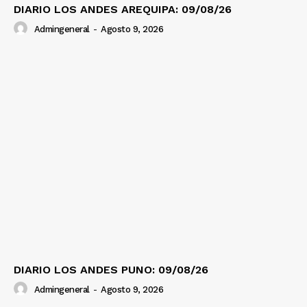
DIARIO LOS ANDES AREQUIPA: 09/08/26
Admingeneral
-
Agosto 9, 2026
DIARIO LOS ANDES PUNO: 09/08/26
Admingeneral
-
Agosto 9, 2026