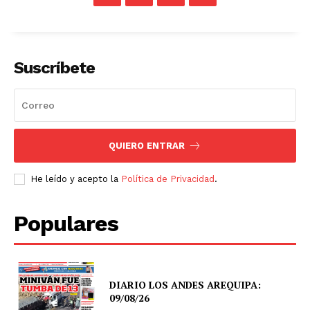
Suscríbete
QUIERO ENTRAR
He leído y acepto la
Política de Privacidad
.
Populares
DIARIO LOS ANDES AREQUIPA:
09/08/26