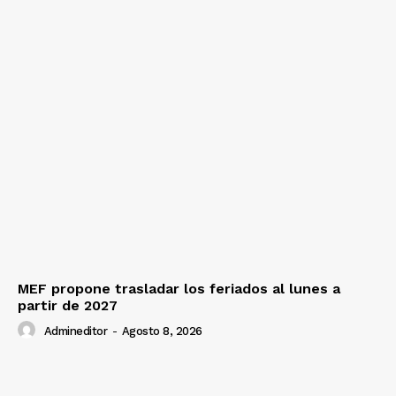
MEF propone trasladar los feriados al lunes a
partir de 2027
Admineditor
-
Agosto 8, 2026