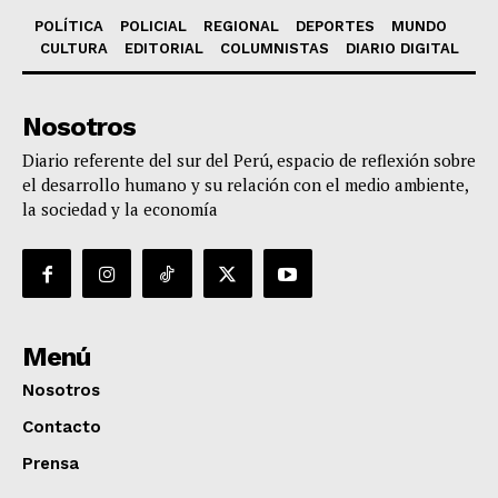
POLÍTICA
POLICIAL
REGIONAL
DEPORTES
MUNDO
CULTURA
EDITORIAL
COLUMNISTAS
DIARIO DIGITAL
Nosotros
Diario referente del sur del Perú, espacio de reflexión sobre
el desarrollo humano y su relación con el medio ambiente,
la sociedad y la economía
Menú
Nosotros
Contacto
Prensa