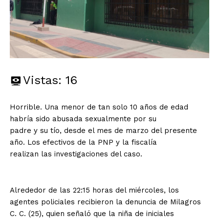
Vistas:
16
Horrible. Una menor de tan solo 10 años de edad
habría sido abusada sexualmente por su
padre y su tío, desde el mes de marzo del presente
año. Los efectivos de la PNP y la fiscalía
realizan las investigaciones del caso.
Alrededor de las 22:15 horas del miércoles, los
agentes policiales recibieron la denuncia de Milagros
C. C. (25), quien señaló que la niña de iniciales