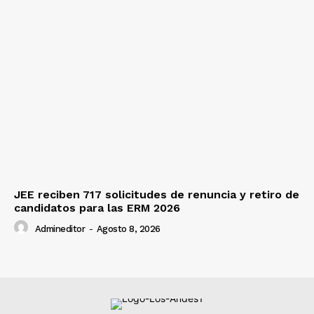
JEE reciben 717 solicitudes de renuncia y retiro de
candidatos para las ERM 2026
Admineditor
-
Agosto 8, 2026