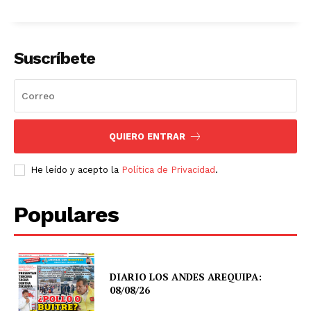
Suscríbete
QUIERO ENTRAR
He leído y acepto la
Política de Privacidad
.
Populares
DIARIO LOS ANDES AREQUIPA:
08/08/26