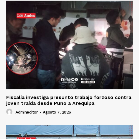
Fiscalía investiga presunto trabajo forzoso contra
joven traída desde Puno a Arequipa
Admineditor
-
Agosto 7, 2026