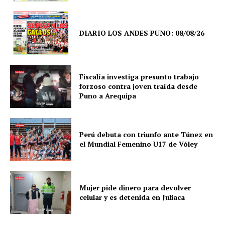
DIARIO LOS ANDES PUNO: 08/08/26
Fiscalía investiga presunto trabajo
forzoso contra joven traída desde
Puno a Arequipa
Perú debuta con triunfo ante Túnez en
el Mundial Femenino U17 de Vóley
Mujer pide dinero para devolver
celular y es detenida en Juliaca