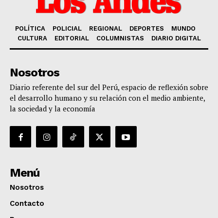
POLÍTICA
POLICIAL
REGIONAL
DEPORTES
MUNDO
CULTURA
EDITORIAL
COLUMNISTAS
DIARIO DIGITAL
Nosotros
Diario referente del sur del Perú, espacio de reflexión sobre
el desarrollo humano y su relación con el medio ambiente,
la sociedad y la economía
Menú
Nosotros
Contacto