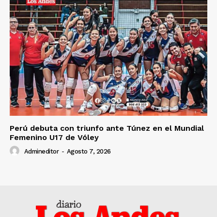
Perú debuta con triunfo ante Túnez en el Mundial
Femenino U17 de Vóley
Admineditor
-
Agosto 7, 2026