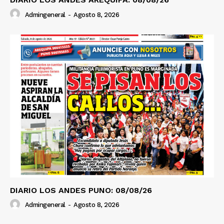
Admingeneral
-
Agosto 8, 2026
DIARIO LOS ANDES PUNO: 08/08/26
Admingeneral
-
Agosto 8, 2026