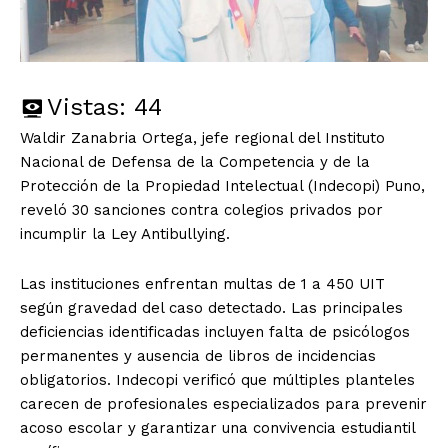
Vistas:
44
Waldir Zanabria Ortega, jefe regional del Instituto
Nacional de Defensa de la Competencia y de la
Protección de la Propiedad Intelectual (Indecopi) Puno,
reveló 30 sanciones contra colegios privados por
incumplir la Ley Antibullying.
Las instituciones enfrentan multas de 1 a 450 UIT
según gravedad del caso detectado. Las principales
deficiencias identificadas incluyen falta de psicólogos
permanentes y ausencia de libros de incidencias
obligatorios. Indecopi verificó que múltiples planteles
carecen de profesionales especializados para prevenir
acoso escolar y garantizar una convivencia estudiantil