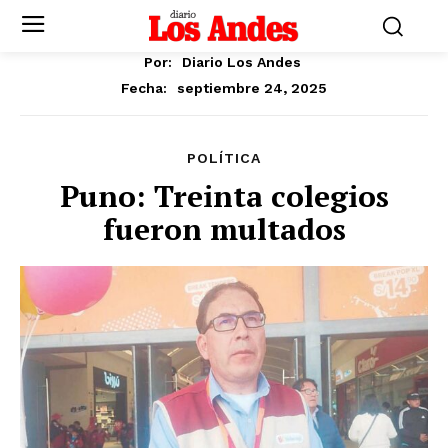
Por:
Diario Los Andes
septiembre 24, 2025
Fecha:
POLÍTICA
Puno: Treinta colegios
fueron multados