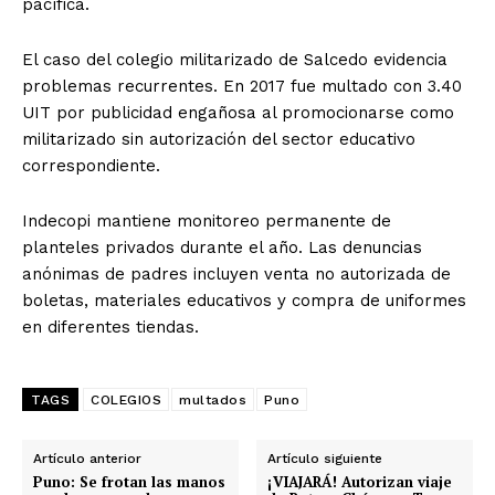
pacífica.
El caso del colegio militarizado de Salcedo evidencia
problemas recurrentes. En 2017 fue multado con 3.40
UIT por publicidad engañosa al promocionarse como
militarizado sin autorización del sector educativo
correspondiente.
Indecopi mantiene monitoreo permanente de
planteles privados durante el año. Las denuncias
anónimas de padres incluyen venta no autorizada de
boletas, materiales educativos y compra de uniformes
en diferentes tiendas.
TAGS
COLEGIOS
multados
Puno
Artículo anterior
Artículo siguiente
Puno: Se frotan las manos
¡VIAJARÁ! Autorizan viaje