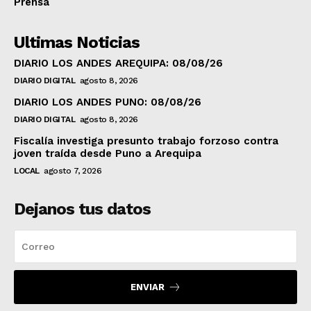
Prensa
Ultimas Noticias
DIARIO LOS ANDES AREQUIPA: 08/08/26
DIARIO DIGITAL
agosto 8, 2026
DIARIO LOS ANDES PUNO: 08/08/26
DIARIO DIGITAL
agosto 8, 2026
Fiscalía investiga presunto trabajo forzoso contra
joven traída desde Puno a Arequipa
LOCAL
agosto 7, 2026
Dejanos tus datos
ENVIAR