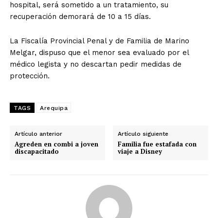
hospital, será sometido a un tratamiento, su
recuperación demorará de 10 a 15 días.
La Fiscalía Provincial Penal y de Familia de Marino
Melgar, dispuso que el menor sea evaluado por el
médico legista y no descartan pedir medidas de
protección.
TAGS
Arequipa
Artículo anterior
Artículo siguiente
Agreden en combi a joven
Familia fue estafada con
discapacitado
viaje a Disney