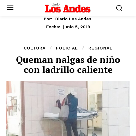
Por:
Diario Los Andes
junio 5, 2019
Fecha:
CULTURA
POLICIAL
REGIONAL
Queman nalgas de niño
con ladrillo caliente