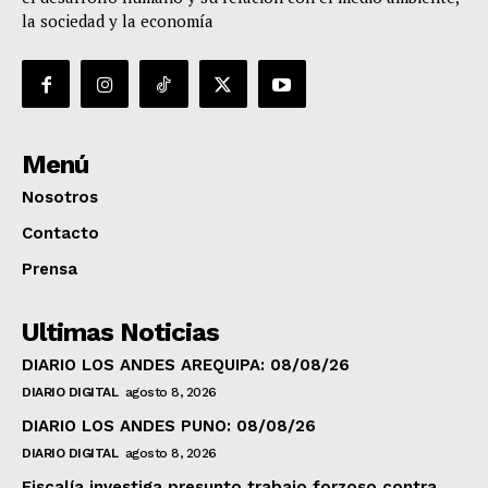
la sociedad y la economía
Menú
Nosotros
Contacto
Prensa
Ultimas Noticias
DIARIO LOS ANDES AREQUIPA: 08/08/26
DIARIO DIGITAL
agosto 8, 2026
DIARIO LOS ANDES PUNO: 08/08/26
DIARIO DIGITAL
agosto 8, 2026
Fiscalía investiga presunto trabajo forzoso contra