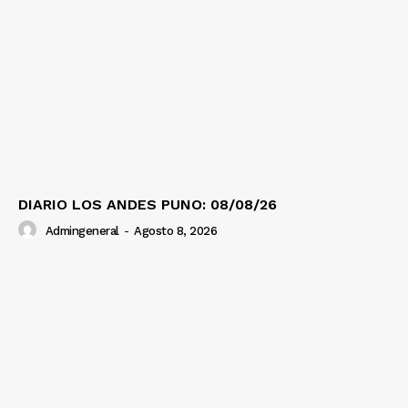
DIARIO LOS ANDES PUNO: 08/08/26
Admingeneral
-
Agosto 8, 2026