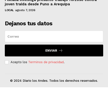
joven traída desde Puno a Arequipa
LOCAL
agosto 7, 2026
Dejanos tus datos
ENVIAR
Acepto los
Terminos de privacidad
.
© 2024 Diario los Andes. Todos los derechos reservados.