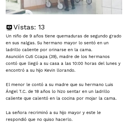
Vistas:
13
Un niño de 9 años tiene quemaduras de segundo grado
en sus nalgas. Su hermano mayor lo sentó en un
ladrillo caliente por orinarse en la cama.
Asunción Cuti Ccapa (39), madre de los hermanos
contó que llegó a su casa a las 10:00 horas del lunes y
encontró a su hijo Kevin llorando.
El menor le contó a su madre que su hermano Luis
Ángel T.C. de 18 años lo hizo sentar en un ladrillo
caliente que calentó en la cocina por mojar la cama.
La señora recriminó a su hijo mayor y este le
respondió que no quiso hacerlo.