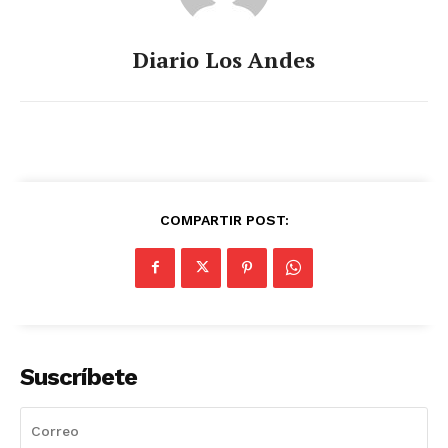
Diario Los Andes
COMPARTIR POST:
Suscríbete