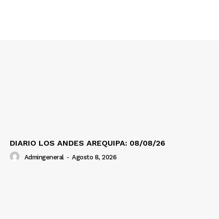
Contacto
Prensa
DIARIO LOS ANDES AREQUIPA: 08/08/26
Admingeneral
-
Agosto 8, 2026