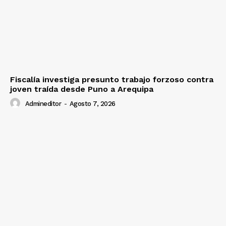
Fiscalía investiga presunto trabajo forzoso contra
joven traída desde Puno a Arequipa
Admineditor
-
Agosto 7, 2026