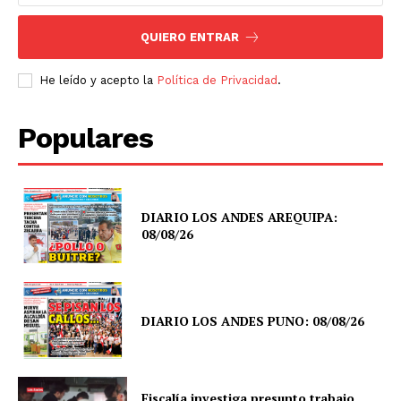
QUIERO ENTRAR
He leído y acepto la
Política de Privacidad
.
Populares
DIARIO LOS ANDES AREQUIPA:
08/08/26
DIARIO LOS ANDES PUNO: 08/08/26
Fiscalía investiga presunto trabajo