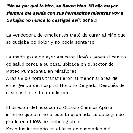
“No sé por qué lo hizo, se llevan bien. Mi hijo mayor
siempre me ayuda con sus hermanitos mientras voy a
trabajar. Yo nunca lo castigué así”
, señaló.
La vendedora de emolientes trató de curar al niño que
se quejaba de dolor y no podía sentarse.
La madrugada de ayer Asunción llevó a Kevin al centro
de salud cerca a su casa, ubicada en el sector de
Mateo Pumacahua en Miraflores.
A las 09:00 horas transfirieron al menor al área de
emergencia del hospital Honorio Delgado. Después de
casi dos horas lo atendieron.
El director del nosocomio Octavio Chirinos Apaza,
informó que el niño presenta quemaduras de segundo
grado en el 10% de ambos glúteos.
Kevin fue internado en el área de quemados del