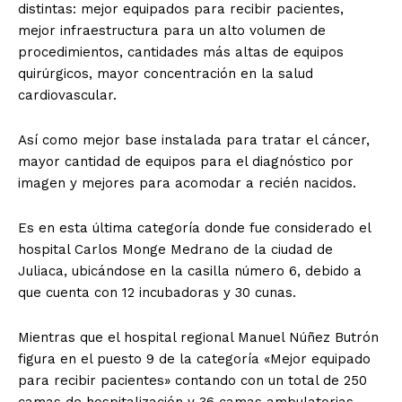
distintas: mejor equipados para recibir pacientes,
mejor infraestructura para un alto volumen de
procedimientos, cantidades más altas de equipos
quirúrgicos, mayor concentración en la salud
cardiovascular.
Así como mejor base instalada para tratar el cáncer,
mayor cantidad de equipos para el diagnóstico por
imagen y mejores para acomodar a recién nacidos.
Es en esta última categoría donde fue considerado el
hospital Carlos Monge Medrano de la ciudad de
Juliaca, ubicándose en la casilla número 6, debido a
que cuenta con 12 incubadoras y 30 cunas.
Mientras que el hospital regional Manuel Núñez Butrón
figura en el puesto 9 de la categoría «Mejor equipado
para recibir pacientes» contando con un total de 250
camas de hospitalización y 36 camas ambulatorias.