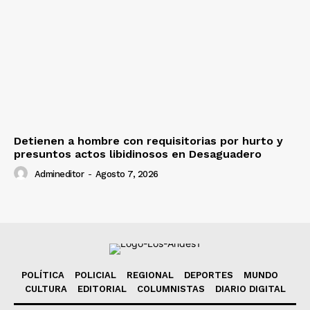
Detienen a hombre con requisitorias por hurto y
presuntos actos libidinosos en Desaguadero
Admineditor
-
Agosto 7, 2026
POLÍTICA
POLICIAL
REGIONAL
DEPORTES
MUNDO
CULTURA
EDITORIAL
COLUMNISTAS
DIARIO DIGITAL