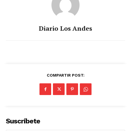
Diario Los Andes
COMPARTIR POST:
Suscríbete