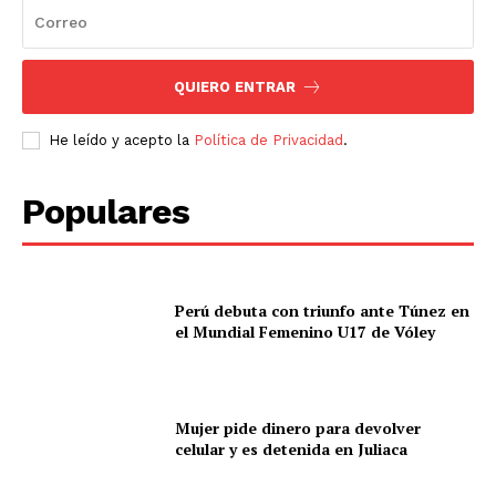
QUIERO ENTRAR
He leído y acepto la
Política de Privacidad
.
Populares
Perú debuta con triunfo ante Túnez en
el Mundial Femenino U17 de Vóley
Mujer pide dinero para devolver
celular y es detenida en Juliaca