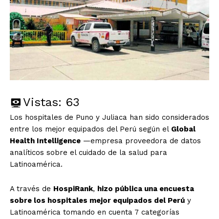
Vistas:
63
Los hospitales de Puno y Juliaca han sido considerados
entre los mejor equipados del Perú según el
Global
Health Intelligence
—empresa proveedora de datos
analíticos sobre el cuidado de la salud para
Latinoamérica.
A través de
HospiRank
,
hizo pública una encuesta
sobre los hospitales mejor equipados del Perú
y
Latinoamérica tomando en cuenta 7 categorías