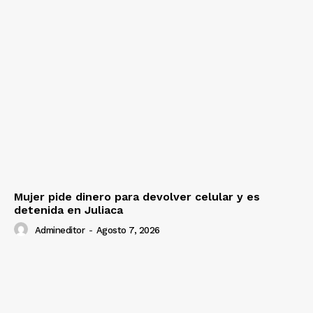
Mujer pide dinero para devolver celular y es
detenida en Juliaca
Admineditor
-
Agosto 7, 2026