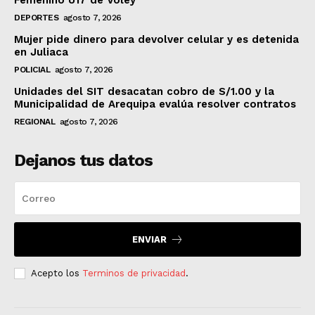
Femenino U17 de Vóley
DEPORTES
agosto 7, 2026
Mujer pide dinero para devolver celular y es detenida
en Juliaca
POLICIAL
agosto 7, 2026
Unidades del SIT desacatan cobro de S/1.00 y la
Municipalidad de Arequipa evalúa resolver contratos
REGIONAL
agosto 7, 2026
Dejanos tus datos
ENVIAR
Acepto los
Terminos de privacidad
.