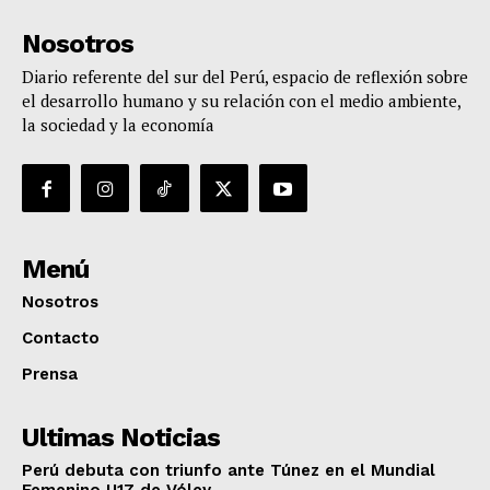
Nosotros
Diario referente del sur del Perú, espacio de reflexión sobre
el desarrollo humano y su relación con el medio ambiente,
la sociedad y la economía
Menú
Nosotros
Contacto
Prensa
Ultimas Noticias
Perú debuta con triunfo ante Túnez en el Mundial