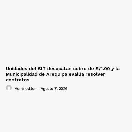
Unidades del SIT desacatan cobro de S/1.00 y la
Municipalidad de Arequipa evalúa resolver
contratos
Admineditor
-
Agosto 7, 2026