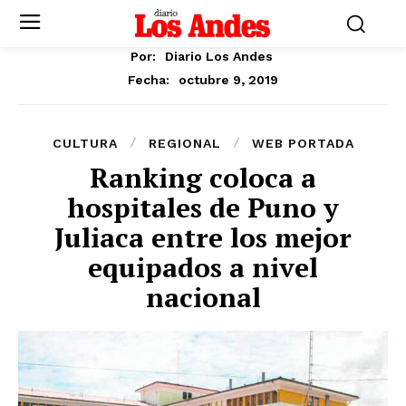
Por:
Diario Los Andes
octubre 9, 2019
Fecha:
CULTURA
REGIONAL
WEB PORTADA
Ranking coloca a
hospitales de Puno y
Juliaca entre los mejor
equipados a nivel
nacional