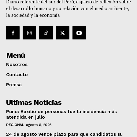
Diario referente del sur del Perú, espacio de reflexión sobre
el desarrollo humano y su relación con el medio ambiente,
la sociedad y la economía
Menú
Nosotros
Contacto
Prensa
Ultimas Noticias
Puno: Auxilio de personas fue la incidencia más
atendida en julio
REGIONAL
agosto 6, 2026
24 de agosto vence plazo para que candidatos su