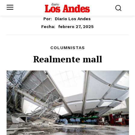
Por:
Diario Los Andes
febrero 27, 2025
Fecha:
COLUMNISTAS
Realmente mall