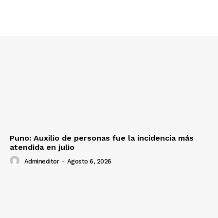
Puno: Auxilio de personas fue la incidencia más
atendida en julio
Admineditor
-
Agosto 6, 2026