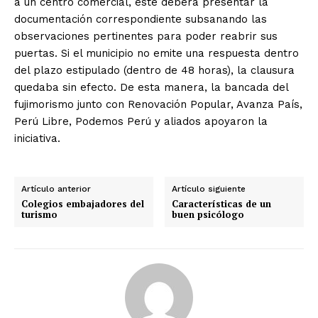
a un centro comercial, este deberá presentar la
documentación correspondiente subsanando las
observaciones pertinentes para poder reabrir sus
puertas. Si el municipio no emite una respuesta dentro
del plazo estipulado (dentro de 48 horas), la clausura
quedaba sin efecto. De esta manera, la bancada del
fujimorismo junto con Renovación Popular, Avanza País,
Perú Libre, Podemos Perú y aliados apoyaron la
iniciativa.
Artículo anterior
Artículo siguiente
Colegios embajadores del
Características de un
turismo
buen psicólogo