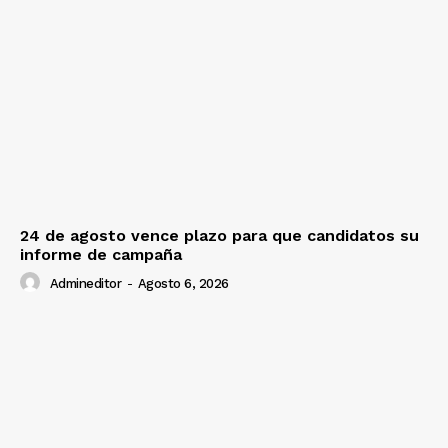
24 de agosto vence plazo para que candidatos su
informe de campaña
Admineditor
-
Agosto 6, 2026