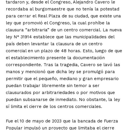
tardaron y, desde el Congreso, Alejandro Cavero le
recordaba al burgomaestre que no tenía la potestad
para cerrar el Real Plaza de su ciudad, que existe una
ley que promovió el Congreso, la cual prohíbe la
clausura “arbitraria” de un centro comercial. La nueva
ley N° 31914 establece que las municipalidades del
país deben levantar la clausura de un centro
comercial en un plazo de 48 horas. Esto, luego de que
el establecimiento presente la documentación
correspondiente. Tras la tragedia, Cavero se lavó las
manos y mencionó que dicha ley se promulgó para
permitir que el pequeño, mediano y gran empresario
puedan trabajar libremente sin temor a ser
clausurados por arbitrariedades o por motivos que
puedan subsanarse de inmediato. No obstante, la ley
sí limita el cierre de los centros comerciales.
Fue el 10 de mayo de 2023 que la bancada de Fuerza
Popular impulsó un proyecto que limitaba el cierre