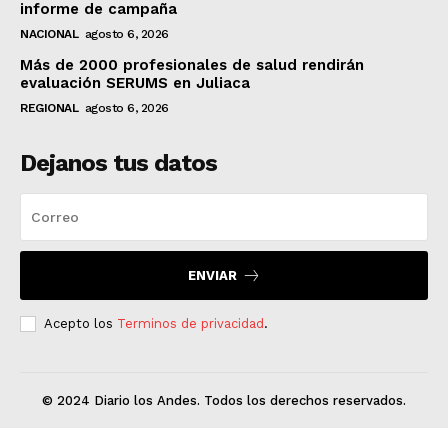
informe de campaña
NACIONAL
agosto 6, 2026
Más de 2000 profesionales de salud rendirán
evaluación SERUMS en Juliaca
REGIONAL
agosto 6, 2026
Dejanos tus datos
ENVIAR
Acepto los
Terminos de privacidad
.
© 2024 Diario los Andes. Todos los derechos reservados.