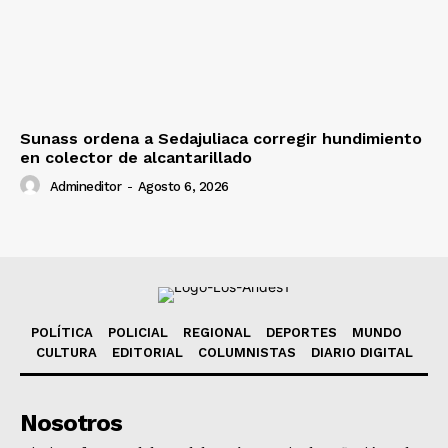
Sunass ordena a Sedajuliaca corregir hundimiento
en colector de alcantarillado
Admineditor
-
Agosto 6, 2026
POLÍTICA
POLICIAL
REGIONAL
DEPORTES
MUNDO
CULTURA
EDITORIAL
COLUMNISTAS
DIARIO DIGITAL
Nosotros