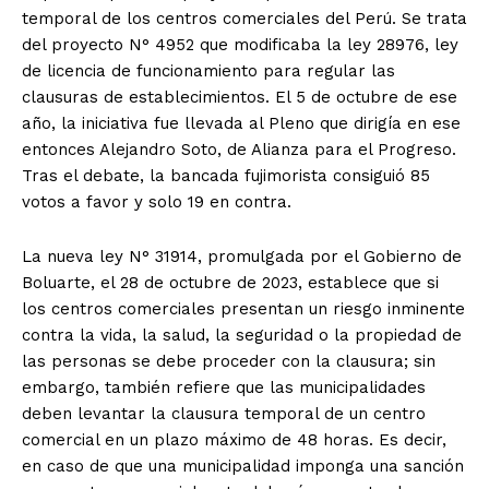
temporal de los centros comerciales del Perú. Se trata
del proyecto N° 4952 que modificaba la ley 28976, ley
de licencia de funcionamiento para regular las
clausuras de establecimientos. El 5 de octubre de ese
año, la iniciativa fue llevada al Pleno que dirigía en ese
entonces Alejandro Soto, de Alianza para el Progreso.
Tras el debate, la bancada fujimorista consiguió 85
votos a favor y solo 19 en contra.
La nueva ley N° 31914, promulgada por el Gobierno de
Boluarte, el 28 de octubre de 2023, establece que si
los centros comerciales presentan un riesgo inminente
contra la vida, la salud, la seguridad o la propiedad de
las personas se debe proceder con la clausura; sin
embargo, también refiere que las municipalidades
deben levantar la clausura temporal de un centro
comercial en un plazo máximo de 48 horas. Es decir,
en caso de que una municipalidad imponga una sanción