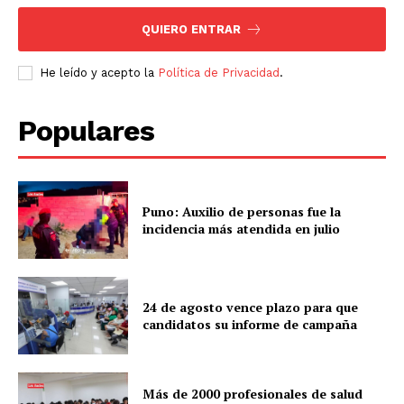
QUIERO ENTRAR
He leído y acepto la
Política de Privacidad
.
Populares
Puno: Auxilio de personas fue la
incidencia más atendida en julio
24 de agosto vence plazo para que
candidatos su informe de campaña
Más de 2000 profesionales de salud