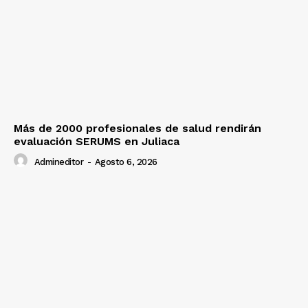
Más de 2000 profesionales de salud rendirán
evaluación SERUMS en Juliaca
Admineditor
-
Agosto 6, 2026