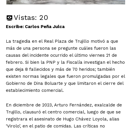
Vistas:
20
Escribe: Carlos Peña Julca
La tragedia en el Real Plaza de Trujillo motivó a que
más de una persona se pregunte cuáles fueron las
causas del incidente ocurrido el último viernes 21 de
febrero. Si bien la PNP y la Fiscalía investigan el hecho
que deja 8 fallecidos y más de 70 heridos; también
existen normas legales que fueron promulgadas por el
Gobierno de Dina Boluarte y que limitaron el cierre del
establecimiento comercial.
En diciembre de 2023, Arturo Fernández, exalcalde de
Trujillo, clausuró el centro comercial, luego de que se
registrara el asesinato de Hugo Chávez Loyola, alias
‘Virolo’, en el patio de comidas. Las críticas no