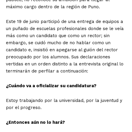
máximo cargo dentro de la región de Puno.
Este 19 de junio participó de una entrega de equipos a
un puñado de escuelas profesionales donde se le veía
más como un candidato que como un rector; sin
embargo, se cuidó mucho de no hablar como un
candidato e, insistió en apegarse al guión del rector
preocupado por los alumnos. Sus declaraciones
vertidas en un orden distinto a la entrevista original lo
terminarán de perfilar a continuación:
¿Cuándo va a oficializar su candidatura?
Estoy trabajando por la universidad, por la juventud y
por el progreso.
¿Entonces aún no lo hará?