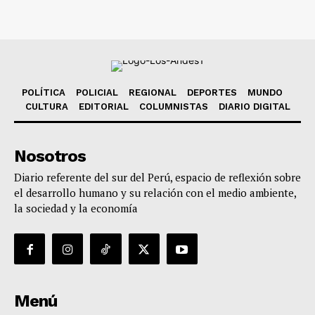
POLÍTICA
POLICIAL
REGIONAL
DEPORTES
MUNDO
CULTURA
EDITORIAL
COLUMNISTAS
DIARIO DIGITAL
Nosotros
Diario referente del sur del Perú, espacio de reflexión sobre
el desarrollo humano y su relación con el medio ambiente,
la sociedad y la economía
Menú