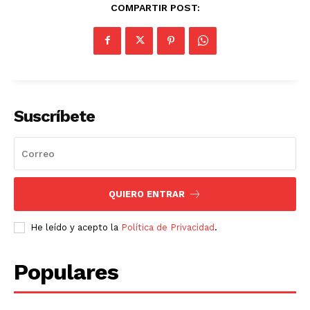
COMPARTIR POST:
Suscríbete
QUIERO ENTRAR
He leído y acepto la
Política de Privacidad
.
Populares