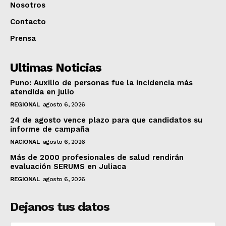
Nosotros
Contacto
Prensa
Ultimas Noticias
Puno: Auxilio de personas fue la incidencia más
atendida en julio
REGIONAL
agosto 6, 2026
24 de agosto vence plazo para que candidatos su
informe de campaña
NACIONAL
agosto 6, 2026
Más de 2000 profesionales de salud rendirán
evaluación SERUMS en Juliaca
REGIONAL
agosto 6, 2026
Dejanos tus datos