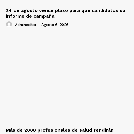
24 de agosto vence plazo para que candidatos su
informe de campaña
Admineditor
-
Agosto 6, 2026
Más de 2000 profesionales de salud rendirán