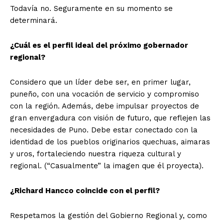
Todavía no. Seguramente en su momento se
determinará.
¿Cuál es el perfil ideal del próximo gobernador
regional?
Considero que un líder debe ser, en primer lugar,
puneño, con una vocación de servicio y compromiso
con la región. Además, debe impulsar proyectos de
gran envergadura con visión de futuro, que reflejen las
necesidades de Puno. Debe estar conectado con la
identidad de los pueblos originarios quechuas, aimaras
y uros, fortaleciendo nuestra riqueza cultural y
regional. (“Casualmente” la imagen que él proyecta).
¿Richard Hancco coincide con el perfil?
Respetamos la gestión del Gobierno Regional y, como