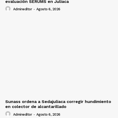
evaluación SERUMS en Juliaca
Admineditor
-
Agosto 6, 2026
Sunass ordena a Sedajuliaca corregir hundimiento
en colector de alcantarillado
Admineditor
-
Agosto 6, 2026