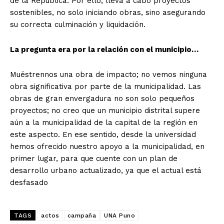
de la República. Por ello, lleva a cabo proyectos
sostenibles, no solo iniciando obras, sino asegurando
su correcta culminación y liquidación.
La pregunta era por la relación con el municipio…
Muéstrennos una obra de impacto; no vemos ninguna
obra significativa por parte de la municipalidad. Las
obras de gran envergadura no son solo pequeños
proyectos; no creo que un municipio distrital supere
aún a la municipalidad de la capital de la región en
este aspecto. En ese sentido, desde la universidad
hemos ofrecido nuestro apoyo a la municipalidad, en
primer lugar, para que cuente con un plan de
desarrollo urbano actualizado, ya que el actual está
desfasado
TAGS
actos
campaña
UNA Puno