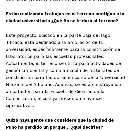
Están realizando trabajos en el terreno contiguo a la
ciudad universitaria ¿Qué fin se le dará al terreno?
Este proyecto, ubicado en la parte baja del lago
Titicaca, está destinado a la ampliación de la
universidad, específicamente para la construcción de
laboratorios para las escuelas profesionales.
Actualmente, el terreno se utiliza para actividades de
gestión ambiental y como almacén de materiales de
construcción para las obras en curso de la Universidad
Nacional del Altiplano. Además, se está construyendo
un pabellón para la Escuela de Ciencias de la
Comunicación, el cual ya presenta un avance
significativo…
Quizá haya gente que considere que la ciudad de
Puno ha perdido un parque… ¿qué decirles?