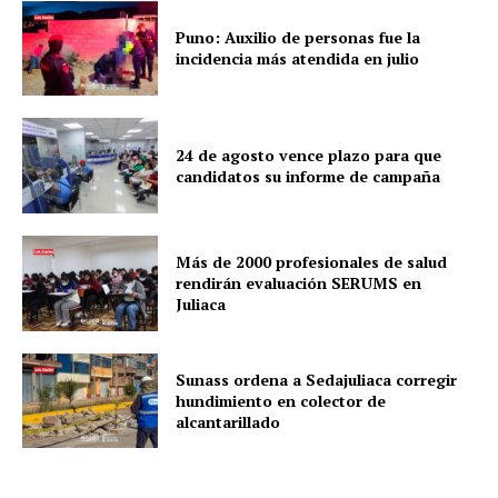
Puno: Auxilio de personas fue la
incidencia más atendida en julio
24 de agosto vence plazo para que
candidatos su informe de campaña
Más de 2000 profesionales de salud
rendirán evaluación SERUMS en
Juliaca
Sunass ordena a Sedajuliaca corregir
hundimiento en colector de
alcantarillado