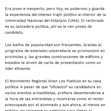
Era joven e inexperto, pero hoy, es poderoso y guarda
la experiencia del intenso trajín político al interior de la
Universidad Nacional del Altiplano (UNA). El rectorado
es su lanzadera política, ahí se le ven poses de
candidato.
Los baños de popularidad son frecuentes. Gracias al
programa de extensión universitaria se promocionó en
provincias y, las grandes construcciones de edificios y
estadios le sirven de carta de presentación como un
líder eficiente.
El Movimiento Regional Vivan Los Pueblos es su casa
política. A pesar de que “oficializó” su candidatura en
varios eventos proselitistas, prefiere desentenderse a
la hora de las entrevistas y mostrarse como el rector
preocupado por el alumnado y aún ahora, al menos en
público, no reconoce su ambición para llegar al