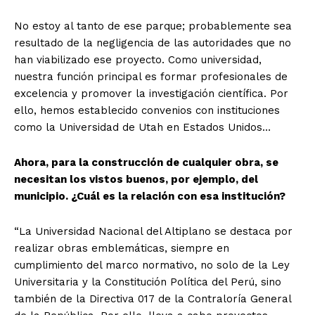
No estoy al tanto de ese parque; probablemente sea
resultado de la negligencia de las autoridades que no
han viabilizado ese proyecto. Como universidad,
nuestra función principal es formar profesionales de
excelencia y promover la investigación científica. Por
ello, hemos establecido convenios con instituciones
como la Universidad de Utah en Estados Unidos…
Ahora, para la construcción de cualquier obra, se
necesitan los vistos buenos, por ejemplo, del
municipio. ¿Cuál es la relación con esa institución?
“La Universidad Nacional del Altiplano se destaca por
realizar obras emblemáticas, siempre en
cumplimiento del marco normativo, no solo de la Ley
Universitaria y la Constitución Política del Perú, sino
también de la Directiva 017 de la Contraloría General