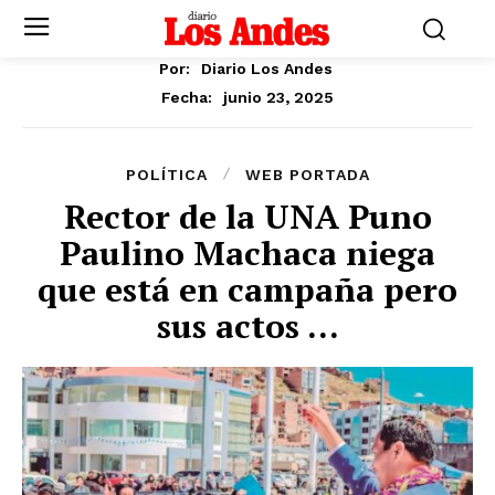
Por:
Diario Los Andes
junio 23, 2025
Fecha:
POLÍTICA
WEB PORTADA
Rector de la UNA Puno
Paulino Machaca niega
que está en campaña pero
sus actos …