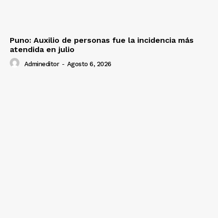
Puno: Auxilio de personas fue la incidencia más
atendida en julio
Admineditor
-
Agosto 6, 2026