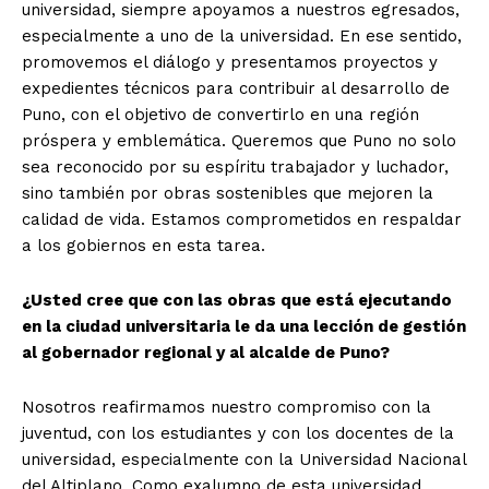
universidad, siempre apoyamos a nuestros egresados,
especialmente a uno de la universidad. En ese sentido,
promovemos el diálogo y presentamos proyectos y
expedientes técnicos para contribuir al desarrollo de
Puno, con el objetivo de convertirlo en una región
próspera y emblemática. Queremos que Puno no solo
sea reconocido por su espíritu trabajador y luchador,
sino también por obras sostenibles que mejoren la
calidad de vida. Estamos comprometidos en respaldar
a los gobiernos en esta tarea.
¿Usted cree que con las obras que está ejecutando
en la ciudad universitaria le da una lección de gestión
al gobernador regional y al alcalde de Puno?
Nosotros reafirmamos nuestro compromiso con la
juventud, con los estudiantes y con los docentes de la
universidad, especialmente con la Universidad Nacional
del Altiplano. Como exalumno de esta universidad…