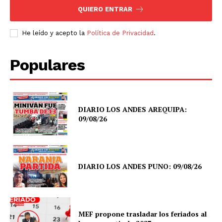
QUIERO ENTRAR
He leído y acepto la
Política de Privacidad
.
Populares
DIARIO LOS ANDES AREQUIPA:
09/08/26
DIARIO LOS ANDES PUNO: 09/08/26
MEF propone trasladar los feriados al