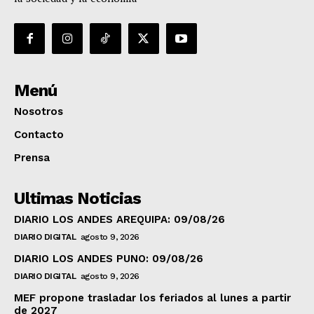
Menú
Nosotros
Contacto
Prensa
Ultimas Noticias
DIARIO LOS ANDES AREQUIPA: 09/08/26
DIARIO DIGITAL
agosto 9, 2026
DIARIO LOS ANDES PUNO: 09/08/26
DIARIO DIGITAL
agosto 9, 2026
MEF propone trasladar los feriados al lunes a partir
de 2027