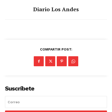
Diario Los Andes
COMPARTIR POST:
Suscríbete