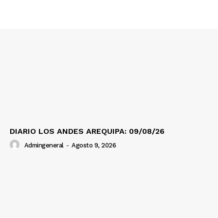
DIARIO LOS ANDES AREQUIPA: 09/08/26
Admingeneral
-
Agosto 9, 2026