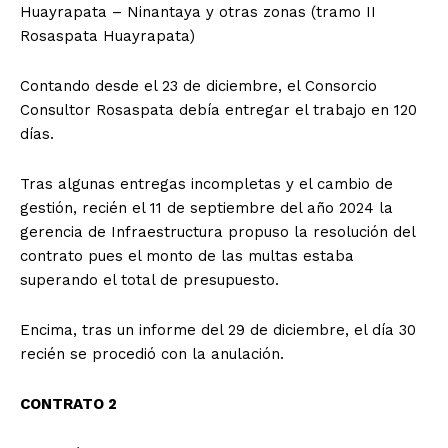
Huayrapata – Ninantaya y otras zonas (tramo II
Rosaspata Huayrapata)
Contando desde el 23 de diciembre, el Consorcio
Consultor Rosaspata debía entregar el trabajo en 120
días.
Tras algunas entregas incompletas y el cambio de
gestión, recién el 11 de septiembre del año 2024 la
gerencia de Infraestructura propuso la resolución del
contrato pues el monto de las multas estaba
superando el total de presupuesto.
Encima, tras un informe del 29 de diciembre, el día 30
recién se procedió con la anulación.
CONTRATO 2