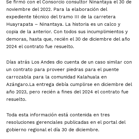
Se firmó con el Consorcio consultor Ninantaya el 30 de
noviembre del 2022. Para la elaboración del
expediente técnico del tramo III de la carretera
Huayrapata – Ninantaya. La historia es un calco y
copia de la anterior. Con todos sus incumplimientos y
demoras, hasta que, recién el 30 de diciembre del año
2024 el contrato fue resuelto.
Días atrás Los Andes dio cuenta de un caso similar con
un contrato para proveer piedras para el puente
carrozabla para la comunidad Kalahuala en
Azángaro.La entrega debía cumplirse en diciembre del
año 2023, pero recién a fines del 2024 el contrato fue
resuelto.
Toda esta información está contenida en tres
resoluciones gerenciales publicadas en el portal del
gobierno regional el día 30 de diciembre.