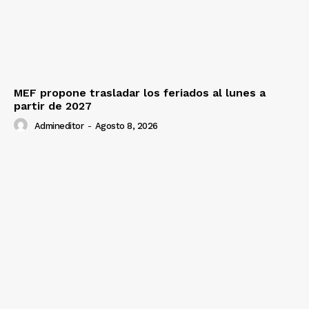
MEF propone trasladar los feriados al lunes a
partir de 2027
Admineditor
-
Agosto 8, 2026