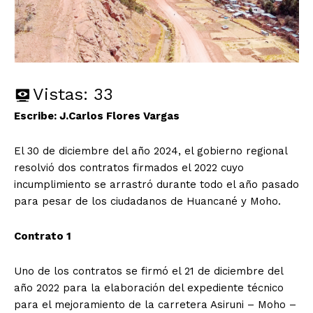
Vistas:
33
Escribe: J.Carlos Flores Vargas
El 30 de diciembre del año 2024, el gobierno regional
resolvió dos contratos firmados el 2022 cuyo
incumplimiento se arrastró durante todo el año pasado
para pesar de los ciudadanos de Huancané y Moho.
Contrato 1
Uno de los contratos se firmó el 21 de diciembre del
año 2022 para la elaboración del expediente técnico
para el mejoramiento de la carretera Asiruni – Moho –