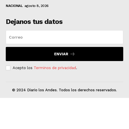
NACIONAL
agosto 8, 2026
Dejanos tus datos
ENVIAR
Acepto los
Terminos de privacidad
.
© 2024 Diario los Andes. Todos los derechos reservados.