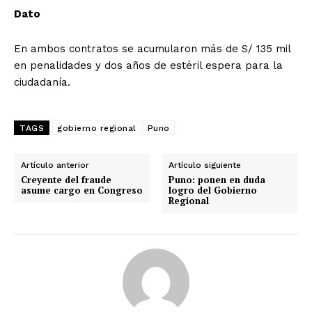
Dato
En ambos contratos se acumularon más de S/ 135 mil
en penalidades y dos años de estéril espera para la
ciudadanía.
TAGS
gobierno regional
Puno
Artículo anterior
Artículo siguiente
Creyente del fraude
Puno: ponen en duda
asume cargo en Congreso
logro del Gobierno
Regional