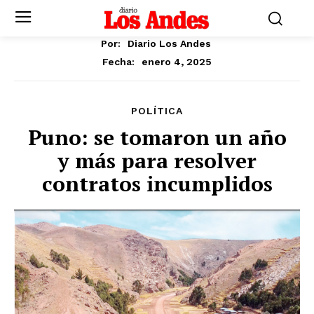
Por:
Diario Los Andes
enero 4, 2025
Fecha:
POLÍTICA
Puno: se tomaron un año
y más para resolver
contratos incumplidos