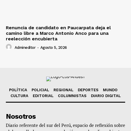
Renuncia de candidato en Paucarpata deja el
camino libre a Marco Antonio Anco para una
reelección encubierta
Admineditor
-
Agosto 5, 2026
POLÍTICA
POLICIAL
REGIONAL
DEPORTES
MUNDO
CULTURA
EDITORIAL
COLUMNISTAS
DIARIO DIGITAL
Nosotros
Diario referente del sur del Perú, espacio de reflexión sobre