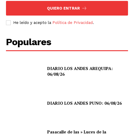
QUIERO ENTRAR
He leído y acepto la
Política de Privacidad
.
Populares
DIARIO LOS ANDES AREQUIPA:
06/08/26
DIARIO LOS ANDES PUNO: 06/08/26
Pasacalle de las » Luces de la