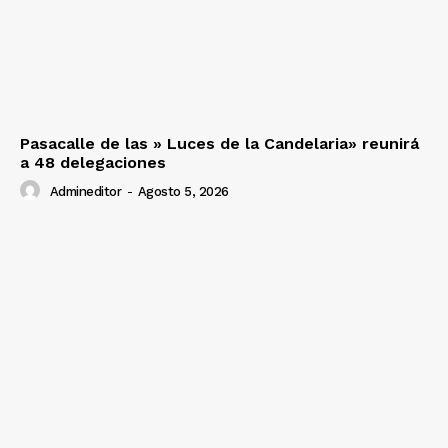
Pasacalle de las » Luces de la Candelaria» reunirá
a 48 delegaciones
Admineditor
-
Agosto 5, 2026