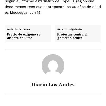
Según el informe estadístico del Inpe, la región que
tiene menos reos que sobrepasan los 60 años de edad
es Moquegua, con 19.
Artículo anterior
Artículo siguiente
Precio de oxígeno se
Protestas contra el
dispara en Puno
gobierno central
Diario Los Andes