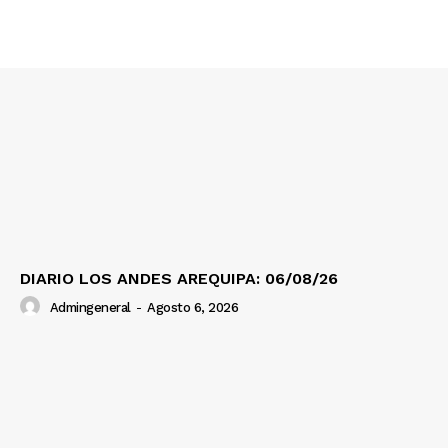
Contacto
Prensa
DIARIO LOS ANDES AREQUIPA: 06/08/26
Admingeneral
-
Agosto 6, 2026