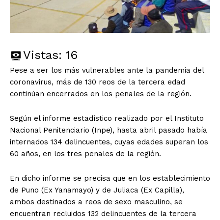
Vistas:
16
Pese a ser los más vulnerables ante la pandemia del
coronavirus, más de 130 reos de la tercera edad
continúan encerrados en los penales de la región.
Según el informe estadístico realizado por el Instituto
Nacional Penitenciario (Inpe), hasta abril pasado había
internados 134 delincuentes, cuyas edades superan los
60 años, en los tres penales de la región.
En dicho informe se precisa que en los establecimiento
de Puno (Ex Yanamayo) y de Juliaca (Ex Capilla),
ambos destinados a reos de sexo masculino, se
encuentran recluidos 132 delincuentes de la tercera