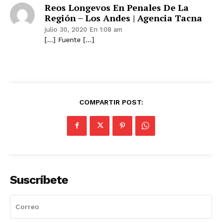
Reos Longevos En Penales De La
Región – Los Andes | Agencia Tacna
julio 30, 2020 En 1:08 am
[…] Fuente […]
COMPARTIR POST:
Suscríbete