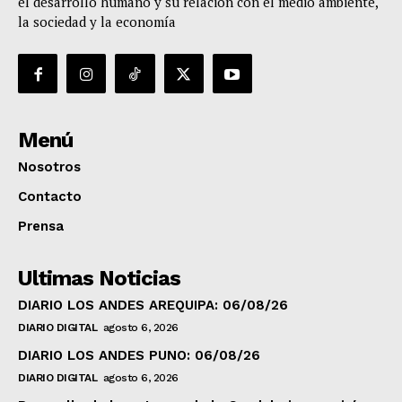
el desarrollo humano y su relación con el medio ambiente,
la sociedad y la economía
Menú
Nosotros
Contacto
Prensa
Ultimas Noticias
DIARIO LOS ANDES AREQUIPA: 06/08/26
DIARIO DIGITAL
agosto 6, 2026
DIARIO LOS ANDES PUNO: 06/08/26
DIARIO DIGITAL
agosto 6, 2026