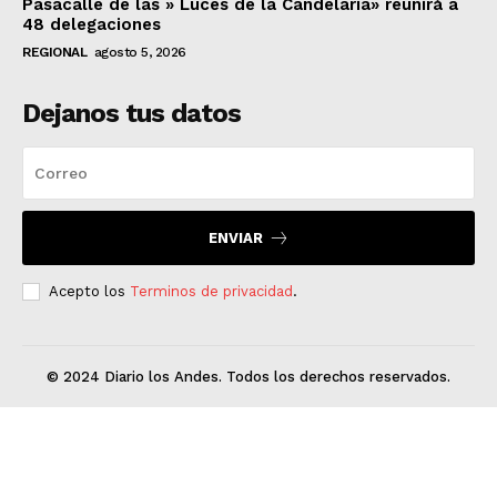
Pasacalle de las » Luces de la Candelaria» reunirá a
48 delegaciones
REGIONAL
agosto 5, 2026
Dejanos tus datos
ENVIAR
Acepto los
Terminos de privacidad
.
© 2024 Diario los Andes. Todos los derechos reservados.