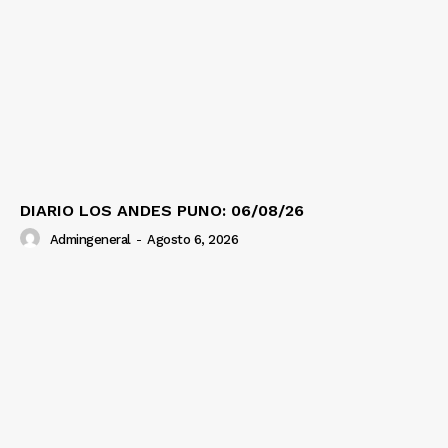
DIARIO LOS ANDES PUNO: 06/08/26
Admingeneral
-
Agosto 6, 2026