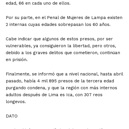
edad, 66 en cada uno de ellos.
Por su parte, en el Penal de Mujeres de Lampa existen
2 internas cuyas edades sobrepasan los 60 años.
Cabe indicar que algunos de estos presos, por ser
vulnerables, ya consiguieron la libertad, pero otros,
debido a los graves delitos que cometieron, continúan
en prisión.
Finalmente, se informó que a nivel nacional, hasta abril
pasado, había 4 mil 895 presos de la tercera edad
purgando condena, y que la región con más internos
adultos después de Lima es Ica, con 307 reos
longevos.
DATO