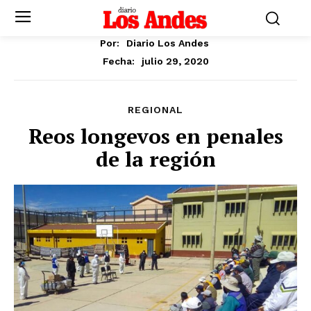
Por:
Diario Los Andes
julio 29, 2020
Fecha:
REGIONAL
Reos longevos en penales
de la región