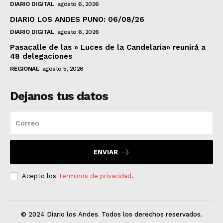
DIARIO DIGITAL
agosto 6, 2026
DIARIO LOS ANDES PUNO: 06/08/26
DIARIO DIGITAL
agosto 6, 2026
Pasacalle de las » Luces de la Candelaria» reunirá a
48 delegaciones
REGIONAL
agosto 5, 2026
Dejanos tus datos
ENVIAR
Acepto los
Terminos de privacidad
.
© 2024 Diario los Andes. Todos los derechos reservados.