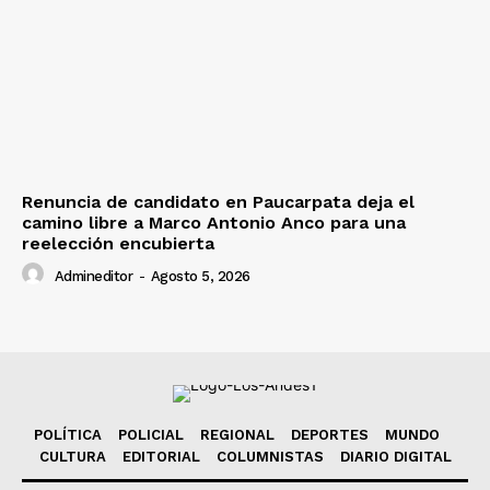
Renuncia de candidato en Paucarpata deja el
camino libre a Marco Antonio Anco para una
reelección encubierta
Admineditor
-
Agosto 5, 2026
POLÍTICA
POLICIAL
REGIONAL
DEPORTES
MUNDO
CULTURA
EDITORIAL
COLUMNISTAS
DIARIO DIGITAL