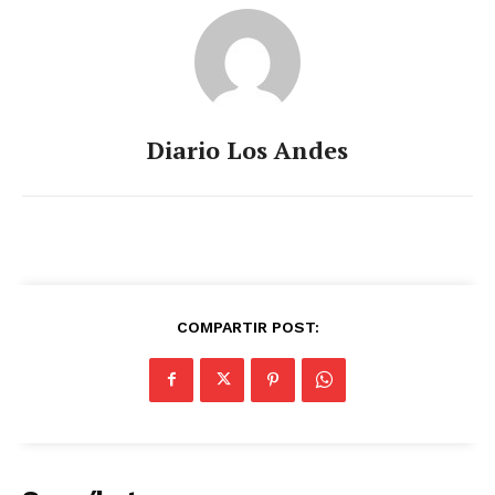
Diario Los Andes
COMPARTIR POST: