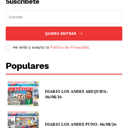
Suscríbete
QUIERO ENTRAR
He leído y acepto la
Política de Privacidad
.
Populares
DIARIO LOS ANDES AREQUIPA:
06/08/26
DIARIO LOS ANDES PUNO: 06/08/26