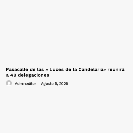
Pasacalle de las » Luces de la Candelaria» reunirá
a 48 delegaciones
Admineditor
-
Agosto 5, 2026