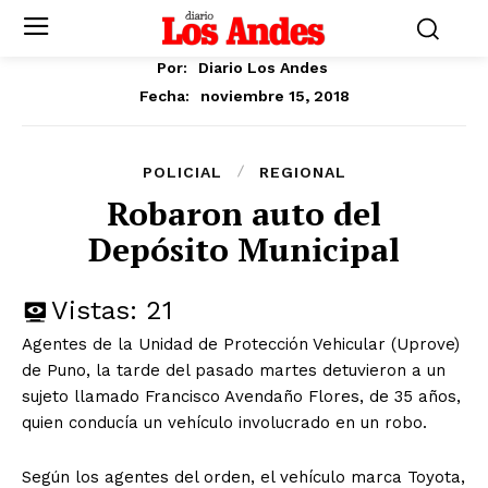
Por:
Diario Los Andes
noviembre 15, 2018
Fecha:
POLICIAL
REGIONAL
Robaron auto del
Depósito Municipal
Vistas:
21
Agentes de la Unidad de Protección Vehicular (Uprove)
de Puno, la tarde del pasado martes detuvieron a un
sujeto llamado Francisco Avendaño Flores, de 35 años,
quien conducía un vehículo involucrado en un robo.
Según los agentes del orden, el vehículo marca Toyota,