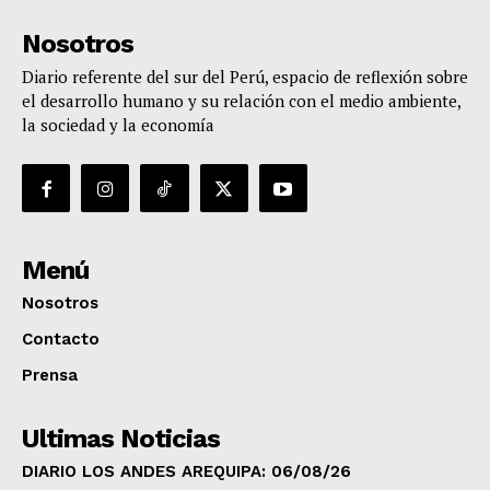
Nosotros
Diario referente del sur del Perú, espacio de reflexión sobre
el desarrollo humano y su relación con el medio ambiente,
la sociedad y la economía
Menú
Nosotros
Contacto
Prensa
Ultimas Noticias
DIARIO LOS ANDES AREQUIPA: 06/08/26