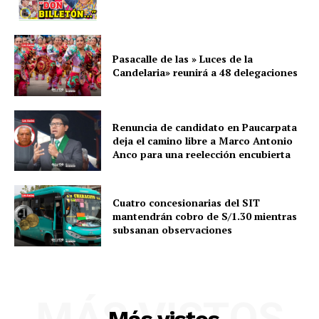
Pasacalle de las » Luces de la
Candelaria» reunirá a 48 delegaciones
Renuncia de candidato en Paucarpata
deja el camino libre a Marco Antonio
Anco para una reelección encubierta
Cuatro concesionarias del SIT
mantendrán cobro de S/1.30 mientras
subsanan observaciones
MÁS VISTOS