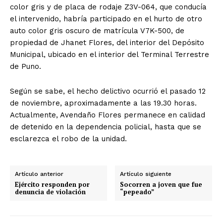
color gris y de placa de rodaje Z3V-064, que conducía
el intervenido, habría participado en el hurto de otro
auto color gris oscuro de matrícula V7K-500, de
propiedad de Jhanet Flores, del interior del Depósito
Municipal, ubicado en el interior del Terminal Terrestre
de Puno.
Según se sabe, el hecho delictivo ocurrió el pasado 12
de noviembre, aproximadamente a las 19.30 horas.
Actualmente, Avendaño Flores permanece en calidad
de detenido en la dependencia policial, hasta que se
esclarezca el robo de la unidad.
Artículo anterior
Artículo siguiente
Ejército responden por
Socorren a joven que fue
denuncia de violación
“pepeado”