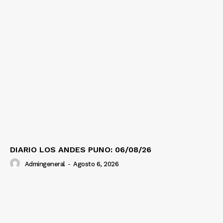
Nosotros
Contacto
Prensa
DIARIO LOS ANDES PUNO: 06/08/26
Admingeneral
-
Agosto 6, 2026