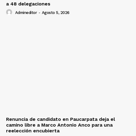
a 48 delegaciones
Admineditor
-
Agosto 5, 2026
Renuncia de candidato en Paucarpata deja el
camino libre a Marco Antonio Anco para una
reelección encubierta