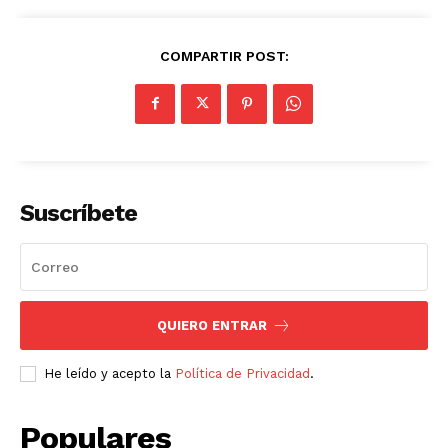
COMPARTIR POST:
Suscríbete
QUIERO ENTRAR
He leído y acepto la
Política de Privacidad
.
Populares