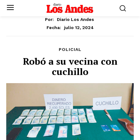
Por:
Diario Los Andes
julio 12, 2024
Fecha:
POLICIAL
Robó a su vecina con
cuchillo