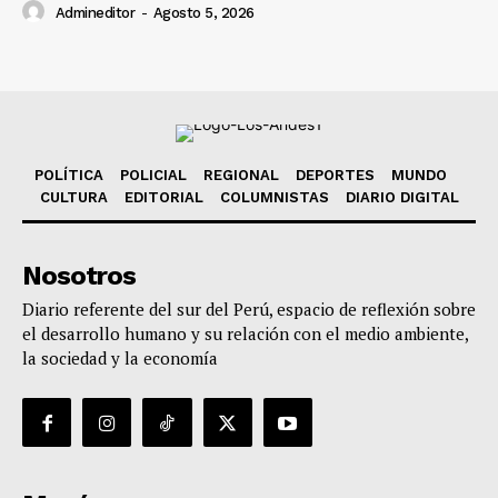
Admineditor
-
Agosto 5, 2026
POLÍTICA
POLICIAL
REGIONAL
DEPORTES
MUNDO
CULTURA
EDITORIAL
COLUMNISTAS
DIARIO DIGITAL
Nosotros
Diario referente del sur del Perú, espacio de reflexión sobre
el desarrollo humano y su relación con el medio ambiente,
la sociedad y la economía