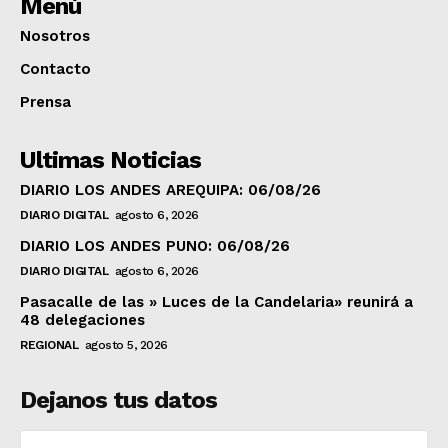
Menú
Nosotros
Contacto
Prensa
Ultimas Noticias
DIARIO LOS ANDES AREQUIPA: 06/08/26
DIARIO DIGITAL
agosto 6, 2026
DIARIO LOS ANDES PUNO: 06/08/26
DIARIO DIGITAL
agosto 6, 2026
Pasacalle de las » Luces de la Candelaria» reunirá a
48 delegaciones
REGIONAL
agosto 5, 2026
Dejanos tus datos