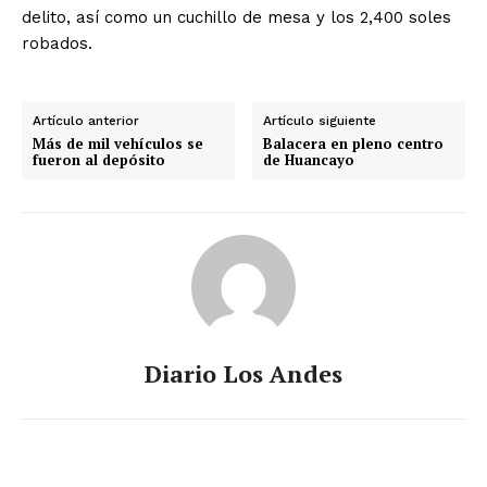
delito, así como un cuchillo de mesa y los 2,400 soles
robados.
Artículo anterior
Artículo siguiente
Más de mil vehículos se
Balacera en pleno centro
fueron al depósito
de Huancayo
Diario Los Andes