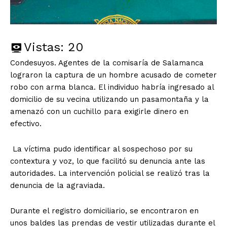
Vistas:
20
Condesuyos. Agentes de la comisaría de Salamanca
lograron la captura de un hombre acusado de cometer
robo con arma blanca. El individuo habría ingresado al
domicilio de su vecina utilizando un pasamontaña y la
amenazó con un cuchillo para exigirle dinero en
efectivo.
La víctima pudo identificar al sospechoso por su
contextura y voz, lo que facilitó su denuncia ante las
autoridades. La intervención policial se realizó tras la
denuncia de la agraviada.
Durante el registro domiciliario, se encontraron en
unos baldes las prendas de vestir utilizadas durante el