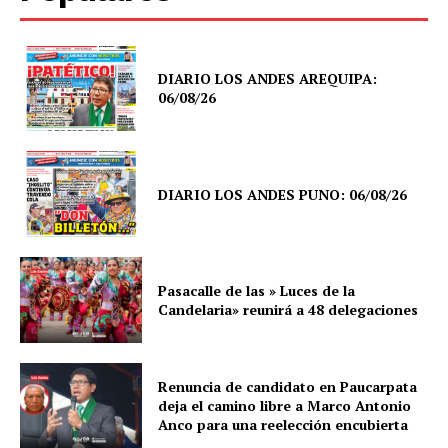
DIARIO LOS ANDES AREQUIPA:
06/08/26
DIARIO LOS ANDES PUNO: 06/08/26
Pasacalle de las » Luces de la
Candelaria» reunirá a 48 delegaciones
Renuncia de candidato en Paucarpata
deja el camino libre a Marco Antonio
Anco para una reelección encubierta