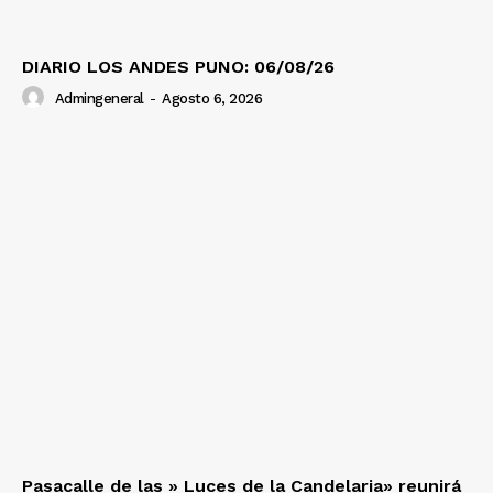
DIARIO LOS ANDES PUNO: 06/08/26
Admingeneral
-
Agosto 6, 2026
Pasacalle de las » Luces de la Candelaria» reunirá