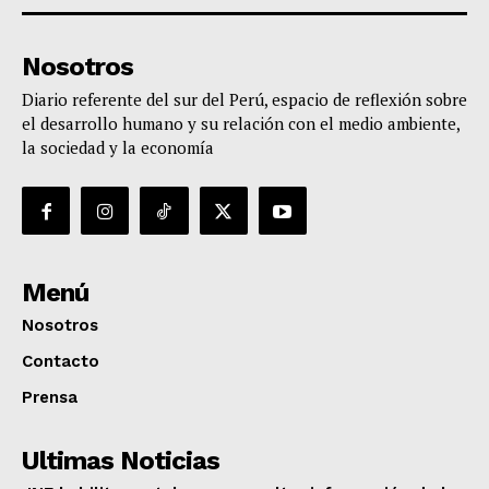
Nosotros
Diario referente del sur del Perú, espacio de reflexión sobre
el desarrollo humano y su relación con el medio ambiente,
la sociedad y la economía
Menú
Nosotros
Contacto
Prensa
Ultimas Noticias