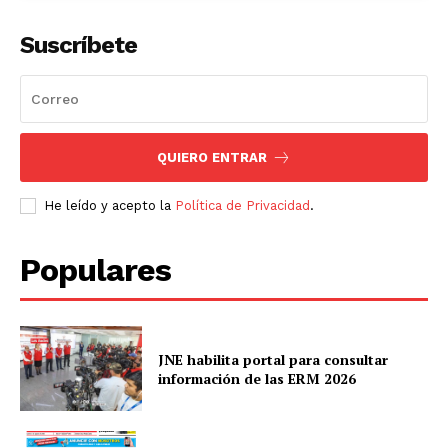
Suscríbete
QUIERO ENTRAR
He leído y acepto la
Política de Privacidad
.
Populares
JNE habilita portal para consultar
información de las ERM 2026