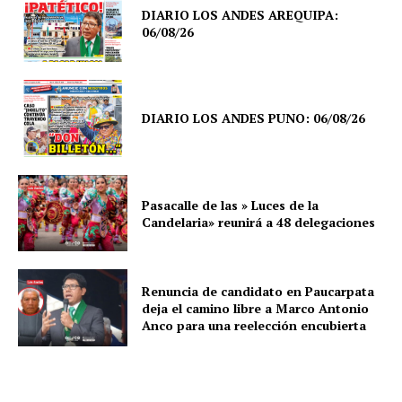
DIARIO LOS ANDES AREQUIPA:
06/08/26
DIARIO LOS ANDES PUNO: 06/08/26
Pasacalle de las » Luces de la
Candelaria» reunirá a 48 delegaciones
Renuncia de candidato en Paucarpata
deja el camino libre a Marco Antonio
Anco para una reelección encubierta