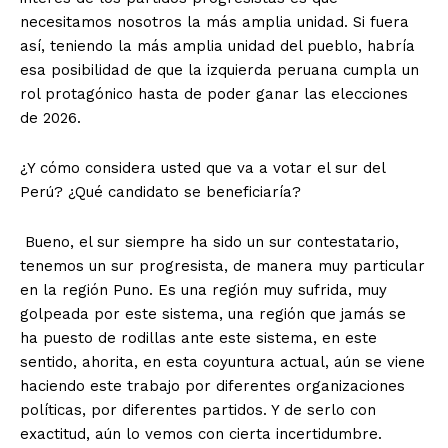
necesitamos nosotros la más amplia unidad. Si fuera
así, teniendo la más amplia unidad del pueblo, habría
esa posibilidad de que la izquierda peruana cumpla un
rol protagónico hasta de poder ganar las elecciones
de 2026.
¿Y cómo considera usted que va a votar el sur del
Perú? ¿Qué candidato se beneficiaría?
Bueno, el sur siempre ha sido un sur contestatario,
tenemos un sur progresista, de manera muy particular
en la región Puno. Es una región muy sufrida, muy
golpeada por este sistema, una región que jamás se
ha puesto de rodillas ante este sistema, en este
sentido, ahorita, en esta coyuntura actual, aún se viene
haciendo este trabajo por diferentes organizaciones
políticas, por diferentes partidos. Y de serlo con
exactitud, aún lo vemos con cierta incertidumbre.