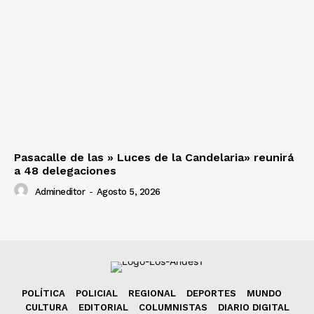
Pasacalle de las » Luces de la Candelaria» reunirá
a 48 delegaciones
Admineditor
-
Agosto 5, 2026
POLÍTICA
POLICIAL
REGIONAL
DEPORTES
MUNDO
CULTURA
EDITORIAL
COLUMNISTAS
DIARIO DIGITAL