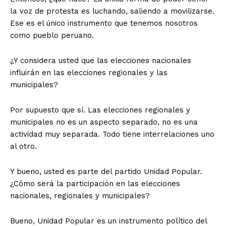
la voz de protesta es luchando, saliendo a movilizarse.
Ese es el único instrumento que tenemos nosotros
como pueblo peruano.
¿Y considera usted que las elecciones nacionales
influirán en las elecciones regionales y las
municipales?
Por supuesto que sí. Las elecciones regionales y
municipales no es un aspecto separado, no es una
actividad muy separada. Todo tiene interrelaciones uno
al otro.
Y bueno, usted es parte del partido Unidad Popular.
¿Cómo será la participación en las elecciones
nacionales, regionales y municipales?
Bueno, Unidad Popular es un instrumento político del