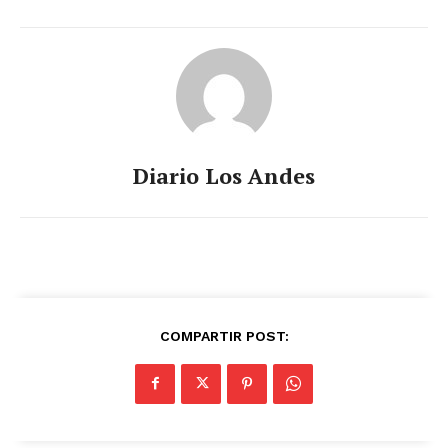
Nosotros
Contacto
Prensa
Diario Los Andes
COMPARTIR POST: