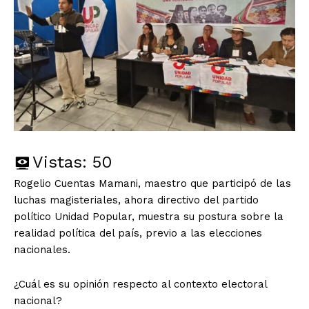
Vistas:
50
Rogelio Cuentas Mamani, maestro que participó de las
luchas magisteriales, ahora directivo del partido
político Unidad Popular, muestra su postura sobre la
realidad política del país, previo a las elecciones
nacionales.
¿Cuál es su opinión respecto al contexto electoral
nacional?