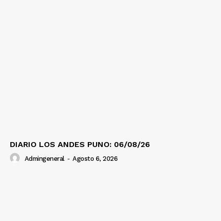
DIARIO LOS ANDES PUNO: 06/08/26
Admingeneral
-
Agosto 6, 2026