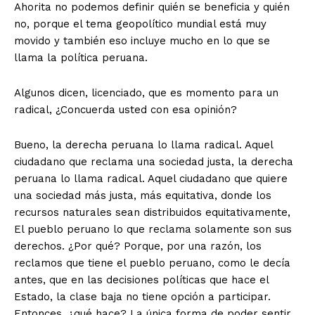
Ahorita no podemos definir quién se beneficia y quién
no, porque el tema geopolítico mundial está muy
movido y también eso incluye mucho en lo que se
llama la política peruana.
Algunos dicen, licenciado, que es momento para un
radical, ¿Concuerda usted con esa opinión?
Bueno, la derecha peruana lo llama radical. Aquel
ciudadano que reclama una sociedad justa, la derecha
peruana lo llama radical. Aquel ciudadano que quiere
una sociedad más justa, más equitativa, donde los
recursos naturales sean distribuidos equitativamente,
El pueblo peruano lo que reclama solamente son sus
derechos. ¿Por qué? Porque, por una razón, los
reclamos que tiene el pueblo peruano, como le decía
antes, que en las decisiones políticas que hace el
Estado, la clase baja no tiene opción a participar.
Entonces, ¿qué hace? La única forma de poder sentir