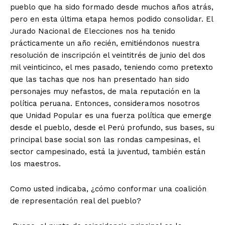
pueblo que ha sido formado desde muchos años atrás,
pero en esta última etapa hemos podido consolidar. El
Jurado Nacional de Elecciones nos ha tenido
prácticamente un año recién, emitiéndonos nuestra
resolución de inscripción el veintitrés de junio del dos
mil veinticinco, el mes pasado, teniendo como pretexto
que las tachas que nos han presentado han sido
personajes muy nefastos, de mala reputación en la
política peruana. Entonces, consideramos nosotros
que Unidad Popular es una fuerza política que emerge
desde el pueblo, desde el Perú profundo, sus bases, su
principal base social son las rondas campesinas, el
sector campesinado, está la juventud, también están
los maestros.
Como usted indicaba, ¿cómo conformar una coalición
de representación real del pueblo?