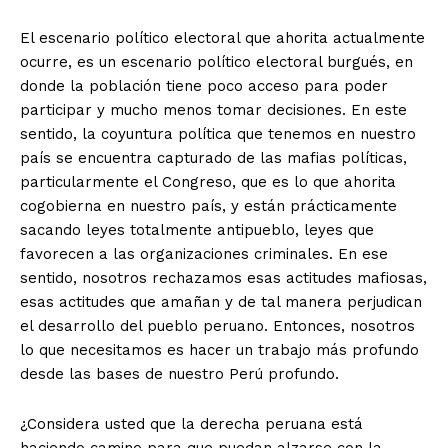
El escenario político electoral que ahorita actualmente
ocurre, es un escenario político electoral burgués, en
donde la población tiene poco acceso para poder
participar y mucho menos tomar decisiones. En este
sentido, la coyuntura política que tenemos en nuestro
país se encuentra capturado de las mafias políticas,
particularmente el Congreso, que es lo que ahorita
cogobierna en nuestro país, y están prácticamente
sacando leyes totalmente antipueblo, leyes que
favorecen a las organizaciones criminales. En ese
sentido, nosotros rechazamos esas actitudes mafiosas,
esas actitudes que amañan y de tal manera perjudican
el desarrollo del pueblo peruano. Entonces, nosotros
lo que necesitamos es hacer un trabajo más profundo
desde las bases de nuestro Perú profundo.
¿Considera usted que la derecha peruana está
haciendo camino para que puedan alzarse con la