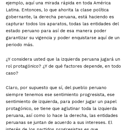
ejemplo, aquí una mirada rápida en toda América
Latina. Entonces, lo que ahorita la clase política
gobernante, la derecha peruana, está haciendo es
capturar todos los aparatos, todas las entidades del
estado peruano para así de esa manera poder
garantizar su vigencia y poder enquistarse aquí de un
periodo más.
¿Y considera usted que la izquierda peruana jugará un
rol protagónico? ¿Y de qué factores depende, en todo
caso?
Claro, por supuesto que sí, del pueblo peruano
siempre tenemos ese sentimiento progresista, ese
sentimiento de izquierda, para poder jugar un papel
protagónico, se tiene que aglutinar toda la izquierda
peruana, así como lo hace la derecha, las entidades
peruanas se juntan de acuerdo a sus intereses. El
interés de los partidos progresistas es que