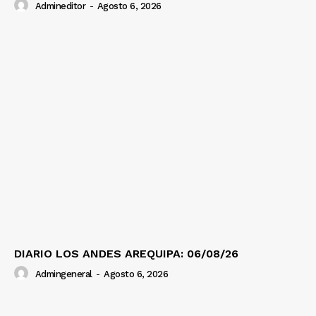
Admineditor
-
Agosto 6, 2026
DIARIO LOS ANDES AREQUIPA: 06/08/26
Admingeneral
-
Agosto 6, 2026