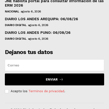
JNE habilita portal para consultar información de las
ERM 2026
NACIONAL
agosto 6, 2026
DIARIO LOS ANDES AREQUIPA: 06/08/26
DIARIO DIGITAL
agosto 6, 2026
DIARIO LOS ANDES PUNO: 06/08/26
DIARIO DIGITAL
agosto 6, 2026
Dejanos tus datos
ENVIAR
Acepto los
Terminos de privacidad
.