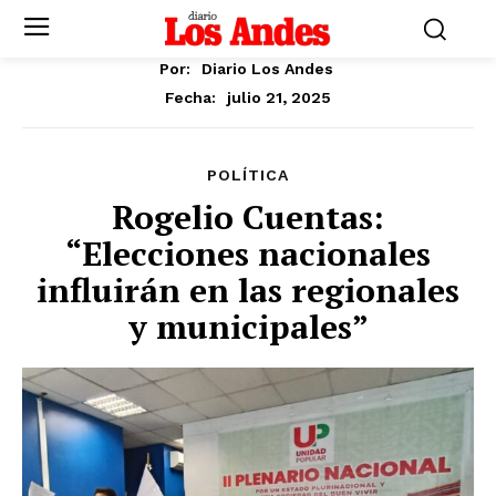
Por:
Diario Los Andes
julio 21, 2025
Fecha:
POLÍTICA
Rogelio Cuentas:
“Elecciones nacionales
influirán en las regionales
y municipales”