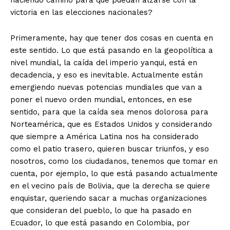
victoria en las elecciones nacionales?
Primeramente, hay que tener dos cosas en cuenta en
este sentido. Lo que está pasando en la geopolítica a
nivel mundial, la caída del imperio yanqui, está en
decadencia, y eso es inevitable. Actualmente están
emergiendo nuevas potencias mundiales que van a
poner el nuevo orden mundial, entonces, en ese
sentido, para que la caída sea menos dolorosa para
Norteamérica, que es Estados Unidos y considerando
que siempre a América Latina nos ha considerado
como el patio trasero, quieren buscar triunfos, y eso
nosotros, como los ciudadanos, tenemos que tomar en
cuenta, por ejemplo, lo que está pasando actualmente
en el vecino país de Bolivia, que la derecha se quiere
enquistar, queriendo sacar a muchas organizaciones
que consideran del pueblo, lo que ha pasado en
Ecuador, lo que está pasando en Colombia, por