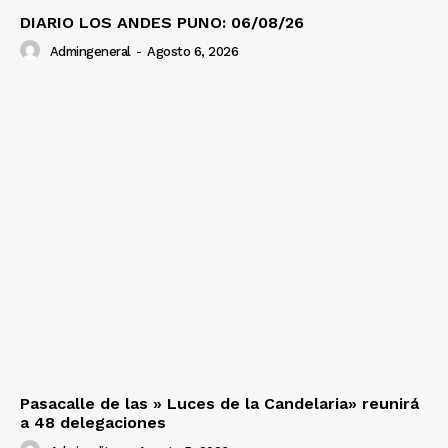
DIARIO LOS ANDES PUNO: 06/08/26
Admingeneral
-
Agosto 6, 2026
Pasacalle de las » Luces de la Candelaria» reunirá
a 48 delegaciones