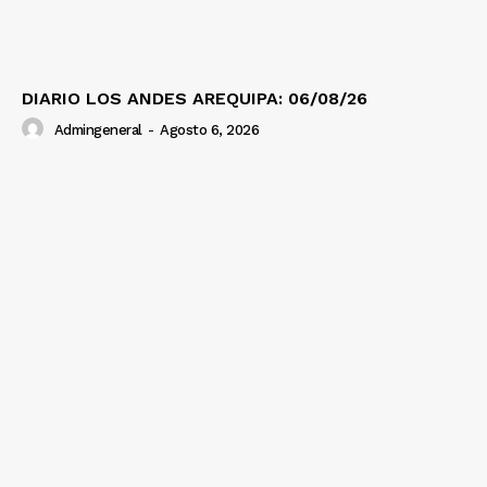
DIARIO LOS ANDES AREQUIPA: 06/08/26
Admingeneral
-
Agosto 6, 2026