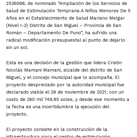
2536068, de nominado “Ampliación de los Servicios de
Salud de Estimulación Temprana A Niños Menores De 5
Años en el Establecimiento de Salud Mariano Melgar
(Nivel I-3) Distrito de San Miguel – Provincia de San
Román – Departamento De Puno”, ha sufrido una
radical modificación presupuestal al punto de dejarlo
sin un sol.
Esta es una decisión de la gestión que lidera Cristin
Nicolás Mamani Mamani, alcalde del distrito de San
Miguel, y el concejo municipal que lo acompaña. El
proyecto despreciado por la autoridad municipal fue
declarado viable el 29 de noviembre de 2021, con un
costo de 260 mil 749.95 soles, y desde ese momento a
la fecha es una incertidumbre la ejecución del
proyecto.
El proyecto consiste en la construcción de la
infraestructura para el centro de estimulación