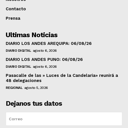
Contacto
Prensa
Ultimas Noticias
DIARIO LOS ANDES AREQUIPA: 06/08/26
DIARIO DIGITAL
agosto 6, 2026
DIARIO LOS ANDES PUNO: 06/08/26
DIARIO DIGITAL
agosto 6, 2026
Pasacalle de las » Luces de la Candelaria» reunirá a
48 delegaciones
REGIONAL
agosto 5, 2026
Dejanos tus datos