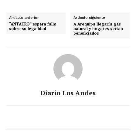
Artículo anterior
Artículo siguiente
“ANTAURO” espera fallo
A Arequipa llegaría gas
sobre su legalidad
natural y hogares serían
beneficiados
Diario Los Andes