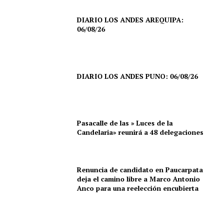
DIARIO LOS ANDES AREQUIPA:
06/08/26
DIARIO LOS ANDES PUNO: 06/08/26
Pasacalle de las » Luces de la
Candelaria» reunirá a 48 delegaciones
Renuncia de candidato en Paucarpata
deja el camino libre a Marco Antonio
Anco para una reelección encubierta
SUSCRIBETE