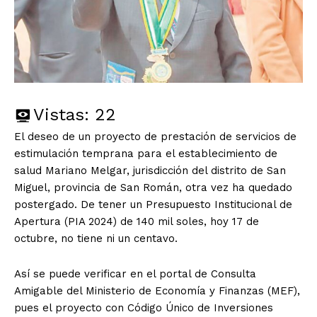
Vistas:
22
El deseo de un proyecto de prestación de servicios de
estimulación temprana para el establecimiento de
salud Mariano Melgar, jurisdicción del distrito de San
Miguel, provincia de San Román, otra vez ha quedado
postergado. De tener un Presupuesto Institucional de
Apertura (PIA 2024) de 140 mil soles, hoy 17 de
octubre, no tiene ni un centavo.
Así se puede verificar en el portal de Consulta
Amigable del Ministerio de Economía y Finanzas (MEF),
pues el proyecto con Código Único de Inversiones