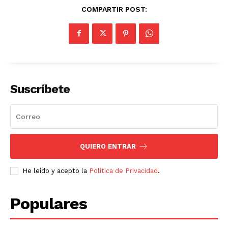
COMPARTIR POST:
Suscríbete
QUIERO ENTRAR
He leído y acepto la
Política de Privacidad
.
Populares