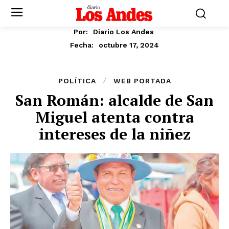
Por:
Diario Los Andes
octubre 17, 2024
Fecha:
POLÍTICA
WEB PORTADA
San Román: alcalde de San
Miguel atenta contra
intereses de la niñez