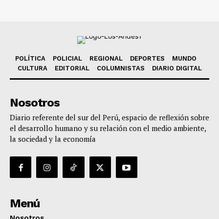
POLÍTICA
POLICIAL
REGIONAL
DEPORTES
MUNDO
CULTURA
EDITORIAL
COLUMNISTAS
DIARIO DIGITAL
Nosotros
Diario referente del sur del Perú, espacio de reflexión sobre
el desarrollo humano y su relación con el medio ambiente,
la sociedad y la economía
Menú
Nosotros