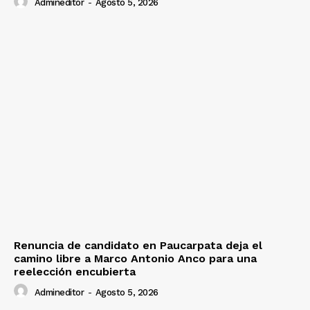
Admineditor
-
Agosto 5, 2026
Renuncia de candidato en Paucarpata deja el
camino libre a Marco Antonio Anco para una
reelección encubierta
Admineditor
-
Agosto 5, 2026