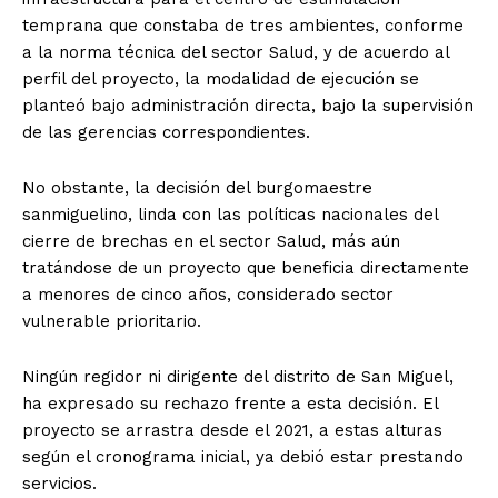
temprana que constaba de tres ambientes, conforme
a la norma técnica del sector Salud, y de acuerdo al
perfil del proyecto, la modalidad de ejecución se
planteó bajo administración directa, bajo la supervisión
de las gerencias correspondientes.
No obstante, la decisión del burgomaestre
sanmiguelino, linda con las políticas nacionales del
cierre de brechas en el sector Salud, más aún
tratándose de un proyecto que beneficia directamente
a menores de cinco años, considerado sector
vulnerable prioritario.
Ningún regidor ni dirigente del distrito de San Miguel,
ha expresado su rechazo frente a esta decisión. El
proyecto se arrastra desde el 2021, a estas alturas
según el cronograma inicial, ya debió estar prestando
servicios.