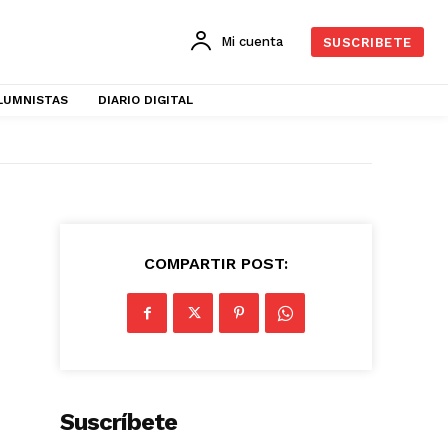
Mi cuenta
SUSCRIBETE
LUMNISTAS
DIARIO DIGITAL
COMPARTIR POST:
Suscríbete