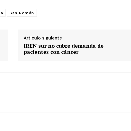
ha
San Román
Artículo siguiente
IREN sur no cubre demanda de
pacientes con cáncer