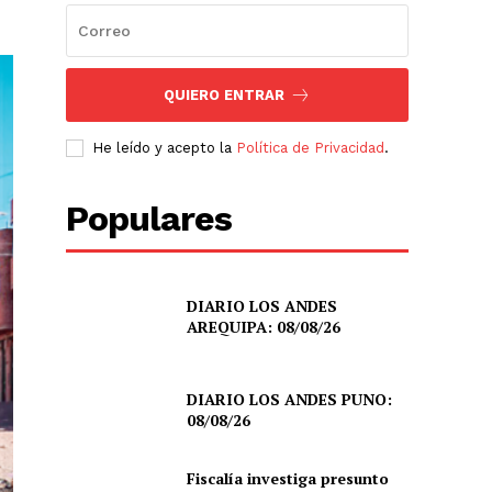
QUIERO ENTRAR
He leído y acepto la
Política de Privacidad
.
Populares
DIARIO LOS ANDES
AREQUIPA: 08/08/26
DIARIO LOS ANDES PUNO:
08/08/26
Fiscalía investiga presunto