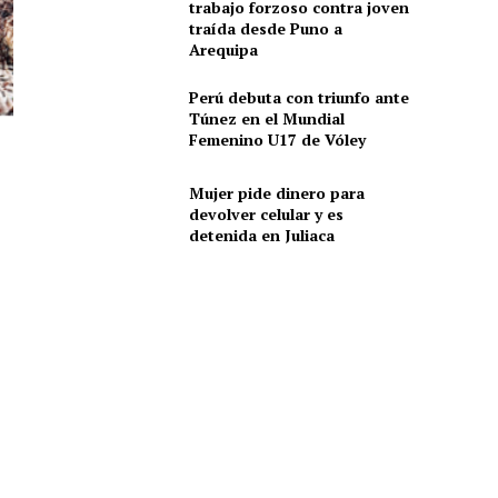
trabajo forzoso contra joven
traída desde Puno a
Arequipa
Perú debuta con triunfo ante
Túnez en el Mundial
Femenino U17 de Vóley
Mujer pide dinero para
devolver celular y es
detenida en Juliaca