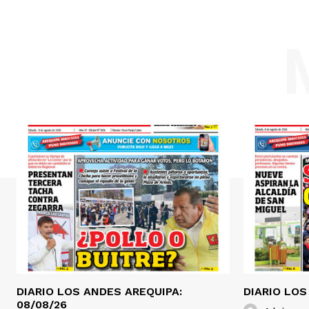
DIARIO LOS ANDES AREQUIPA:
DIARIO LOS
08/08/26