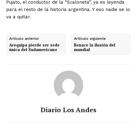
Pujato, el conductor de la “Scaloneta”, ya es leyenda
para el resto de la historia argentina. Y eso nadie se lo
va a quitar.
Artículo anterior
Artículo siguiente
Arequipa pierde ser sede
Renace la ilusión del
única del Sudamericano
mundial
Diario Los Andes