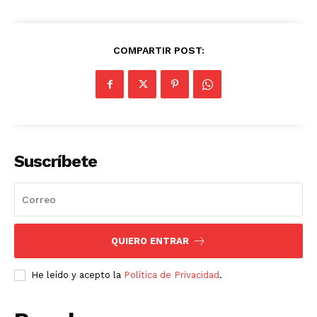
COMPARTIR POST:
Suscríbete
QUIERO ENTRAR
He leído y acepto la
Política de Privacidad
.