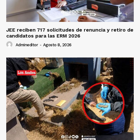
JEE reciben 717 solicitudes de renuncia y retiro de
candidatos para las ERM 2026
Admineditor
-
Agosto 8, 2026