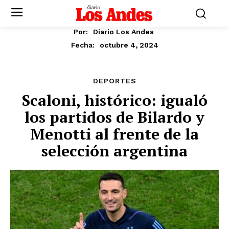
Por:
Diario Los Andes
octubre 4, 2024
Fecha:
DEPORTES
Scaloni, histórico: igualó
los partidos de Bilardo y
Menotti al frente de la
selección argentina