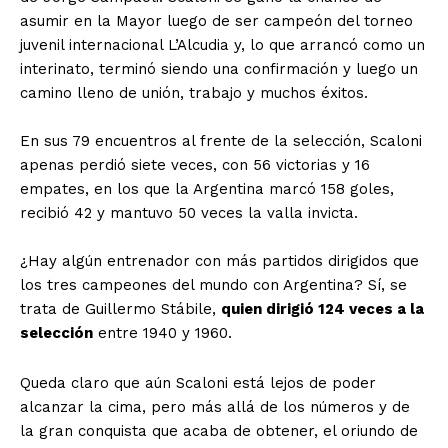
asumir en la Mayor luego de ser campeón del torneo
juvenil internacional L’Alcudia y, lo que arrancó como un
interinato, terminó siendo una confirmación y luego un
camino lleno de unión, trabajo y muchos éxitos.
En sus 79 encuentros al frente de la selección, Scaloni
apenas perdió siete veces, con 56 victorias y 16
empates, en los que la Argentina marcó 158 goles,
recibió 42 y mantuvo 50 veces la valla invicta.
¿Hay algún entrenador con más partidos dirigidos que
los tres campeones del mundo con Argentina? Sí, se
trata de Guillermo Stábile,
quien dirigió 124 veces a la
selección
entre 1940 y 1960.
Queda claro que aún Scaloni está lejos de poder
alcanzar la cima, pero más allá de los números y de
la gran conquista que acaba de obtener, el oriundo de