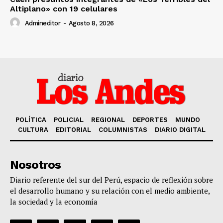
Altiplano» con 19 celulares
Admineditor
-
Agosto 8, 2026
POLÍTICA
POLICIAL
REGIONAL
DEPORTES
MUNDO
CULTURA
EDITORIAL
COLUMNISTAS
DIARIO DIGITAL
Nosotros
Diario referente del sur del Perú, espacio de reflexión sobre
el desarrollo humano y su relación con el medio ambiente,
la sociedad y la economía