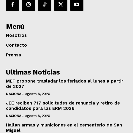
Menú
Nosotros
Contacto
Prensa
Ultimas Noticias
MEF propone trasladar los feriados al lunes a partir
de 2027
NACIONAL
agosto 8, 2026
JEE reciben 717 solicitudes de renuncia y retiro de
candidatos para las ERM 2026
NACIONAL
agosto 8, 2026
Hallan armas y municiones en el cementerio de San
Miguel