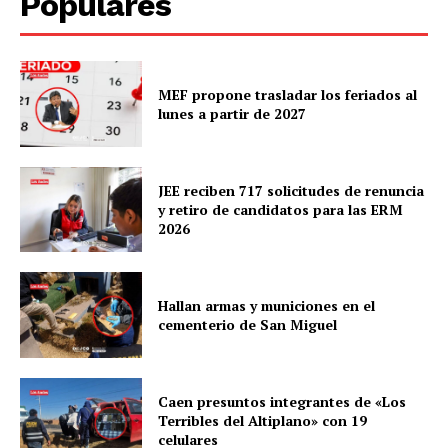
Populares
MEF propone trasladar los feriados al
lunes a partir de 2027
JEE reciben 717 solicitudes de renuncia
y retiro de candidatos para las ERM
2026
Hallan armas y municiones en el
cementerio de San Miguel
Caen presuntos integrantes de «Los
Terribles del Altiplano» con 19
celulares