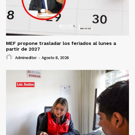
MEF propone trasladar los feriados al lunes a
partir de 2027
Admineditor
-
Agosto 8, 2026