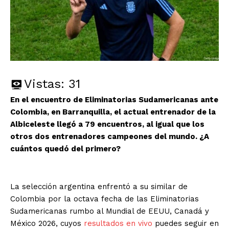
Vistas:
31
En el encuentro de Eliminatorias Sudamericanas ante
Colombia, en Barranquilla, el actual entrenador de la
Albiceleste llegó a 79 encuentros, al igual que los
otros dos entrenadores campeones del mundo. ¿A
cuántos quedó del primero?
La selección argentina enfrentó a su similar de
Colombia por la octava fecha de las Eliminatorias
Sudamericanas rumbo al Mundial de EEUU, Canadá y
México 2026, cuyos
resultados en vivo
puedes seguir en