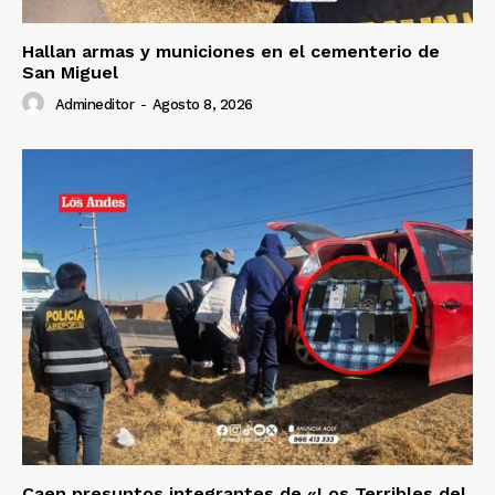
Hallan armas y municiones en el cementerio de
San Miguel
Admineditor
-
Agosto 8, 2026
Caen presuntos integrantes de «Los Terribles del