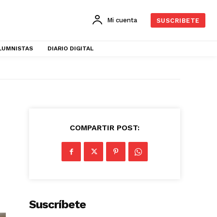
Mi cuenta
SUSCRIBETE
LUMNISTAS
DIARIO DIGITAL
COMPARTIR POST:
Suscríbete