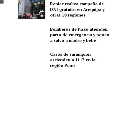
Reniec realiza campaña de
DNI gratuito en Arequipa y
otras 18 regiones
Bomberos de Pisco atienden
parto de emergencia y ponen
a salvo a madre y bebé
Casos de sarampión
ascienden a 1113 en la
región Puno