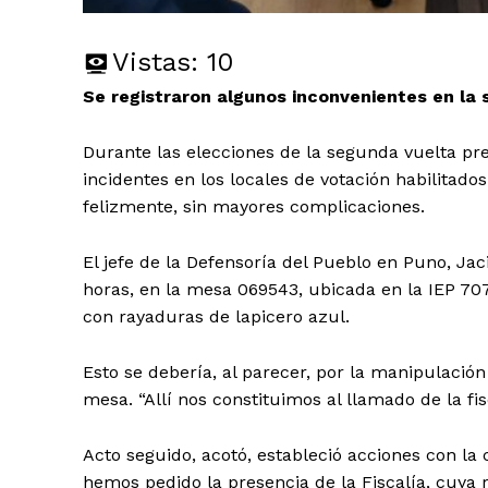
Vistas:
10
Se registraron algunos inconvenientes en la 
Durante las elecciones de la segunda vuelta pre
incidentes en los locales de votación habilitado
felizmente, sin mayores complicaciones.
El jefe de la Defensoría del Pueblo en Puno, Ja
horas, en la mesa 069543, ubicada en la IEP 707
con rayaduras de lapicero azul.
Esto se debería, al parecer, por la manipulación
mesa. “Allí nos constituimos al llamado de la fi
Acto seguido, acotó, estableció acciones con la
hemos pedido la presencia de la Fiscalía, cuya