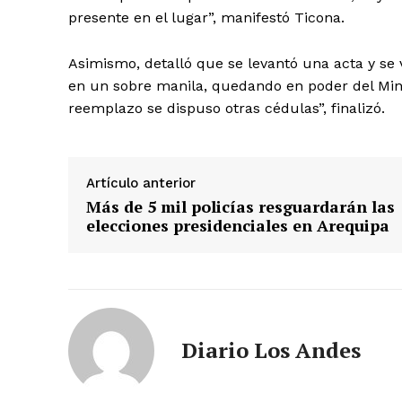
presente en el lugar”, manifestó Ticona.
Asimismo, detalló que se levantó una acta y se v
en un sobre manila, quedando en poder del Minis
reemplazo se dispuso otras cédulas”, finalizó.
Artículo anterior
Más de 5 mil policías resguardarán las
elecciones presidenciales en Arequipa
SUSCRIB
Diario Los Andes