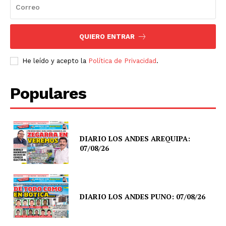
QUIERO ENTRAR
He leído y acepto la
Política de Privacidad
.
Populares
DIARIO LOS ANDES AREQUIPA:
07/08/26
DIARIO LOS ANDES PUNO: 07/08/26