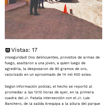
Vistas:
17
¡Inseguridad! Dos delincuentes, provistos de armas de
fuego, asaltaron a una joven, a quien luego de
agredirla, la desposaron de 90 gramos de oro,
valorizado en un aproximado de 14 mil 400 soles.
Según información policial, el hecho se reportó al
promediar a las 13:10 horas de ayer, en la primera
cuadra del Jr. Patalia intersección con el Jr. Luis
Banchero, de la salida Arequipa a la altura del parque