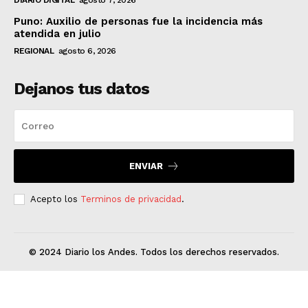
Puno: Auxilio de personas fue la incidencia más
atendida en julio
REGIONAL
agosto 6, 2026
Dejanos tus datos
ENVIAR
Acepto los
Terminos de privacidad
.
© 2024 Diario los Andes. Todos los derechos reservados.