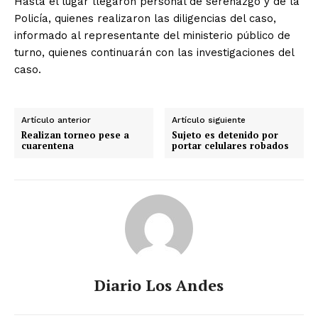
Hasta el lugar llegaron personal de serenazgo y de la
Policía, quienes realizaron las diligencias del caso,
informado al representante del ministerio público de
turno, quienes continuarán con las investigaciones del
caso.
Artículo anterior
Artículo siguiente
Realizan torneo pese a
Sujeto es detenido por
cuarentena
portar celulares robados
Diario Los Andes