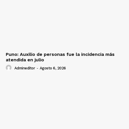
Puno: Auxilio de personas fue la incidencia más
atendida en julio
Admineditor
-
Agosto 6, 2026