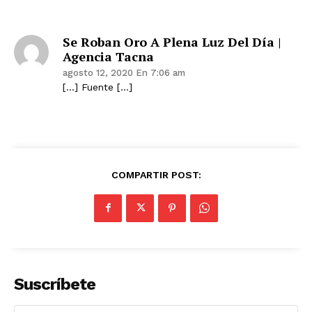
Se Roban Oro A Plena Luz Del Día |
Agencia Tacna
agosto 12, 2020 En 7:06 am
[…] Fuente […]
COMPARTIR POST:
Suscríbete