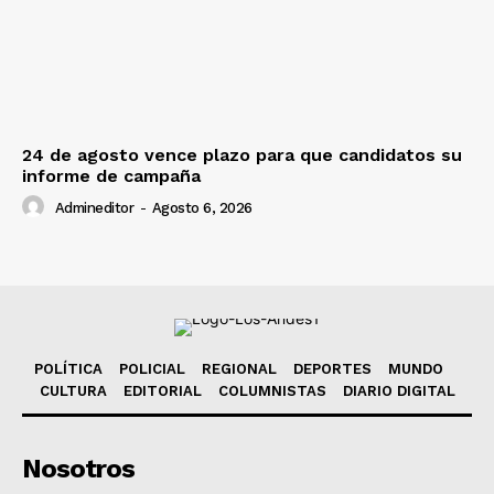
24 de agosto vence plazo para que candidatos su
informe de campaña
Admineditor
-
Agosto 6, 2026
POLÍTICA
POLICIAL
REGIONAL
DEPORTES
MUNDO
CULTURA
EDITORIAL
COLUMNISTAS
DIARIO DIGITAL
Nosotros