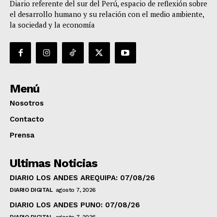
Diario referente del sur del Perú, espacio de reflexión sobre
el desarrollo humano y su relación con el medio ambiente,
la sociedad y la economía
Menú
Nosotros
Contacto
Prensa
Ultimas Noticias
DIARIO LOS ANDES AREQUIPA: 07/08/26
DIARIO DIGITAL
agosto 7, 2026
DIARIO LOS ANDES PUNO: 07/08/26
DIARIO DIGITAL
agosto 7, 2026