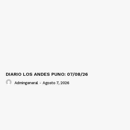
DIARIO LOS ANDES PUNO: 07/08/26
Admingeneral
-
Agosto 7, 2026