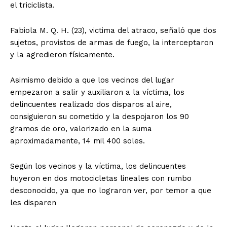
el triciclista.
Fabiola M. Q. H. (23), victima del atraco, señaló que dos
sujetos, provistos de armas de fuego, la interceptaron
y la agredieron físicamente.
Asimismo debido a que los vecinos del lugar
empezaron a salir y auxiliaron a la víctima, los
delincuentes realizado dos disparos al aire,
consiguieron su cometido y la despojaron los 90
gramos de oro, valorizado en la suma
aproximadamente, 14 mil 400 soles.
Según los vecinos y la víctima, los delincuentes
huyeron en dos motocicletas lineales con rumbo
desconocido, ya que no lograron ver, por temor a que
les disparen