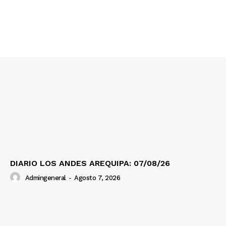
Contacto
Prensa
DIARIO LOS ANDES AREQUIPA: 07/08/26
Admingeneral
-
Agosto 7, 2026