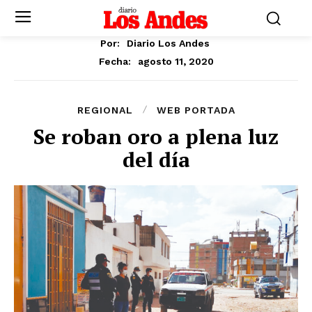
Por:
Diario Los Andes
agosto 11, 2020
Fecha:
REGIONAL
WEB PORTADA
Se roban oro a plena luz
del día