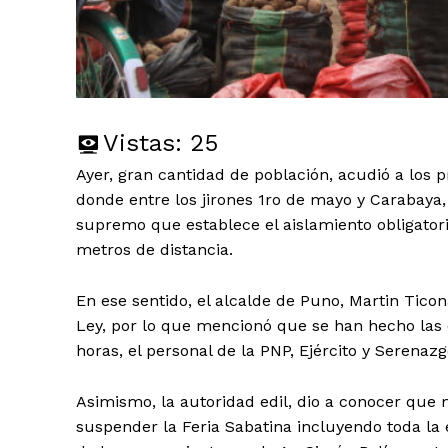
Vistas:
25
Ayer, gran cantidad de población, acudió a los 
donde entre los jirones 1ro de mayo y Carabaya
supremo que establece el aislamiento obligat
metros de distancia.
En ese sentido, el alcalde de Puno, Martin Tico
Ley, por lo que mencionó que se han hecho las
horas, el personal de la PNP, Ejército y Serenazg
Asimismo, la autoridad edil, dio a conocer que 
suspender la Feria Sabatina incluyendo toda la e