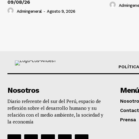
09/08/26
Admingene
Admingeneral
-
Agosto 9, 2026
POLÍTICA
Nosotros
Menú
Diario referente del sur del Perú, espacio de
Nosotr
reflexión sobre el desarrollo humano y su
Contac
relación con el medio ambiente, la sociedad y
Prensa
la economía