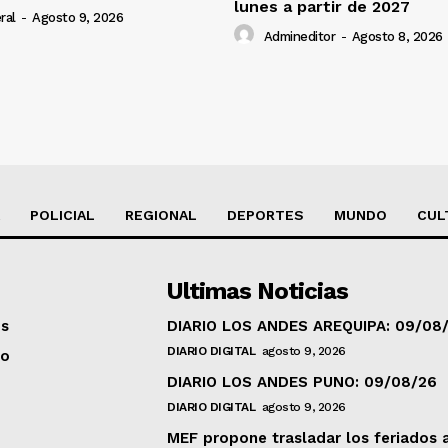
lunes a partir de 2027
ral
-
Agosto 9, 2026
Admineditor
-
Agosto 8, 2026
POLICIAL
REGIONAL
DEPORTES
MUNDO
CUL
Ultimas Noticias
os
DIARIO LOS ANDES AREQUIPA: 09/08
DIARIO DIGITAL
agosto 9, 2026
to
DIARIO LOS ANDES PUNO: 09/08/26
DIARIO DIGITAL
agosto 9, 2026
MEF propone trasladar los feriados 