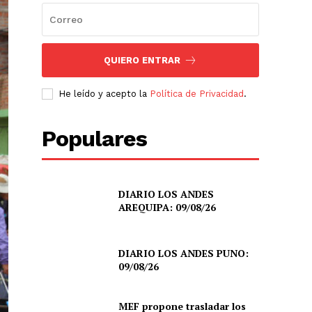
QUIERO ENTRAR
He leído y acepto la
Política de Privacidad
.
Populares
DIARIO LOS ANDES
AREQUIPA: 09/08/26
DIARIO LOS ANDES PUNO:
09/08/26
MEF propone trasladar los