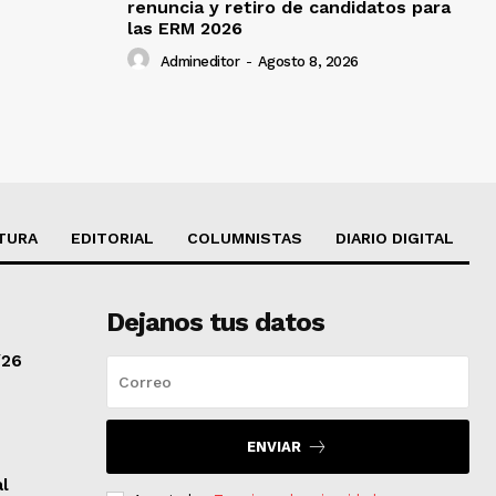
renuncia y retiro de candidatos para
las ERM 2026
Admineditor
-
Agosto 8, 2026
TURA
EDITORIAL
COLUMNISTAS
DIARIO DIGITAL
Dejanos tus datos
/26
ENVIAR
al