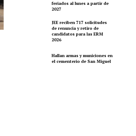
feriados al lunes a partir de
2027
JEE reciben 717 solicitudes
de renuncia y retiro de
candidatos para las ERM
2026
Hallan armas y municiones en
o
el cementerio de San Miguel