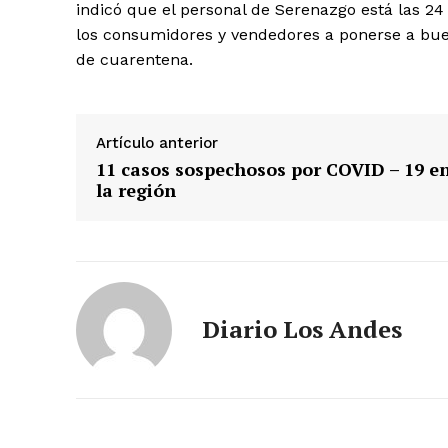
indicó que el personal de Serenazgo está las 24
SUSCRIB
los consumidores y vendedores a ponerse a buen 
de cuarentena.
Artículo anterior
11 casos sospechosos por COVID – 19 e
la región
Diario Los Andes