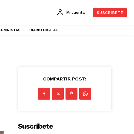
Mi cuenta
SUSCRIBETE
LUMNISTAS
DIARIO DIGITAL
COMPARTIR POST:
Suscríbete