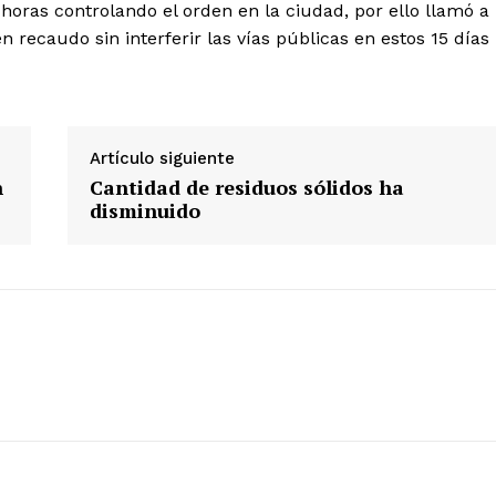
 horas controlando el orden en la ciudad, por ello llamó a
ETE
recaudo sin interferir las vías públicas en estos 15 días
Artículo siguiente
n
Cantidad de residuos sólidos ha
disminuido