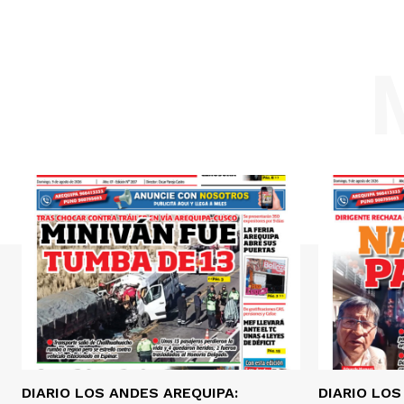
DIARIO LOS ANDES AREQUIPA:
DIARIO LOS