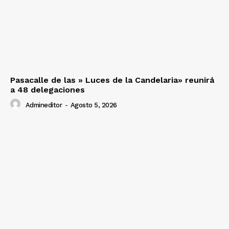
Pasacalle de las » Luces de la Candelaria» reunirá
a 48 delegaciones
Admineditor
-
Agosto 5, 2026