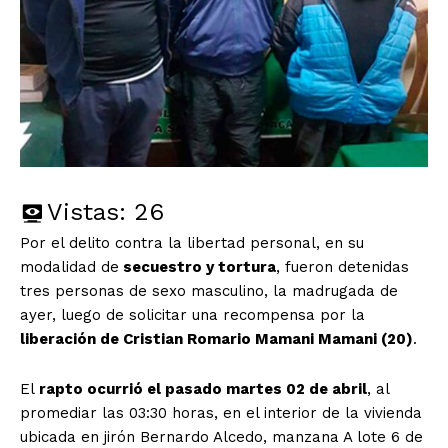
Vistas:
26
Por el delito contra la libertad personal, en su
modalidad de
secuestro y tortura
, fueron detenidas
tres personas de sexo masculino, la madrugada de
ayer, luego de solicitar una recompensa por la
liberación de Cristian Romario Mamani Mamani (20)
.
El
rapto ocurrió el pasado martes 02 de abril
, al
promediar las 03:30 horas, en el interior de la vivienda
ubicada en jirón Bernardo Alcedo, manzana A lote 6 de