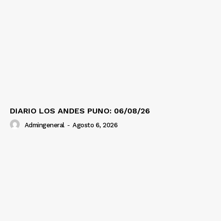
DIARIO LOS ANDES PUNO: 06/08/26
Admingeneral
-
Agosto 6, 2026