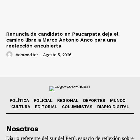
Renuncia de candidato en Paucarpata deja el
camino libre a Marco Antonio Anco para una
reelección encubierta
Admineditor
-
Agosto 5, 2026
POLÍTICA
POLICIAL
REGIONAL
DEPORTES
MUNDO
CULTURA
EDITORIAL
COLUMNISTAS
DIARIO DIGITAL
Nosotros
Diario referente del sur del Perú, espacio de reflexión sobre