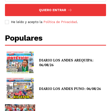
QUIERO ENTRAR
He leído y acepto la
Política de Privacidad
.
Populares
DIARIO LOS ANDES AREQUIPA:
06/08/26
DIARIO LOS ANDES PUNO: 06/08/26