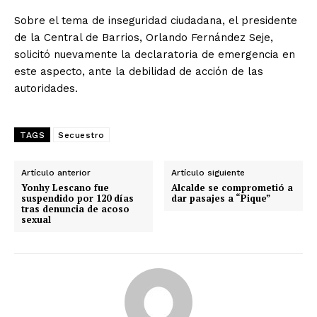
Sobre el tema de inseguridad ciudadana, el presidente
de la Central de Barrios, Orlando Fernández Seje,
solicitó nuevamente la declaratoria de emergencia en
este aspecto, ante la debilidad de acción de las
autoridades.
TAGS
Secuestro
Artículo anterior
Artículo siguiente
Yonhy Lescano fue
Alcalde se comprometió a
suspendido por 120 días
dar pasajes a “Pique”
tras denuncia de acoso
sexual