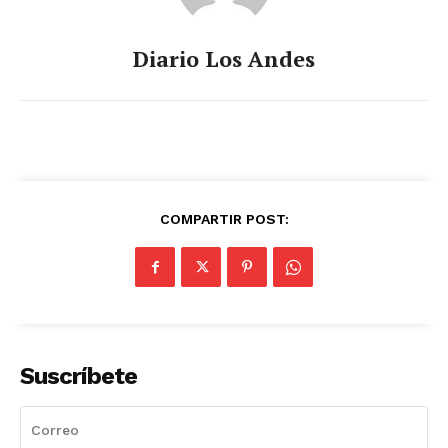
Diario Los Andes
COMPARTIR POST:
Suscríbete