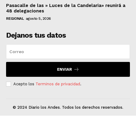
Pasacalle de las » Luces de la Candelaria» reunirá a
48 delegaciones
REGIONAL
agosto 5, 2026
Dejanos tus datos
ENVIAR
Acepto los
Terminos de privacidad
.
© 2024 Diario los Andes. Todos los derechos reservados.