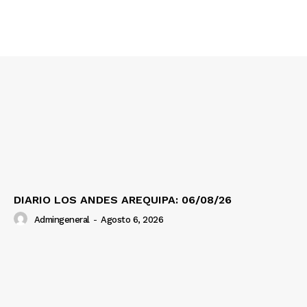
Contacto
Prensa
DIARIO LOS ANDES AREQUIPA: 06/08/26
Admingeneral
-
Agosto 6, 2026