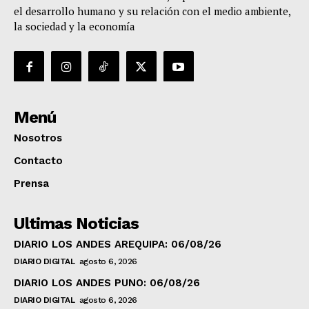
el desarrollo humano y su relación con el medio ambiente,
la sociedad y la economía
Menú
Nosotros
Contacto
Prensa
Ultimas Noticias
DIARIO LOS ANDES AREQUIPA: 06/08/26
DIARIO DIGITAL
agosto 6, 2026
DIARIO LOS ANDES PUNO: 06/08/26
DIARIO DIGITAL
agosto 6, 2026