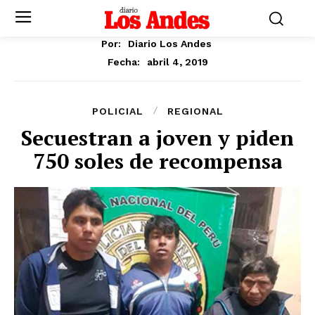
Por:
Diario Los Andes
abril 4, 2019
Fecha:
POLICIAL
REGIONAL
Secuestran a joven y piden
750 soles de recompensa