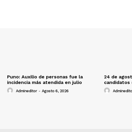
Puno: Auxilio de personas fue la
24 de agost
incidencia más atendida en julio
candidatos
Admineditor
-
Agosto 6, 2026
Adminedito