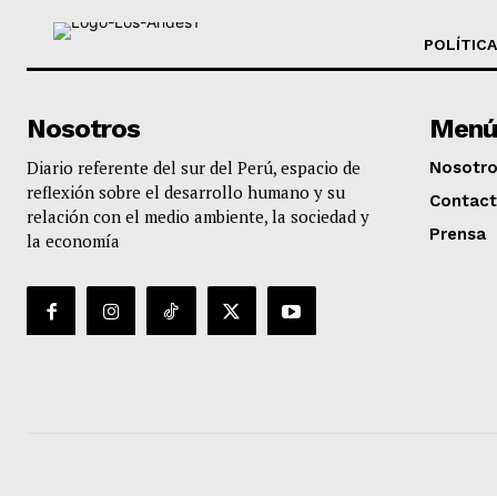
POLÍTICA
Nosotros
Menú
Diario referente del sur del Perú, espacio de
Nosotr
reflexión sobre el desarrollo humano y su
Contac
relación con el medio ambiente, la sociedad y
Prensa
la economía