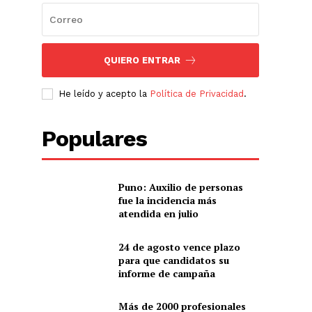
QUIERO ENTRAR
He leído y acepto la
Política de Privacidad
.
Populares
Puno: Auxilio de personas
fue la incidencia más
atendida en julio
24 de agosto vence plazo
para que candidatos su
informe de campaña
Más de 2000 profesionales