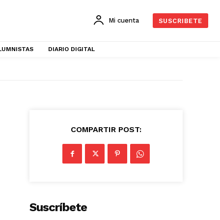
Mi cuenta
SUSCRIBETE
LUMNISTAS
DIARIO DIGITAL
COMPARTIR POST:
Suscríbete