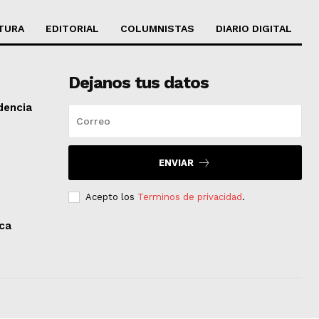
TURA
EDITORIAL
COLUMNISTAS
DIARIO DIGITAL
Dejanos tus datos
dencia
ENVIAR
Acepto los
Terminos de privacidad
.
aca