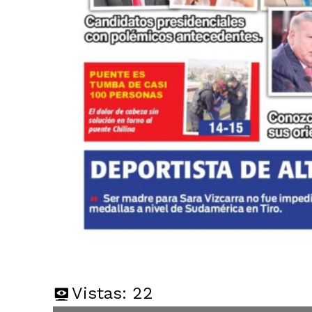
Vistas:
22