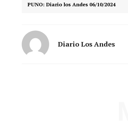
PUNO: Diario los Andes 06/10/2024
Diario Los Andes