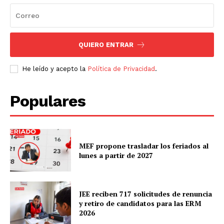
QUIERO ENTRAR
He leído y acepto la
Política de Privacidad
.
Populares
MEF propone trasladar los feriados al
lunes a partir de 2027
JEE reciben 717 solicitudes de renuncia
y retiro de candidatos para las ERM
2026