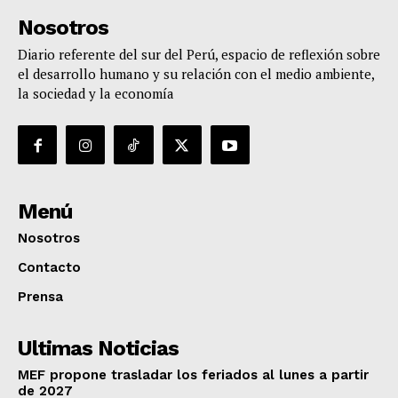
Nosotros
Diario referente del sur del Perú, espacio de reflexión sobre
el desarrollo humano y su relación con el medio ambiente,
la sociedad y la economía
Menú
Nosotros
Contacto
Prensa
Ultimas Noticias
MEF propone trasladar los feriados al lunes a partir
de 2027