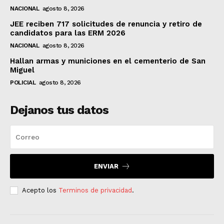
NACIONAL
agosto 8, 2026
JEE reciben 717 solicitudes de renuncia y retiro de
candidatos para las ERM 2026
NACIONAL
agosto 8, 2026
Hallan armas y municiones en el cementerio de San
Miguel
POLICIAL
agosto 8, 2026
Dejanos tus datos
ENVIAR
Acepto los
Terminos de privacidad
.