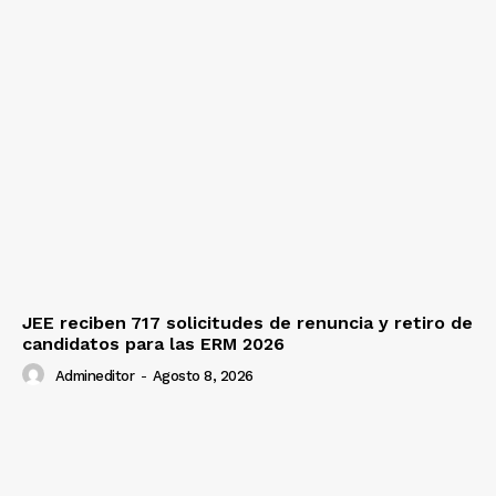
JEE reciben 717 solicitudes de renuncia y retiro de
candidatos para las ERM 2026
Admineditor
-
Agosto 8, 2026