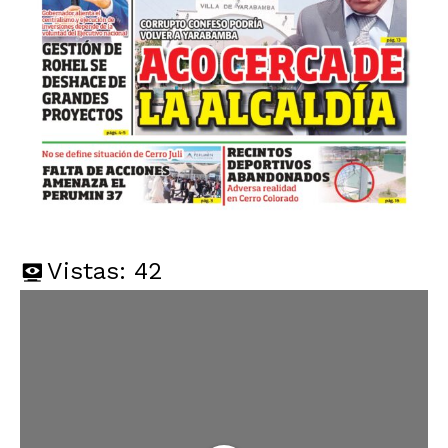
Vistas:
42