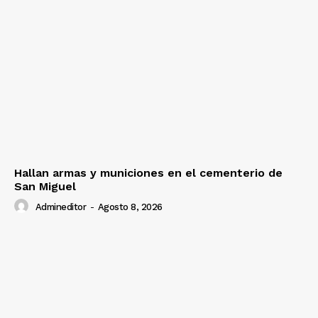
Hallan armas y municiones en el cementerio de
San Miguel
Admineditor
-
Agosto 8, 2026