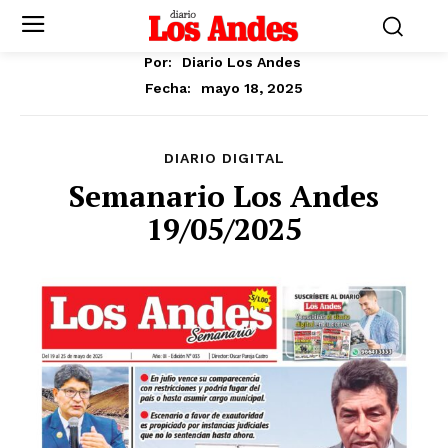
Por:
Diario Los Andes
mayo 18, 2025
Fecha:
DIARIO DIGITAL
Semanario Los Andes
19/05/2025