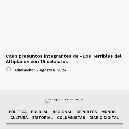
Caen presuntos integrantes de «Los Terribles del
Altiplano» con 19 celulares
Admineditor
-
Agosto 8, 2026
POLÍTICA
POLICIAL
REGIONAL
DEPORTES
MUNDO
CULTURA
EDITORIAL
COLUMNISTAS
DIARIO DIGITAL