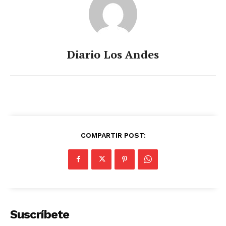
Diario Los Andes
COMPARTIR POST:
Suscríbete