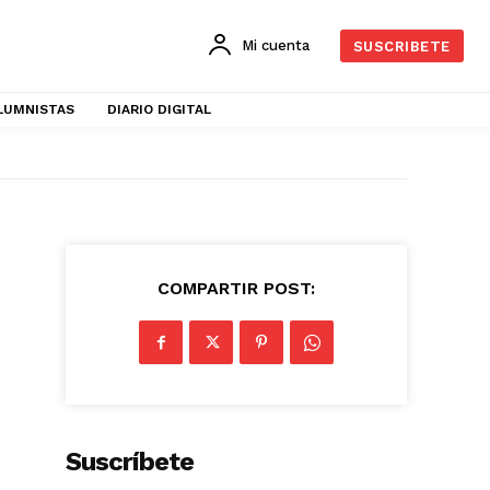
Mi cuenta
SUSCRIBETE
LUMNISTAS
DIARIO DIGITAL
COMPARTIR POST:
Suscríbete