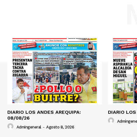
DIARIO LOS ANDES AREQUIPA:
DIARIO LOS
08/08/26
Admingene
Admingeneral
-
Agosto 8, 2026