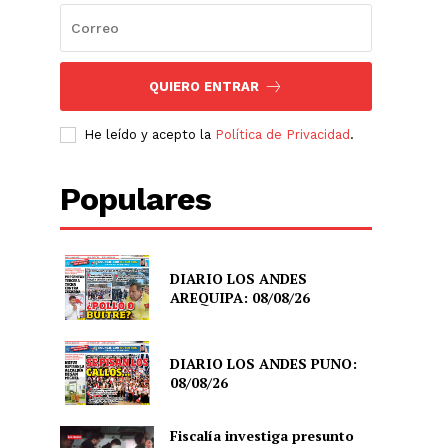
QUIERO ENTRAR
He leído y acepto la
Política de Privacidad
.
Populares
DIARIO LOS ANDES
AREQUIPA: 08/08/26
DIARIO LOS ANDES PUNO:
08/08/26
Fiscalía investiga presunto