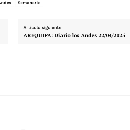
Andes
Semanario
Artículo siguiente
AREQUIPA: Diario los Andes 22/04/2025