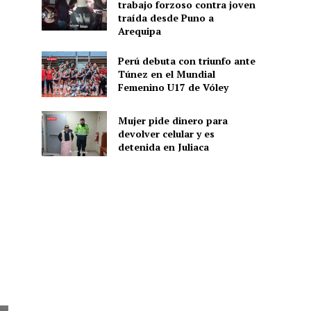
trabajo forzoso contra joven
traída desde Puno a
Arequipa
Perú debuta con triunfo ante
Túnez en el Mundial
Femenino U17 de Vóley
Mujer pide dinero para
devolver celular y es
detenida en Juliaca