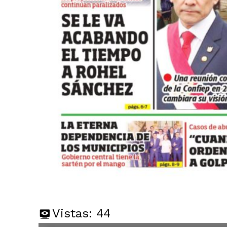
Vistas:
44