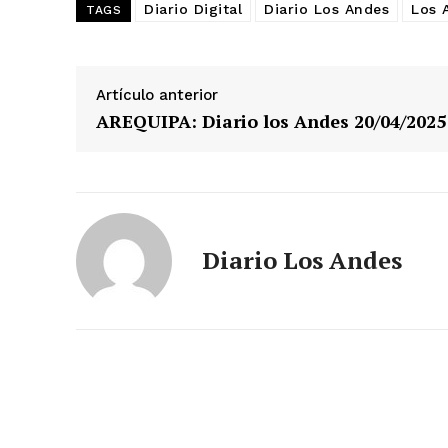
Diario Digital
Diario Los Andes
Los 
TAGS
Artículo anterior
AREQUIPA: Diario los Andes 20/04/2025
Diario Los Andes