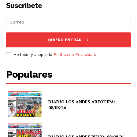
Suscríbete
QUIERO ENTRAR
He leído y acepto la
Política de Privacidad
.
Populares
DIARIO LOS ANDES AREQUIPA:
08/08/26
DIARIO LOS ANDES PUNO: 08/08/26