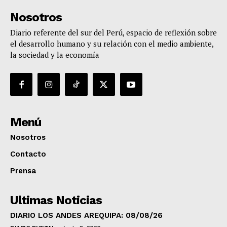
Nosotros
Diario referente del sur del Perú, espacio de reflexión sobre
el desarrollo humano y su relación con el medio ambiente,
la sociedad y la economía
Menú
Nosotros
Contacto
Prensa
Ultimas Noticias
DIARIO LOS ANDES AREQUIPA: 08/08/26