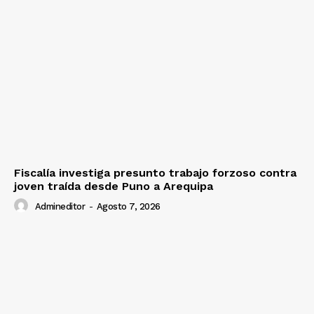
Fiscalía investiga presunto trabajo forzoso contra
joven traída desde Puno a Arequipa
Admineditor
-
Agosto 7, 2026