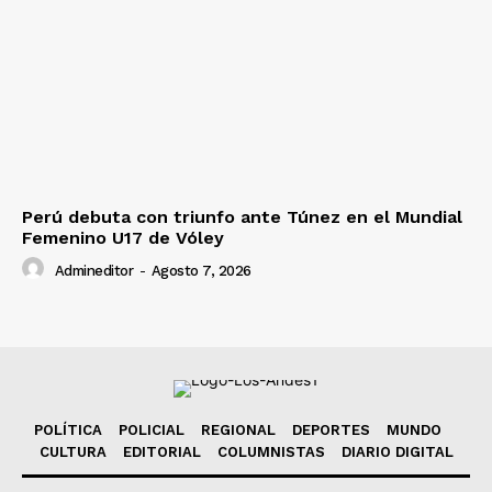
Perú debuta con triunfo ante Túnez en el Mundial
Femenino U17 de Vóley
Admineditor
-
Agosto 7, 2026
POLÍTICA
POLICIAL
REGIONAL
DEPORTES
MUNDO
CULTURA
EDITORIAL
COLUMNISTAS
DIARIO DIGITAL