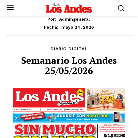
Por:
Admingeneral
mayo 24, 2026
Fecha:
DIARIO DIGITAL
Semanario Los Andes
25/05/2026