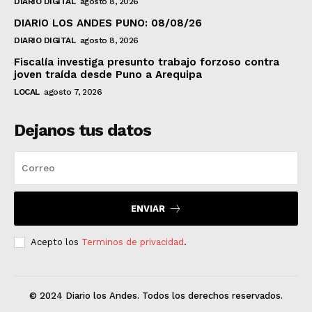
DIARIO DIGITAL
agosto 8, 2026
DIARIO LOS ANDES PUNO: 08/08/26
DIARIO DIGITAL
agosto 8, 2026
Fiscalía investiga presunto trabajo forzoso contra
joven traída desde Puno a Arequipa
LOCAL
agosto 7, 2026
Dejanos tus datos
ENVIAR
Acepto los
Terminos de privacidad
.
© 2024 Diario los Andes. Todos los derechos reservados.