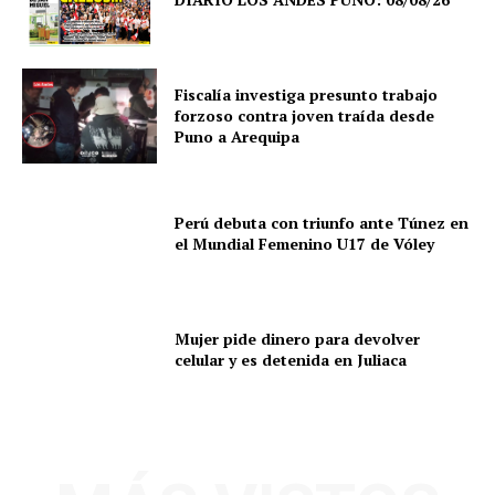
Fiscalía investiga presunto trabajo
forzoso contra joven traída desde
Puno a Arequipa
Perú debuta con triunfo ante Túnez en
el Mundial Femenino U17 de Vóley
Mujer pide dinero para devolver
celular y es detenida en Juliaca