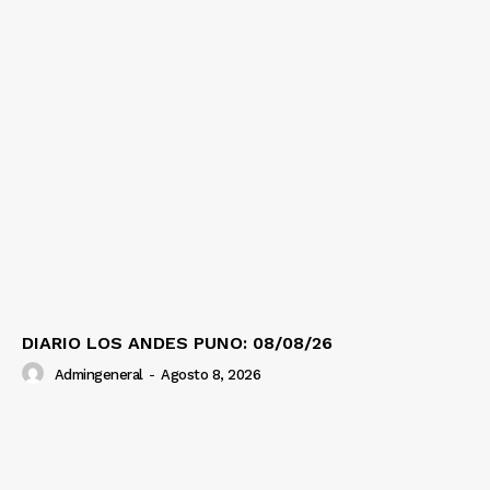
DIARIO LOS ANDES PUNO: 08/08/26
Admingeneral
-
Agosto 8, 2026