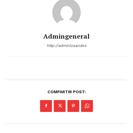
Admingeneral
http://adminlosandes
COMPARTIR POST: