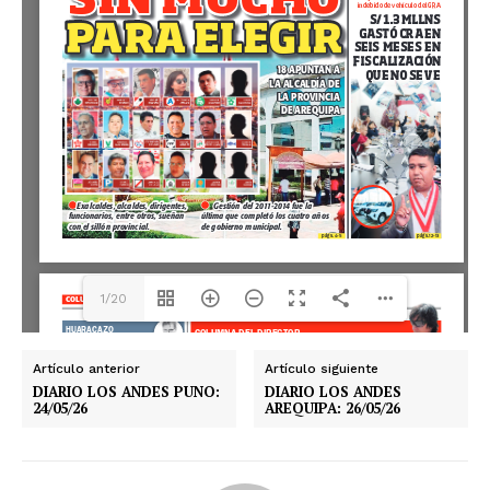
1/20
Artículo anterior
Artículo siguiente
DIARIO LOS ANDES PUNO:
DIARIO LOS ANDES
24/05/26
AREQUIPA: 26/05/26