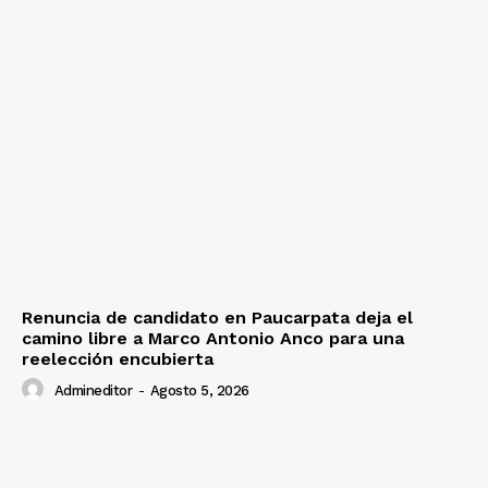
Renuncia de candidato en Paucarpata deja el
camino libre a Marco Antonio Anco para una
reelección encubierta
Admineditor
-
Agosto 5, 2026