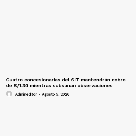
Cuatro concesionarias del SIT mantendrán cobro
de S/1.30 mientras subsanan observaciones
Admineditor
-
Agosto 5, 2026