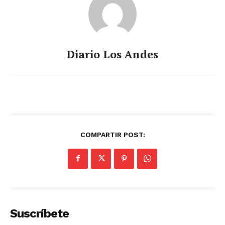
Diario Los Andes
COMPARTIR POST:
Suscríbete