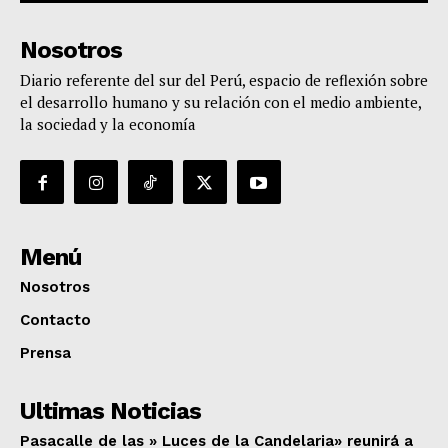
Nosotros
Diario referente del sur del Perú, espacio de reflexión sobre
el desarrollo humano y su relación con el medio ambiente,
la sociedad y la economía
Menú
Nosotros
Contacto
Prensa
Ultimas Noticias
Pasacalle de las » Luces de la Candelaria» reunirá a