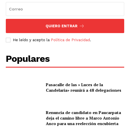
QUIERO ENTRAR
He leído y acepto la
Política de Privacidad
.
Populares
Pasacalle de las » Luces de la
Candelaria» reunirá a 48 delegaciones
Renuncia de candidato en Paucarpata
deja el camino libre a Marco Antonio
Anco para una reelección encubierta