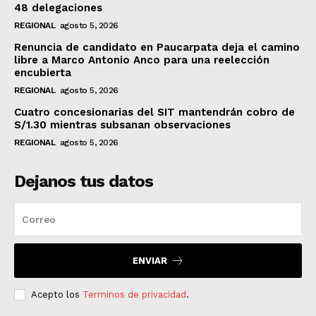
48 delegaciones
REGIONAL
agosto 5, 2026
Renuncia de candidato en Paucarpata deja el camino
libre a Marco Antonio Anco para una reelección
encubierta
REGIONAL
agosto 5, 2026
Cuatro concesionarias del SIT mantendrán cobro de
S/1.30 mientras subsanan observaciones
REGIONAL
agosto 5, 2026
Dejanos tus datos
ENVIAR
Acepto los
Terminos de privacidad
.