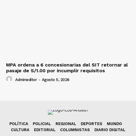
MPA ordena a 6 concesionarias del SIT retornar al
pasaje de S/1.00 por incumplir requisitos
Admineditor
-
Agosto 5, 2026
POLÍTICA
POLICIAL
REGIONAL
DEPORTES
MUNDO
CULTURA
EDITORIAL
COLUMNISTAS
DIARIO DIGITAL