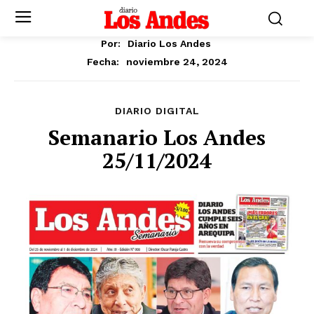
Por:
Diario Los Andes
noviembre 24, 2024
Fecha:
DIARIO DIGITAL
Semanario Los Andes
25/11/2024