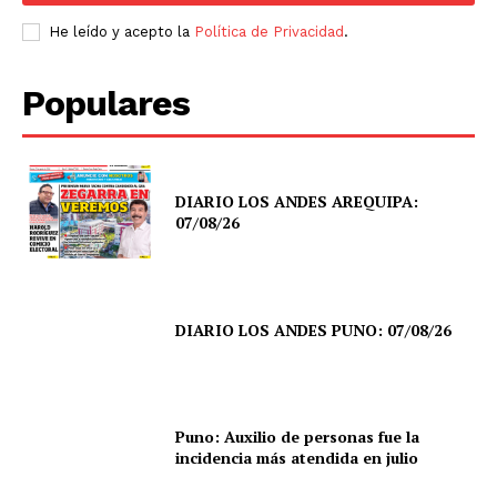
He leído y acepto la
Política de Privacidad
.
Populares
DIARIO LOS ANDES AREQUIPA:
07/08/26
DIARIO LOS ANDES PUNO: 07/08/26
Puno: Auxilio de personas fue la
incidencia más atendida en julio