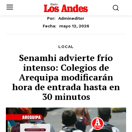
Por:
Admineditor
mayo 12, 2026
Fecha:
LOCAL
Senamhi advierte frío
intenso: Colegios de
Arequipa modificarán
hora de entrada hasta en
30 minutos