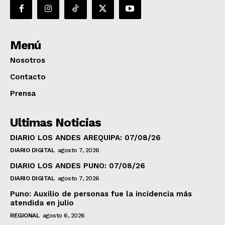
Menú
Nosotros
Contacto
Prensa
Ultimas Noticias
DIARIO LOS ANDES AREQUIPA: 07/08/26
DIARIO DIGITAL
agosto 7, 2026
DIARIO LOS ANDES PUNO: 07/08/26
DIARIO DIGITAL
agosto 7, 2026
Puno: Auxilio de personas fue la incidencia más
atendida en julio
REGIONAL
agosto 6, 2026