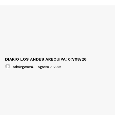
Prensa
DIARIO LOS ANDES AREQUIPA: 07/08/26
Admingeneral
-
Agosto 7, 2026