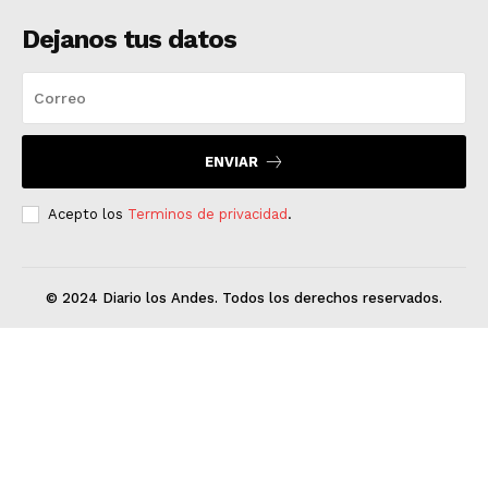
Dejanos tus datos
ENVIAR
Acepto los
Terminos de privacidad
.
© 2024 Diario los Andes. Todos los derechos reservados.