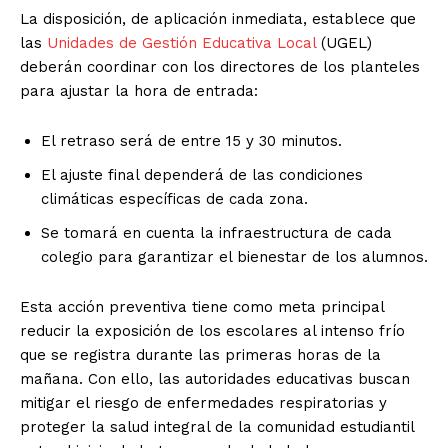
La disposición, de aplicación inmediata, establece que
las
Unidades de Gestión Educativa Local
(UGEL)
deberán coordinar con los directores de los planteles
para ajustar la hora de entrada:
El retraso será de entre 15 y 30 minutos.
El ajuste final dependerá de las condiciones
climáticas específicas de cada zona.
Se tomará en cuenta la infraestructura de cada
colegio para garantizar el bienestar de los alumnos.
Esta acción preventiva tiene como meta principal
reducir la exposición de los escolares al intenso frío
que se registra durante las primeras horas de la
mañana. Con ello, las autoridades educativas buscan
mitigar el riesgo de enfermedades respiratorias y
proteger la salud integral de la comunidad estudiantil