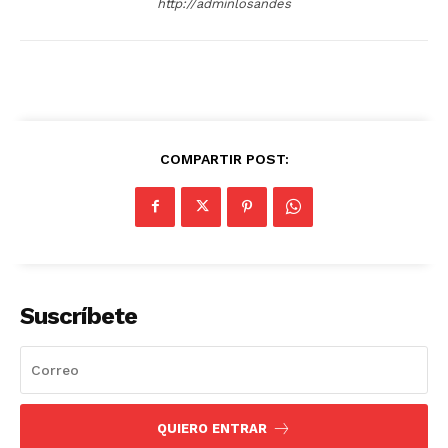
http://adminlosandes
COMPARTIR POST:
Suscríbete
QUIERO ENTRAR