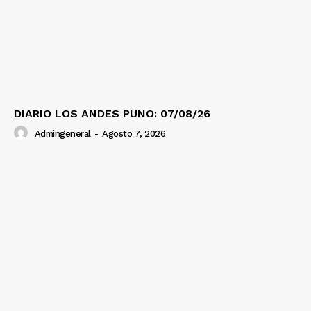
DIARIO LOS ANDES PUNO: 07/08/26
Admingeneral
-
Agosto 7, 2026