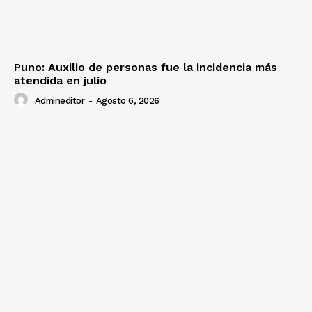
Puno: Auxilio de personas fue la incidencia más
atendida en julio
Admineditor
-
Agosto 6, 2026