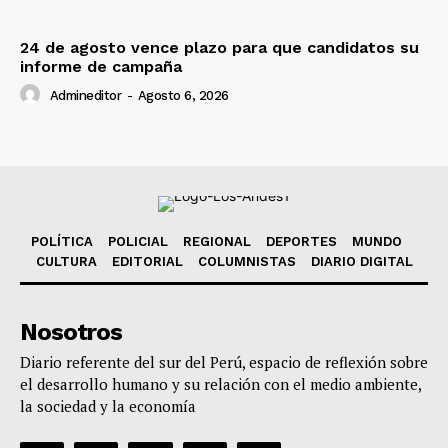
24 de agosto vence plazo para que candidatos su
informe de campaña
Admineditor
-
Agosto 6, 2026
POLÍTICA
POLICIAL
REGIONAL
DEPORTES
MUNDO
CULTURA
EDITORIAL
COLUMNISTAS
DIARIO DIGITAL
Nosotros
Diario referente del sur del Perú, espacio de reflexión sobre
el desarrollo humano y su relación con el medio ambiente,
la sociedad y la economía