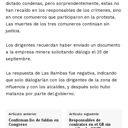
dictado condenas, pero sorprendentemente, estas no
han recaído en los responsables de los crímenes, sino
en once comuneros que participaron en la protesta.
Las muertes de los tres comuneros continúan sin
justicia.
Los dirigentes recuerdan haber enviado un documento
a la empresa minera solicitando diálogo el 25 de
septiembre.
La respuesta de Las Bambas fue negativa, indicando
que solo dialogarían con los dirigentes de la zona de
influencia y con los alcaldes, y después solo hubo
matanza por parte del gobierno.
Artículo anterior
Artículo siguiente
Confirman lío de faldas en
Responsables de
Congreso
contratos en el GR sin