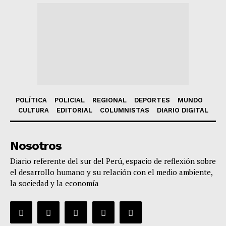
POLÍTICA
POLICIAL
REGIONAL
DEPORTES
MUNDO
CULTURA
EDITORIAL
COLUMNISTAS
DIARIO DIGITAL
Nosotros
Diario referente del sur del Perú, espacio de reflexión sobre
el desarrollo humano y su relación con el medio ambiente,
la sociedad y la economía