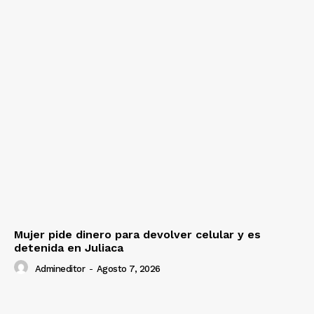
Mujer pide dinero para devolver celular y es
detenida en Juliaca
Admineditor
-
Agosto 7, 2026