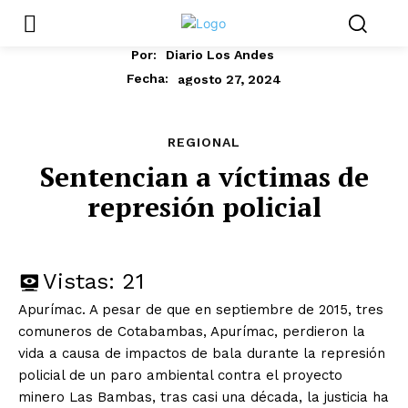
Por:
Diario Los Andes
agosto 27, 2024
Fecha:
REGIONAL
Sentencian a víctimas de
represión policial
Vistas:
21
Apurímac. A pesar de que en septiembre de 2015, tres
comuneros de Cotabambas, Apurímac, perdieron la
vida a causa de impactos de bala durante la represión
policial de un paro ambiental contra el proyecto
minero Las Bambas, tras casi una década, la justicia ha