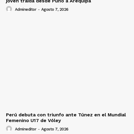
joven traída desde Puno a Arequipa
Admineditor
-
Agosto 7, 2026
Perú debuta con triunfo ante Túnez en el Mundial
Femenino U17 de Vóley
Admineditor
-
Agosto 7, 2026