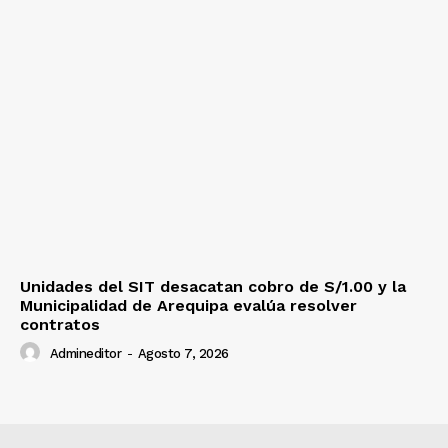
Unidades del SIT desacatan cobro de S/1.00 y la
Municipalidad de Arequipa evalúa resolver
contratos
Admineditor
-
Agosto 7, 2026