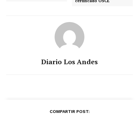
certificado OSCE
Diario Los Andes
COMPARTIR POST: