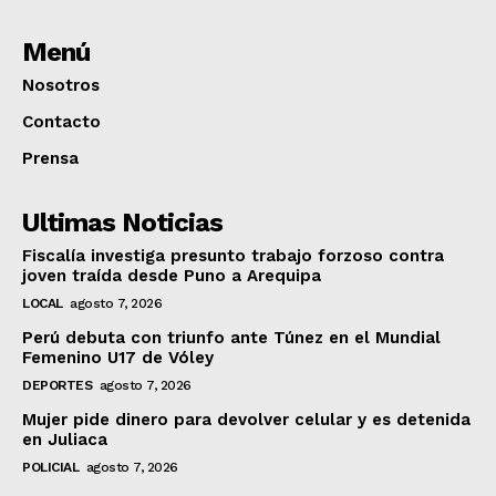
Menú
Nosotros
Contacto
Prensa
Ultimas Noticias
Fiscalía investiga presunto trabajo forzoso contra
joven traída desde Puno a Arequipa
LOCAL
agosto 7, 2026
Perú debuta con triunfo ante Túnez en el Mundial
Femenino U17 de Vóley
DEPORTES
agosto 7, 2026
Mujer pide dinero para devolver celular y es detenida
en Juliaca
POLICIAL
agosto 7, 2026