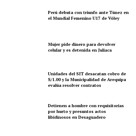
Perú debuta con triunfo ante Túnez en
el Mundial Femenino U17 de Vóley
Mujer pide dinero para devolver
celular y es detenida en Juliaca
Unidades del SIT desacatan cobro de
S/1.00 y la Municipalidad de Arequipa
evalúa resolver contratos
Detienen a hombre con requisitorias
por hurto y presuntos actos
libidinosos en Desaguadero