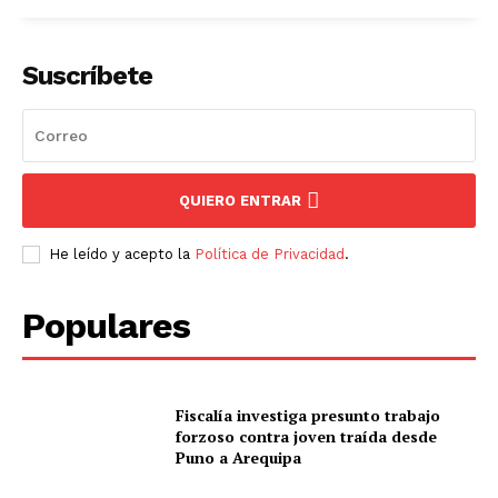
Suscríbete
QUIERO ENTRAR
He leído y acepto la
Política de Privacidad
.
Populares
Fiscalía investiga presunto trabajo
forzoso contra joven traída desde
Puno a Arequipa