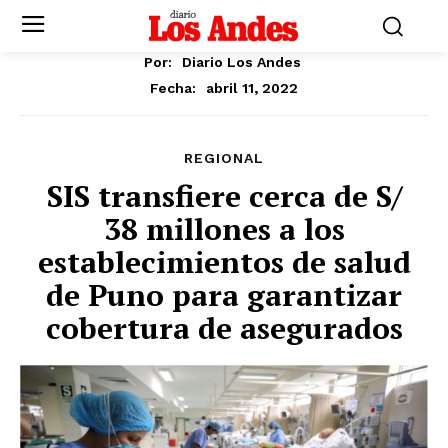
Por:
Diario Los Andes
abril 11, 2022
Fecha:
REGIONAL
SIS transfiere cerca de S/
38 millones a los
establecimientos de salud
de Puno para garantizar
cobertura de asegurados