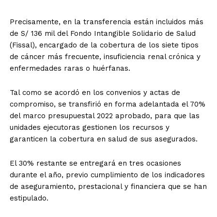
Precisamente, en la transferencia están incluidos más
de S/ 136 mil del Fondo Intangible Solidario de Salud
(Fissal), encargado de la cobertura de los siete tipos
de cáncer más frecuente, insuficiencia renal crónica y
enfermedades raras o huérfanas.
Tal como se acordó en los convenios y actas de
compromiso, se transfirió en forma adelantada el 70%
del marco presupuestal 2022 aprobado, para que las
unidades ejecutoras gestionen los recursos y
garanticen la cobertura en salud de sus asegurados.
El 30% restante se entregará en tres ocasiones
durante el año, previo cumplimiento de los indicadores
de aseguramiento, prestacional y financiera que se han
estipulado.