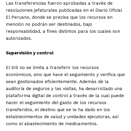
Las transferencias fueron aprobadas a través de
resoluciones jefaturales publicadas en el Diario Oficial
El Peruano, donde se precisa que los recursos en
mención no podrán ser destinados, bajo
responsabilidad, a fines distintos para los cuales son
autorizados.
Supervisión y control
El SIS no se limita a transferir los recursos
económicos, sino que hace el seguimiento y verifica que
sean gestionados eficientemente. Además de la
auditoría de seguros y las visitas, ha desarrollado una
plataforma digital de control a través de la cual puede
hacer el seguimiento del gasto de los recursos
transferidos, el destino que se le ha dado en los
establecimientos de salud y unidades ejecutoras, así
como el abastecimiento de medicamentos.