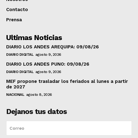
Contacto
Prensa
Ultimas Noticias
DIARIO LOS ANDES AREQUIPA: 09/08/26
DIARIO DIGITAL
agosto 9, 2026
DIARIO LOS ANDES PUNO: 09/08/26
DIARIO DIGITAL
agosto 9, 2026
MEF propone trasladar los feriados al lunes a partir
de 2027
NACIONAL
agosto 8, 2026
Dejanos tus datos