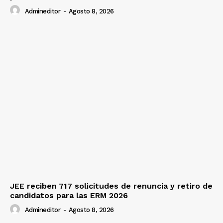
Admineditor
-
Agosto 8, 2026
JEE reciben 717 solicitudes de renuncia y retiro de
candidatos para las ERM 2026
Admineditor
-
Agosto 8, 2026