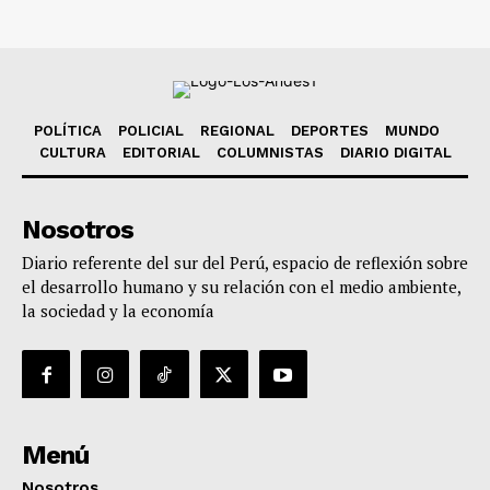
POLÍTICA
POLICIAL
REGIONAL
DEPORTES
MUNDO
CULTURA
EDITORIAL
COLUMNISTAS
DIARIO DIGITAL
Nosotros
Diario referente del sur del Perú, espacio de reflexión sobre
el desarrollo humano y su relación con el medio ambiente,
la sociedad y la economía
Menú
Nosotros