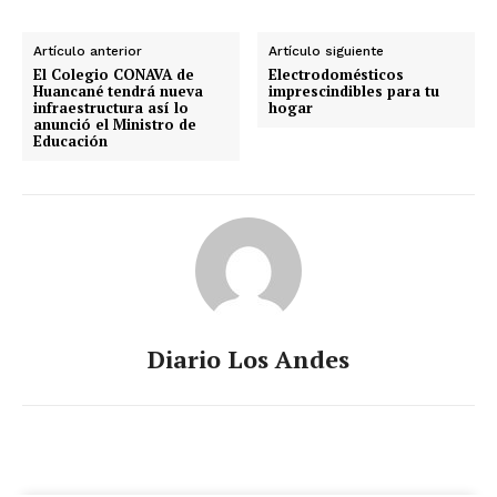
Artículo anterior
Artículo siguiente
El Colegio CONAVA de
Electrodomésticos
Huancané tendrá nueva
imprescindibles para tu
infraestructura así lo
hogar
anunció el Ministro de
Educación
Diario Los Andes