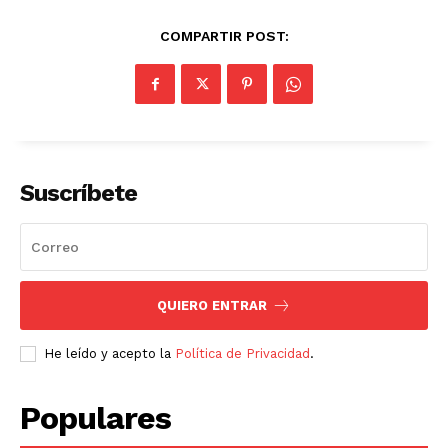
COMPARTIR POST:
Suscríbete
QUIERO ENTRAR
He leído y acepto la
Política de Privacidad
.
Populares