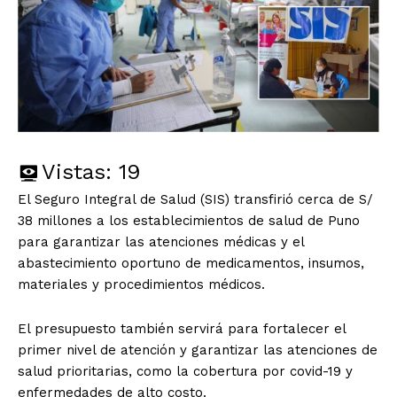
Vistas:
19
El Seguro Integral de Salud (SIS) transfirió cerca de S/
38 millones a los establecimientos de salud de Puno
para garantizar las atenciones médicas y el
abastecimiento oportuno de medicamentos, insumos,
materiales y procedimientos médicos.
El presupuesto también servirá para fortalecer el
primer nivel de atención y garantizar las atenciones de
salud prioritarias, como la cobertura por covid-19 y
enfermedades de alto costo.