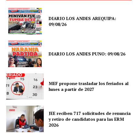
DIARIO LOS ANDES AREQUIPA:
09/08/26
DIARIO LOS ANDES PUNO: 09/08/26
MEF propone trasladar los feriados al
lunes a partir de 2027
JEE reciben 717 solicitudes de renuncia
y retiro de candidatos para las ERM
2026
SUSCRIBETE