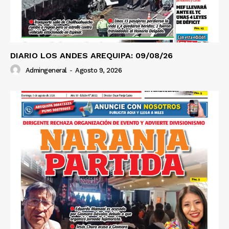
DIARIO LOS ANDES AREQUIPA: 09/08/26
Admingeneral
-
Agosto 9, 2026