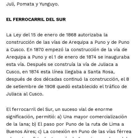
Juli, Pomata y Yunguyo.
EL FERROCARRIL DEL SUR
La Ley del 15 de enero de 1868 autorizaba la
construcción de las vías de Arequipa a Puno y de Puno
a Cusco. En 1870 empezó la construcción de la vía de
Arequipa a Puno y el 1 de enero de 1874 se inauguraba
esta vía. Después se construía la vía de Juliaca a
Cusco, en 1874 esta línea llegaba a Santa Rosa,
después de dos décadas continuó la construcción, el 8
de setiembre de 1908 quedó establecido el tráfico de
Juliaca al Cusco.
El ferrocarril del Sur, un suceso vial de enorme
significación, permitió: a) Una mayor comercialización
de la lana; b) El paso por Puno de la ruta de Lima a
Buenos Aires; c) La conexión en Puno de las vías férrea