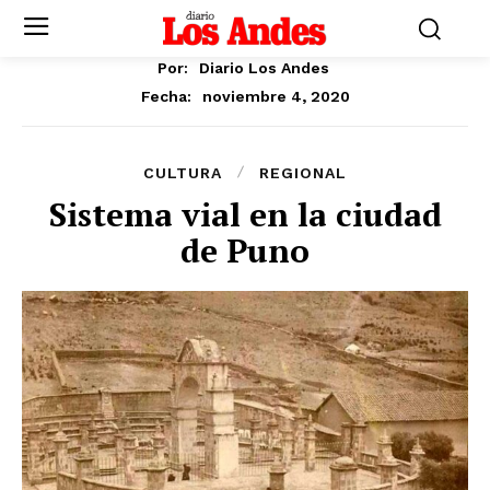
Por:
Diario Los Andes
noviembre 4, 2020
Fecha:
CULTURA
REGIONAL
Sistema vial en la ciudad
de Puno