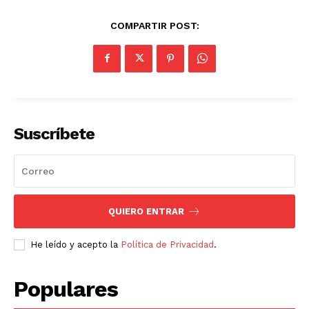
COMPARTIR POST:
Suscríbete
QUIERO ENTRAR
He leído y acepto la
Política de Privacidad
.
Populares