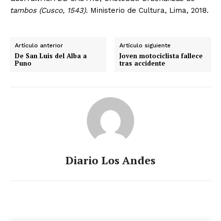
tambos (Cusco, 1543).
Ministerio de Cultura, Lima, 2018.
Artículo anterior
Artículo siguiente
De San Luis del Alba a
Joven motociclista fallece
Puno
tras accidente
Diario Los Andes