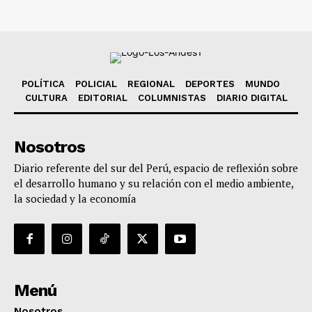
POLÍTICA
POLICIAL
REGIONAL
DEPORTES
MUNDO
CULTURA
EDITORIAL
COLUMNISTAS
DIARIO DIGITAL
Nosotros
Diario referente del sur del Perú, espacio de reflexión sobre
el desarrollo humano y su relación con el medio ambiente,
la sociedad y la economía
Menú
Nosotros