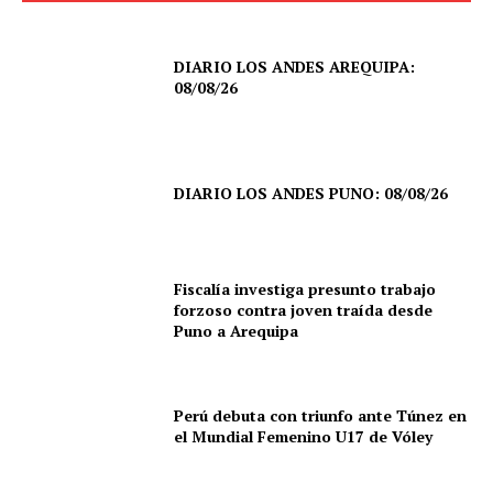
DIARIO LOS ANDES AREQUIPA:
08/08/26
DIARIO LOS ANDES PUNO: 08/08/26
Fiscalía investiga presunto trabajo
forzoso contra joven traída desde
Puno a Arequipa
Perú debuta con triunfo ante Túnez en
el Mundial Femenino U17 de Vóley