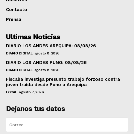
Contacto
Prensa
Ultimas Noticias
DIARIO LOS ANDES AREQUIPA: 08/08/26
DIARIO DIGITAL
agosto 8, 2026
DIARIO LOS ANDES PUNO: 08/08/26
DIARIO DIGITAL
agosto 8, 2026
Fiscalía investiga presunto trabajo forzoso contra
joven traída desde Puno a Arequipa
LOCAL
agosto 7, 2026
Dejanos tus datos