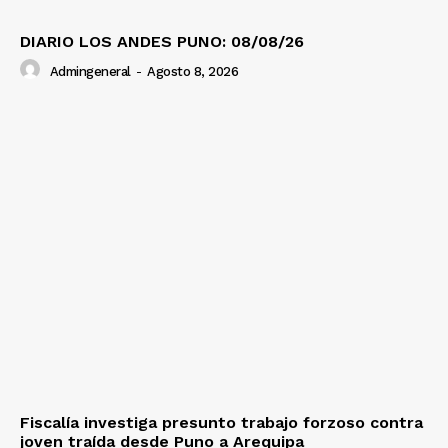
DIARIO LOS ANDES PUNO: 08/08/26
Admingeneral
-
Agosto 8, 2026
Fiscalía investiga presunto trabajo forzoso contra
joven traída desde Puno a Arequipa