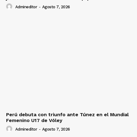
Admineditor
-
Agosto 7, 2026
Perú debuta con triunfo ante Túnez en el Mundial
Femenino U17 de Vóley
Admineditor
-
Agosto 7, 2026