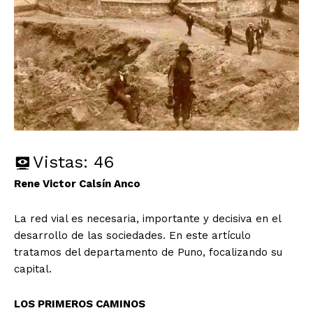
Vistas:
46
Rene Victor Calsín Anco
La red vial es necesaria, importante y decisiva en el
desarrollo de las sociedades. En este artículo
tratamos del departamento de Puno, focalizando su
capital.
LOS PRIMEROS CAMINOS