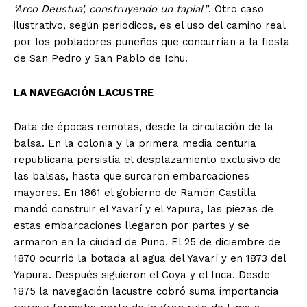
‘Arco Deustua’, construyendo un tapial”
. Otro caso
ilustrativo, según periódicos, es el uso del camino real
por los pobladores puneños que concurrían a la fiesta
de San Pedro y San Pablo de Ichu.
LA NAVEGACIÓN LACUSTRE
Data de épocas remotas, desde la circulación de la
balsa. En la colonia y la primera media centuria
republicana persistía el desplazamiento exclusivo de
las balsas, hasta que surcaron embarcaciones
mayores. En 1861 el gobierno de Ramón Castilla
mandó construir el Yavarí y el Yapura, las piezas de
estas embarcaciones llegaron por partes y se
armaron en la ciudad de Puno. El 25 de diciembre de
1870 ocurrió la botada al agua del Yavarí y en 1873 del
Yapura. Después siguieron el Coya y el Inca. Desde
1875 la navegación lacustre cobró suma importancia