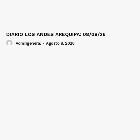
DIARIO LOS ANDES AREQUIPA: 08/08/26
Admingeneral
-
Agosto 8, 2026