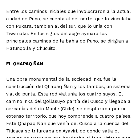
Entre los caminos iniciales que involucraron a la actual
ciudad de Puno, se cuenta al del norte, que lo vinculaba
con Pukara, también al del sur, que lo unía con
Tiwanaku. En los siglos del auge aymara los
principales caminos de la bahía de Puno, se dirigían a
Hatunqolla y Chucuito.
EL QHAPAQ ÑAN
Una obra monumental de la sociedad inka fue la
construcción del Qhapaq Ñan y los tambos, un sistema
vial de punta. Esta red vial unía los cuatro suyos. El
camino inka del Qollasuyo partía del Cusco y llegaba a
cercanías del río Maule (Chile), se desplazaba por un
extenso territorio, que hoy comprende a cuatro países.
Este Qhapaq Ñan que venía del Cusco a la cuenca del
Titicaca se trifurcaba en Ayaviri, de donde salía el