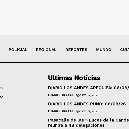
POLICIAL
REGIONAL
DEPORTES
MUNDO
CUL
Ultimas Noticias
os
DIARIO LOS ANDES AREQUIPA: 06/08
DIARIO DIGITAL
agosto 6, 2026
to
DIARIO LOS ANDES PUNO: 06/08/26
DIARIO DIGITAL
agosto 6, 2026
Pasacalle de las » Luces de la Cande
reunirá a 48 delegaciones