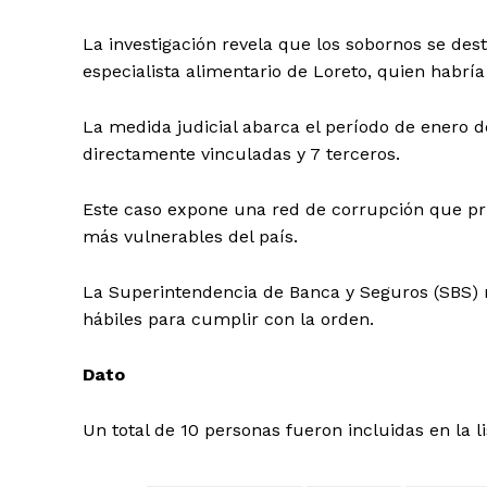
La investigación revela que los sobornos se des
especialista alimentario de Loreto, quien habría
La medida judicial abarca el período de enero 
directamente vinculadas y 7 terceros.
Este caso expone una red de corrupción que prio
más vulnerables del país.
La Superintendencia de Banca y Seguros (SBS) no
hábiles para cumplir con la orden.
Dato
Un total de 10 personas fueron incluidas en la l