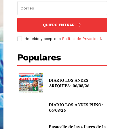
QUIERO ENTRAR
He leído y acepto la
Política de Privacidad
.
Populares
DIARIO LOS ANDES
AREQUIPA: 06/08/26
DIARIO LOS ANDES PUNO:
06/08/26
Pasacalle de las » Luces de la