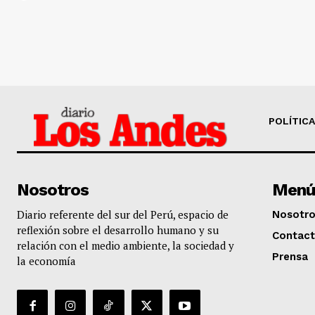
POLÍTICA
Nosotros
Menú
Diario referente del sur del Perú, espacio de
Nosotr
reflexión sobre el desarrollo humano y su
Contac
relación con el medio ambiente, la sociedad y
Prensa
la economía