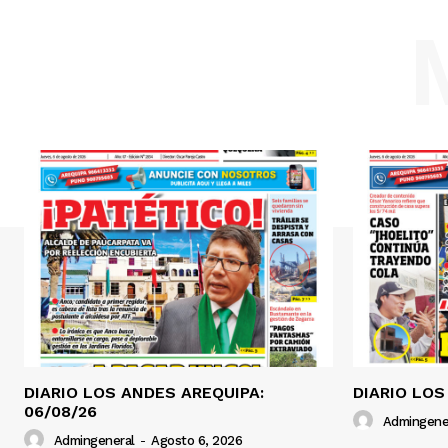
DIARIO LOS ANDES AREQUIPA:
DIARIO LOS
06/08/26
Admingene
Admingeneral
-
Agosto 6, 2026