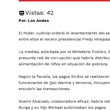
Vistas:
42
Por: Los Andes
El Poder Judicial ordenó el levantamiento del se
entre ellos el vocero presidencial Fredy Hinojos
La medida, solicitada por el Ministerio Público,
presunta red de corrupción que habría distribu
alimentación de niños en situación de pobreza.
Según la fiscalía, los pagos ilícitos se realizar
funcionarios de Qali Warma y terceros, incluyen
encubrir las transacciones.
Noemí Alvarado, colaboradora eficaz, habría sid
Burga y su hijo Michael autorizaban los pagos.