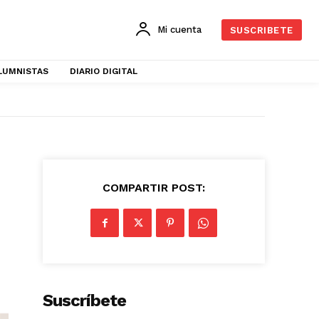
Mi cuenta
SUSCRIBETE
LUMNISTAS
DIARIO DIGITAL
COMPARTIR POST:
Suscríbete