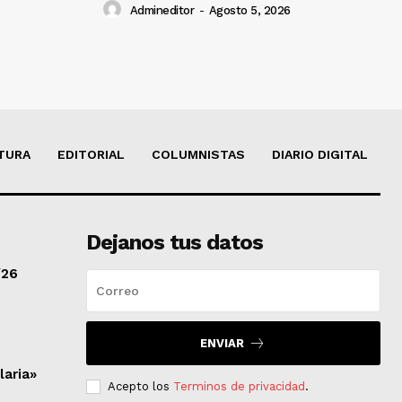
Admineditor
-
Agosto 5, 2026
TURA
EDITORIAL
COLUMNISTAS
DIARIO DIGITAL
Dejanos tus datos
/26
ENVIAR
laria»
Acepto los
Terminos de privacidad
.