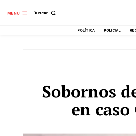
Buscar
MENU
POLÍTICA
POLICIAL
RE
Sobornos de
en caso