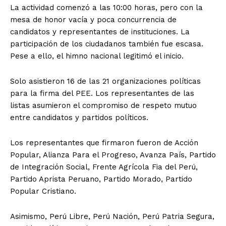
La actividad comenzó a las 10:00 horas, pero con la
mesa de honor vacía y poca concurrencia de
candidatos y representantes de instituciones. La
participación de los ciudadanos también fue escasa.
Pese a ello, el himno nacional legitimó el inicio.
Solo asistieron 16 de las 21 organizaciones políticas
para la firma del PEE. Los representantes de las
listas asumieron el compromiso de respeto mutuo
entre candidatos y partidos políticos.
Los representantes que firmaron fueron de Acción
Popular, Alianza Para el Progreso, Avanza País, Partido
de Integración Social, Frente Agrícola Fia del Perú,
Partido Aprista Peruano, Partido Morado, Partido
Popular Cristiano.
Asimismo, Perú Libre, Perú Nación, Perú Patria Segura,