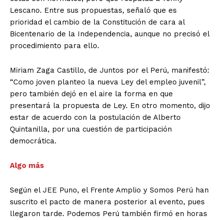
Lescano. Entre sus propuestas, señaló que es
prioridad el cambio de la Constitución de cara al
Bicentenario de la Independencia, aunque no precisó el
procedimiento para ello.
Miriam Zaga Castillo, de Juntos por el Perú, manifestó:
“Como joven planteo la nueva Ley del empleo juvenil”,
pero también dejó en el aire la forma en que
presentará la propuesta de Ley. En otro momento, dijo
estar de acuerdo con la postulación de Alberto
Quintanilla, por una cuestión de participación
democrática.
Algo más
Según el JEE Puno, el Frente Amplio y Somos Perú han
suscrito el pacto de manera posterior al evento, pues
llegaron tarde. Podemos Perú también firmó en horas