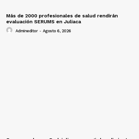
Más de 2000 profesionales de salud rendirán
evaluación SERUMS en Juliaca
Admineditor
-
Agosto 6, 2026