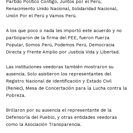
Partido Político Contigo, Juntos por el Perú,
Renacimiento Unido Nacional, Solidaridad Nacional,
Unión Por el Perú y Vamos Perú.
A los que poco o nada les importó este acuerdo y no
participaron de la firma del PEE, fueron Fuerza
Popular, Somos Perú, Podemos Perú, Democracia
Directa y Frente Amplio por Justicia Vida y Libertad.
Las instituciones veedoras también mostraron su
ausencia. Solo asistieron los representantes del
Registro Nacional de Identificación y Estado Civil
(Reniec), Mesa de Concertación para la Lucha contra la
Pobreza.
Brillaron por su ausencia el representante de la
Defensoría del Pueblo, y otras entidades veedoras
como la Asociación Transparencia.