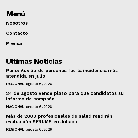
Menú
Nosotros
Contacto
Prensa
Ultimas Noticias
Puno: Auxilio de personas fue la incidencia más
atendida en julio
REGIONAL
agosto 6, 2026
24 de agosto vence plazo para que candidatos su
informe de campaña
NACIONAL
agosto 6, 2026
Más de 2000 profesionales de salud rendirán
evaluación SERUMS en Juliaca
REGIONAL
agosto 6, 2026