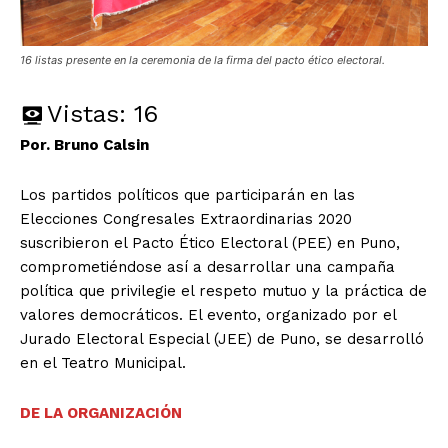
16 listas presente en la ceremonia de la firma del pacto ético electoral.
Vistas:
16
Por. Bruno Calsin
Los partidos políticos que participarán en las
Elecciones Congresales Extraordinarias 2020
suscribieron el Pacto Ético Electoral (PEE) en Puno,
comprometiéndose así a desarrollar una campaña
política que privilegie el respeto mutuo y la práctica de
valores democráticos. El evento, organizado por el
Jurado Electoral Especial (JEE) de Puno, se desarrolló
en el Teatro Municipal.
DE LA ORGANIZACIÓN