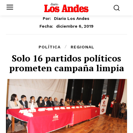
Por:
Diario Los Andes
diciembre 6, 2019
Fecha:
POLÍTICA
REGIONAL
Solo 16 partidos políticos
prometen campaña limpia