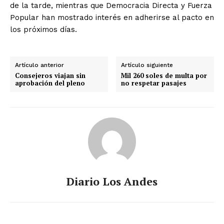
de la tarde, mientras que Democracia Directa y Fuerza
Popular han mostrado interés en adherirse al pacto en
los próximos días.
Artículo anterior
Artículo siguiente
Consejeros viajan sin
Mil 260 soles de multa por
aprobación del pleno
no respetar pasajes
Diario Los Andes