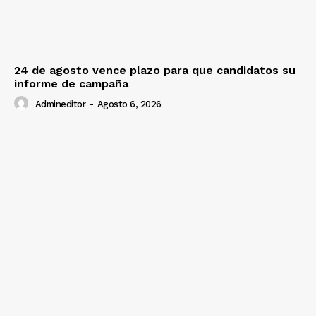
24 de agosto vence plazo para que candidatos su
informe de campaña
Admineditor
-
Agosto 6, 2026