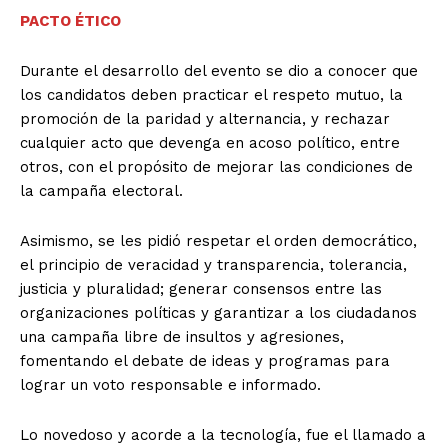
PACTO ÉTICO
Durante el desarrollo del evento se dio a conocer que
los candidatos deben practicar el respeto mutuo, la
promoción de la paridad y alternancia, y rechazar
cualquier acto que devenga en acoso político, entre
otros, con el propósito de mejorar las condiciones de
la campaña electoral.
Asimismo, se les pidió respetar el orden democrático,
el principio de veracidad y transparencia, tolerancia,
justicia y pluralidad; generar consensos entre las
organizaciones políticas y garantizar a los ciudadanos
una campaña libre de insultos y agresiones,
fomentando el debate de ideas y programas para
lograr un voto responsable e informado.
Lo novedoso y acorde a la tecnología, fue el llamado a