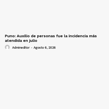
Puno: Auxilio de personas fue la incidencia más
atendida en julio
Admineditor
-
Agosto 6, 2026