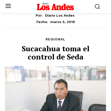
Por:
Diario Los Andes
marzo 5, 2019
Fecha:
REGIONAL
Sucacahua toma el
control de Seda