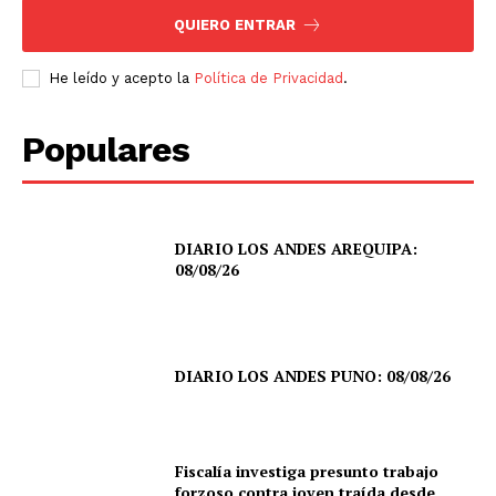
QUIERO ENTRAR
He leído y acepto la
Política de Privacidad
.
Populares
DIARIO LOS ANDES AREQUIPA:
08/08/26
DIARIO LOS ANDES PUNO: 08/08/26
Fiscalía investiga presunto trabajo
forzoso contra joven traída desde