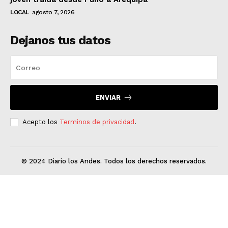
LOCAL
agosto 7, 2026
Dejanos tus datos
ENVIAR
Acepto los
Terminos de privacidad
.
© 2024 Diario los Andes. Todos los derechos reservados.