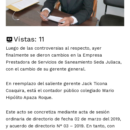
Vistas:
11
Luego de las controversias al respecto, ayer
finalmente se dieron cambios en la Empresa
Prestadora de Servicios de Saneamiento Seda Juliaca,
con el cambio de su gerente general.
En reemplazo del saliente gerente Jack Ticona
Coaquira, está el contador público colegiado Mario
Hipólito Apaza Roque.
Este acto se concretiza mediante acta de sesión
ordinaria de directorio de fecha 02 de marzo del 2019,
y acuerdo de directorio N° 03 – 2019. En tanto, con