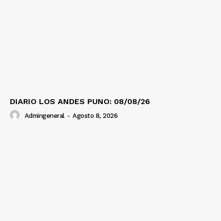
DIARIO LOS ANDES PUNO: 08/08/26
Admingeneral
-
Agosto 8, 2026