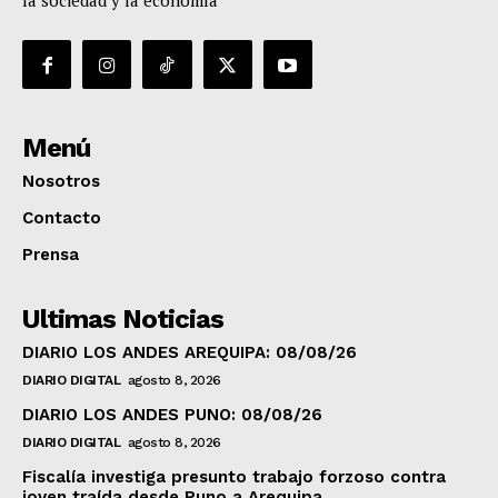
la sociedad y la economía
Menú
Nosotros
Contacto
Prensa
Ultimas Noticias
DIARIO LOS ANDES AREQUIPA: 08/08/26
DIARIO DIGITAL
agosto 8, 2026
DIARIO LOS ANDES PUNO: 08/08/26
DIARIO DIGITAL
agosto 8, 2026
Fiscalía investiga presunto trabajo forzoso contra
joven traída desde Puno a Arequipa