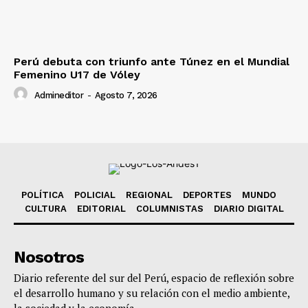
Perú debuta con triunfo ante Túnez en el Mundial
Femenino U17 de Vóley
Admineditor
-
Agosto 7, 2026
POLÍTICA
POLICIAL
REGIONAL
DEPORTES
MUNDO
CULTURA
EDITORIAL
COLUMNISTAS
DIARIO DIGITAL
Nosotros
Diario referente del sur del Perú, espacio de reflexión sobre
el desarrollo humano y su relación con el medio ambiente,