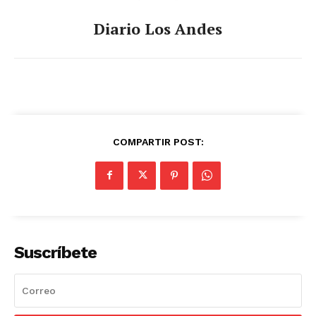
Diario Los Andes
COMPARTIR POST:
Suscríbete