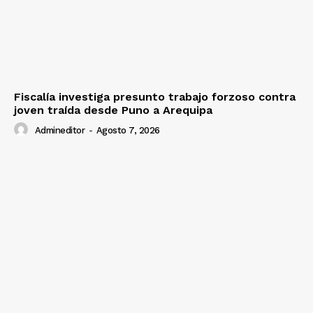
Fiscalía investiga presunto trabajo forzoso contra
joven traída desde Puno a Arequipa
Admineditor
-
Agosto 7, 2026