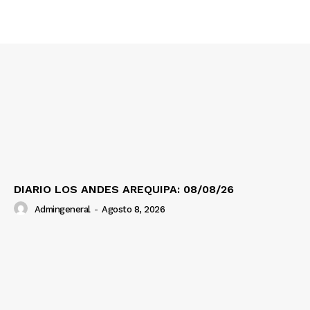
Contacto
Prensa
DIARIO LOS ANDES AREQUIPA: 08/08/26
Admingeneral
-
Agosto 8, 2026