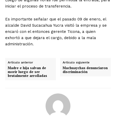
iniciar el proceso de transferencia.
Es importante señalar que el pasado 09 de enero, el
alcalde David Sucacahua Yucra visitó la empresa y se
encaró con el entonces gerente Ticona, a quien
exhortó a que dejara el cargo, debido a la mala
administración.
Artículo anterior
Artículo siguiente
Madre e hija salvan de
Machuaychas denunciaron
morir luego de ser
discriminación
brutalmente arrolladas