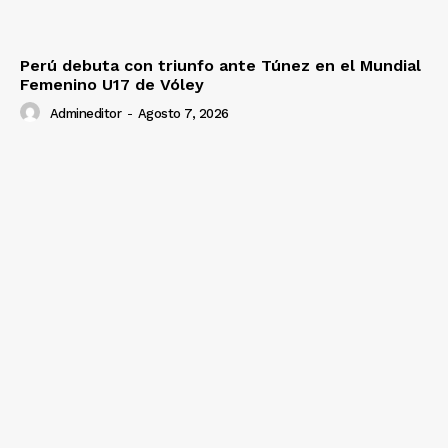
Perú debuta con triunfo ante Túnez en el Mundial
Femenino U17 de Vóley
Admineditor
-
Agosto 7, 2026