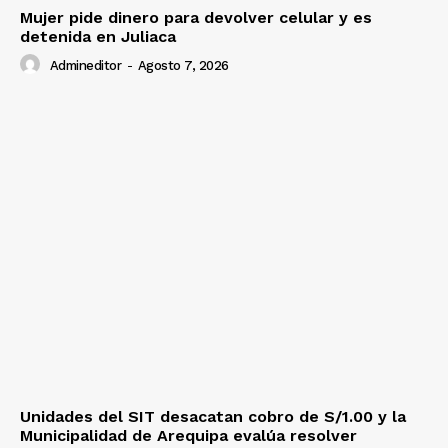
Mujer pide dinero para devolver celular y es
detenida en Juliaca
Admineditor
-
Agosto 7, 2026
Unidades del SIT desacatan cobro de S/1.00 y la
Municipalidad de Arequipa evalúa resolver