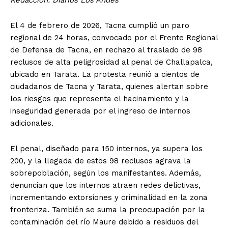
El 4 de febrero de 2026, Tacna cumplió un paro
regional de 24 horas, convocado por el Frente Regional
de Defensa de Tacna, en rechazo al traslado de 98
reclusos de alta peligrosidad al penal de Challapalca,
ubicado en Tarata. La protesta reunió a cientos de
ciudadanos de Tacna y Tarata, quienes alertan sobre
los riesgos que representa el hacinamiento y la
inseguridad generada por el ingreso de internos
adicionales.
El penal, diseñado para 150 internos, ya supera los
200, y la llegada de estos 98 reclusos agrava la
sobrepoblación, según los manifestantes. Además,
denuncian que los internos atraen redes delictivas,
incrementando extorsiones y criminalidad en la zona
fronteriza. También se suma la preocupación por la
contaminación del río Maure debido a residuos del