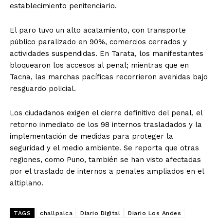
establecimiento penitenciario.
El paro tuvo un alto acatamiento, con transporte
público paralizado en 90%, comercios cerrados y
actividades suspendidas. En Tarata, los manifestantes
bloquearon los accesos al penal; mientras que en
Tacna, las marchas pacíficas recorrieron avenidas bajo
resguardo policial.
Los ciudadanos exigen el cierre definitivo del penal, el
retorno inmediato de los 98 internos trasladados y la
implementación de medidas para proteger la
seguridad y el medio ambiente. Se reporta que otras
regiones, como Puno, también se han visto afectadas
por el traslado de internos a penales ampliados en el
altiplano.
TAGS
challpalca
Diario Digital
Diario Los Andes