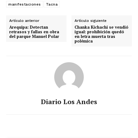
manifestaciones
Tacna
Artículo anterior
Artículo siguiente
Arequipa: Detectan
Chanka Kichachi se vendió
retrasos y fallas en obra
igual: prohibición quedó
del parque Manuel Polar
en letra muerta tras
polémica
Diario Los Andes