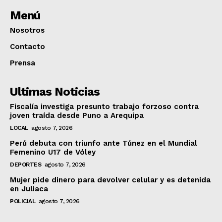
Menú
Nosotros
Contacto
Prensa
Ultimas Noticias
Fiscalía investiga presunto trabajo forzoso contra
joven traída desde Puno a Arequipa
LOCAL
agosto 7, 2026
Perú debuta con triunfo ante Túnez en el Mundial
Femenino U17 de Vóley
DEPORTES
agosto 7, 2026
Mujer pide dinero para devolver celular y es detenida
en Juliaca
POLICIAL
agosto 7, 2026