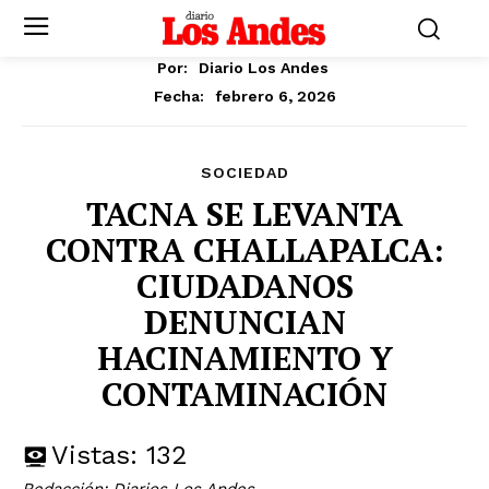
Por:
Diario Los Andes
febrero 6, 2026
Fecha:
SOCIEDAD
TACNA SE LEVANTA
CONTRA CHALLAPALCA:
CIUDADANOS
DENUNCIAN
HACINAMIENTO Y
CONTAMINACIÓN
Vistas:
132
Redacción: Diarios Los Andes