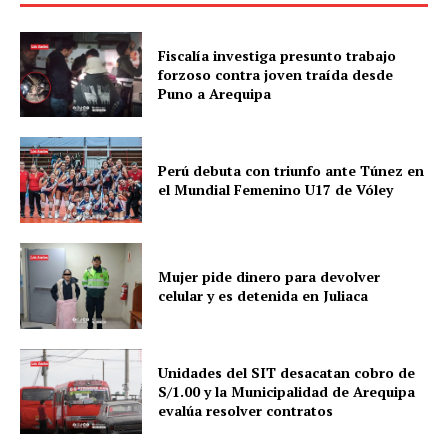
Fiscalía investiga presunto trabajo
forzoso contra joven traída desde
Puno a Arequipa
Perú debuta con triunfo ante Túnez en
el Mundial Femenino U17 de Vóley
Mujer pide dinero para devolver
celular y es detenida en Juliaca
Unidades del SIT desacatan cobro de
S/1.00 y la Municipalidad de Arequipa
evalúa resolver contratos