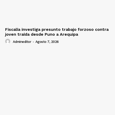
Prensa
Fiscalía investiga presunto trabajo forzoso contra
joven traída desde Puno a Arequipa
Admineditor
-
Agosto 7, 2026