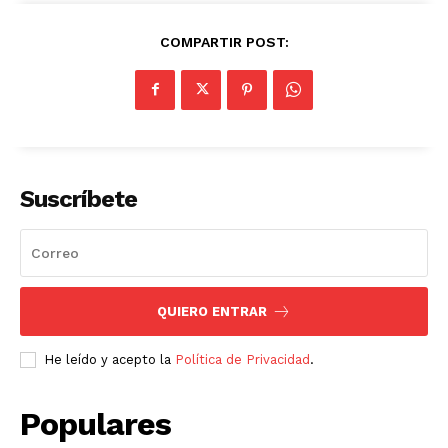
COMPARTIR POST:
Suscríbete
QUIERO ENTRAR
He leído y acepto la
Política de Privacidad
.
Populares