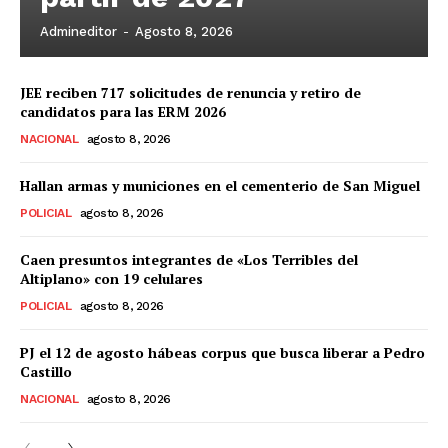
Admineditor
-
Agosto 8, 2026
JEE reciben 717 solicitudes de renuncia y retiro de
candidatos para las ERM 2026
NACIONAL
agosto 8, 2026
Hallan armas y municiones en el cementerio de San Miguel
POLICIAL
agosto 8, 2026
Caen presuntos integrantes de «Los Terribles del
Altiplano» con 19 celulares
POLICIAL
agosto 8, 2026
PJ el 12 de agosto hábeas corpus que busca liberar a Pedro
Castillo
NACIONAL
agosto 8, 2026