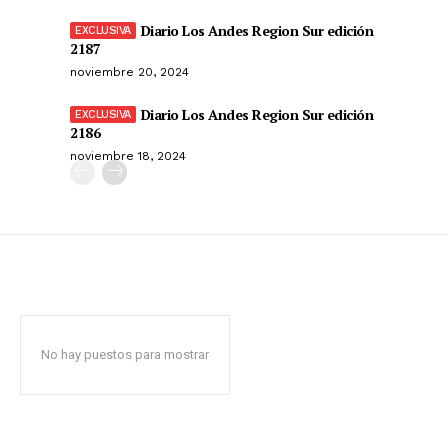
Diario Los Andes Region Sur edición
2187
noviembre 20, 2024
Diario Los Andes Region Sur edición
2186
noviembre 18, 2024
No hay puestos para mostrar