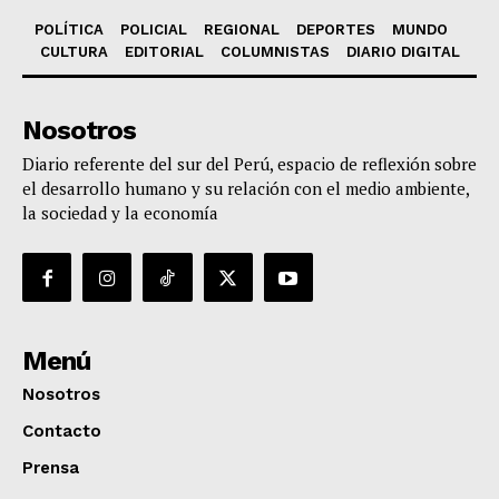
POLÍTICA
POLICIAL
REGIONAL
DEPORTES
MUNDO
CULTURA
EDITORIAL
COLUMNISTAS
DIARIO DIGITAL
Nosotros
Diario referente del sur del Perú, espacio de reflexión sobre
el desarrollo humano y su relación con el medio ambiente,
la sociedad y la economía
Menú
Nosotros
Contacto
Prensa