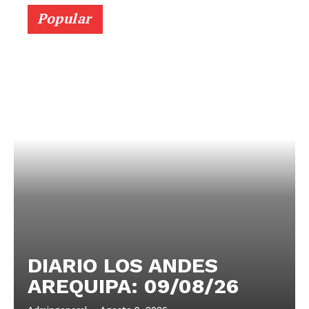
Popular
DIARIO LOS ANDES
AREQUIPA: 09/08/26