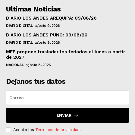
Ultimas Noticias
DIARIO LOS ANDES AREQUIPA: 09/08/26
DIARIO DIGITAL
agosto 9, 2026
DIARIO LOS ANDES PUNO: 09/08/26
DIARIO DIGITAL
agosto 9, 2026
MEF propone trasladar los feriados al lunes a partir
de 2027
NACIONAL
agosto 8, 2026
Dejanos tus datos
ENVIAR
Acepto los
Terminos de privacidad
.