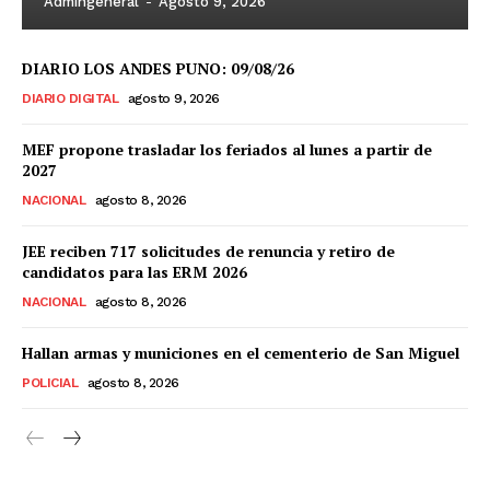
Admingeneral
-
Agosto 9, 2026
DIARIO LOS ANDES PUNO: 09/08/26
DIARIO DIGITAL
agosto 9, 2026
MEF propone trasladar los feriados al lunes a partir de
2027
NACIONAL
agosto 8, 2026
JEE reciben 717 solicitudes de renuncia y retiro de
candidatos para las ERM 2026
NACIONAL
agosto 8, 2026
Hallan armas y municiones en el cementerio de San Miguel
POLICIAL
agosto 8, 2026