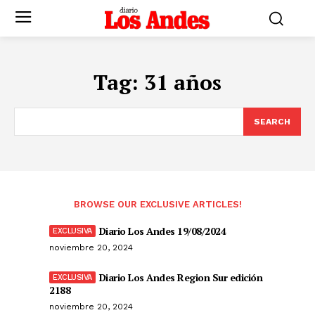
Tag:
31 años
SEARCH
BROWSE OUR EXCLUSIVE ARTICLES!
Diario Los Andes 19/08/2024
noviembre 20, 2024
Diario Los Andes Region Sur edición
2188
noviembre 20, 2024