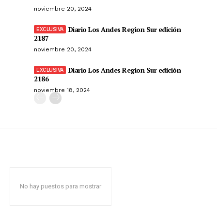
noviembre 20, 2024
Diario Los Andes Region Sur edición
2187
noviembre 20, 2024
Diario Los Andes Region Sur edición
2186
noviembre 18, 2024
No hay puestos para mostrar