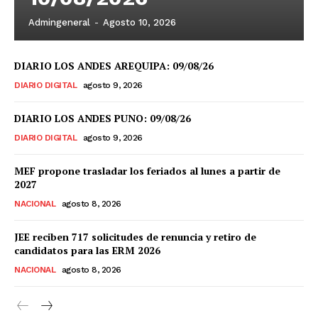
Admingeneral
-
Agosto 10, 2026
DIARIO LOS ANDES AREQUIPA: 09/08/26
DIARIO DIGITAL
agosto 9, 2026
DIARIO LOS ANDES PUNO: 09/08/26
DIARIO DIGITAL
agosto 9, 2026
MEF propone trasladar los feriados al lunes a partir de
2027
NACIONAL
agosto 8, 2026
JEE reciben 717 solicitudes de renuncia y retiro de
candidatos para las ERM 2026
NACIONAL
agosto 8, 2026