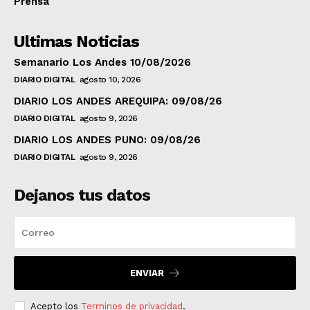
Prensa
Ultimas Noticias
Semanario Los Andes 10/08/2026
DIARIO DIGITAL
agosto 10, 2026
DIARIO LOS ANDES AREQUIPA: 09/08/26
DIARIO DIGITAL
agosto 9, 2026
DIARIO LOS ANDES PUNO: 09/08/26
DIARIO DIGITAL
agosto 9, 2026
Dejanos tus datos
ENVIAR
Acepto los
Terminos de privacidad
.