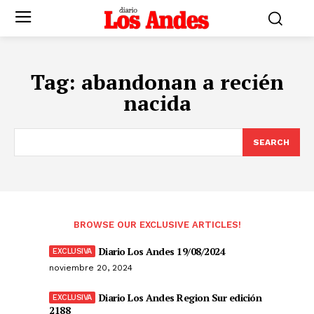
Tag:
abandonan a recién
nacida
SEARCH
BROWSE OUR EXCLUSIVE ARTICLES!
Diario Los Andes 19/08/2024
noviembre 20, 2024
Diario Los Andes Region Sur edición
2188