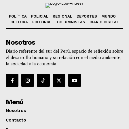
POLÍTICA
POLICIAL
REGIONAL
DEPORTES
MUNDO
CULTURA
EDITORIAL
COLUMNISTAS
DIARIO DIGITAL
Nosotros
Diario referente del sur del Perú, espacio de reflexión sobre
el desarrollo humano y su relación con el medio ambiente,
la sociedad y la economía
Menú
Nosotros
Contacto